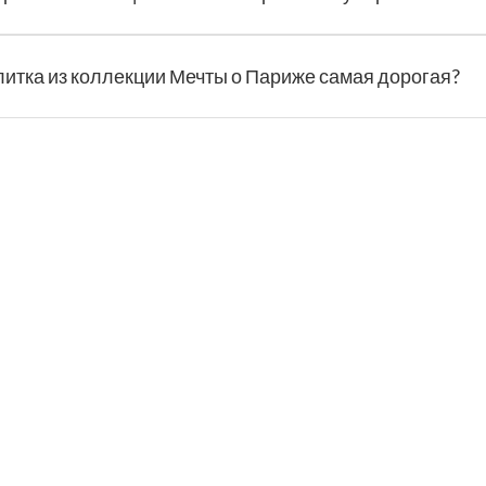
литка из коллекции Мечты о Париже самая дорогая?