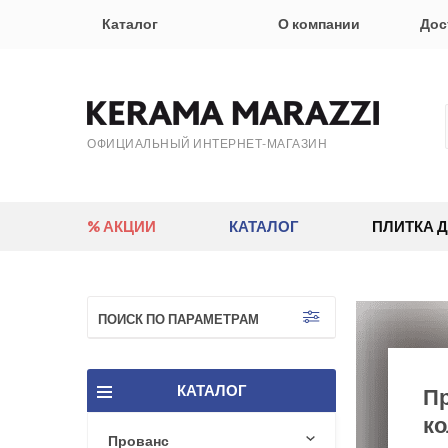
Каталог
О компании
Дос
ОФИЦИАЛЬНЫЙ ИНТЕРНЕТ-МАГАЗИН
% АКЦИИ
КАТАЛОГ
ПЛИТКА 
ПОИСК ПО ПАРАМЕТРАМ
КАТАЛОГ
Пр
ко
Прованс