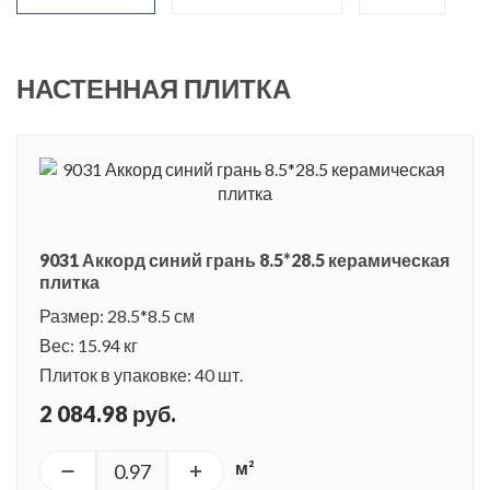
НАСТЕННАЯ ПЛИТКА
9031 Аккорд синий грань 8.5*28.5 керамическая
плитка
Размер: 28.5*8.5 см
Вес: 15.94 кг
Плиток в упаковке: 40 шт.
2 084.98 руб.
м²