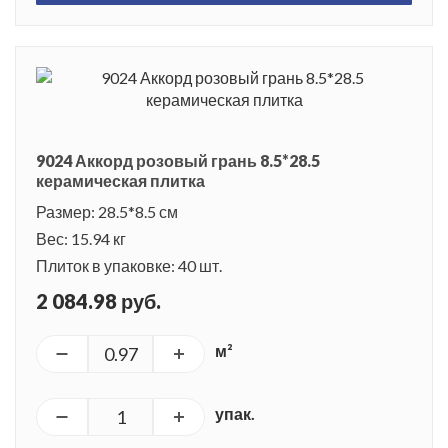
9024 Аккорд розовый грань 8.5*28.5
керамическая плитка
Размер: 28.5*8.5 см
Вес: 15.94 кг
Плиток в упаковке: 40 шт.
2 084.98 руб.
м²
упак.