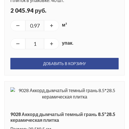
Плиток в упаковке: 40 шт.
2 045.94 руб.
м²
упак.
ДОБАВИТЬ В КОРЗИНУ
9028 Аккорд дымчатый темный грань 8.5*28.5
керамическая плитка
Размер: 28.5*8.5 см