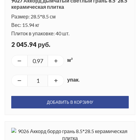
9027 Аккорд дымчатый светлый грань 8.5*28.5
керамическая плитка
Размер: 28.5*8.5 см
Вес: 15.94 кг
Плиток в упаковке: 40 шт.
2 045.94 руб.
м²
упак.
ДОБАВИТЬ В КОРЗИНУ