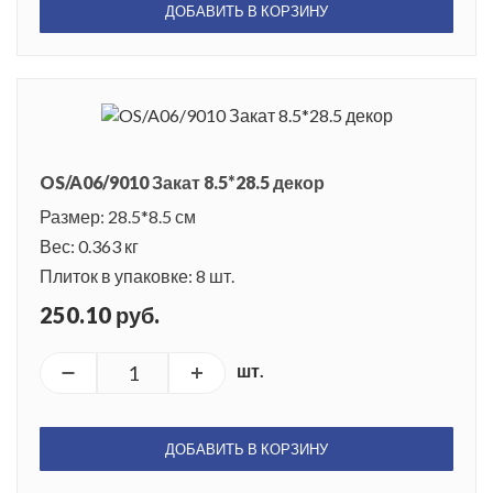
ДОБАВИТЬ В КОРЗИНУ
OS/A06/9010 Закат 8.5*28.5 декор
Размер: 28.5*8.5 см
Вес: 0.363 кг
Плиток в упаковке: 8 шт.
250.10 руб.
шт.
ДОБАВИТЬ В КОРЗИНУ