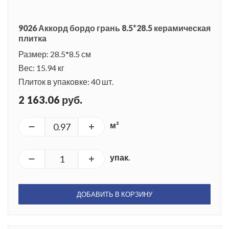
9026 Аккорд бордо грань 8.5*28.5 керамическая
плитка
Размер: 28.5*8.5 см
Вес: 15.94 кг
Плиток в упаковке: 40 шт.
2 163.06 руб.
м²
упак.
ДОБАВИТЬ В КОРЗИНУ