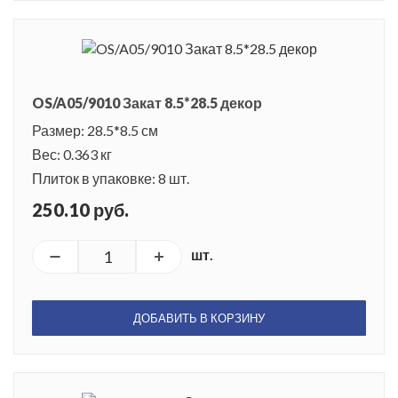
OS/A05/9010 Закат 8.5*28.5 декор
Размер: 28.5*8.5 см
Вес: 0.363 кг
Плиток в упаковке: 8 шт.
250.10 руб.
шт.
ДОБАВИТЬ В КОРЗИНУ