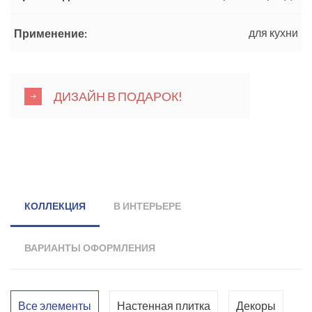
для кухни
Применение:
ДИЗАЙН В ПОДАРОК!
КОЛЛЕКЦИЯ
В ИНТЕРЬЕРЕ
ВАРИАНТЫ ОФОРМЛЕНИЯ
Все элементы
Настенная плитка
Декоры