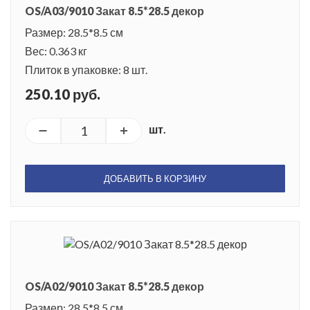
OS/A03/9010 Закат 8.5*28.5 декор
Размер: 28.5*8.5 см
Вес: 0.363 кг
Плиток в упаковке: 8 шт.
250.10 руб.
шт.
ДОБАВИТЬ В КОРЗИНУ
OS/A02/9010 Закат 8.5*28.5 декор
Размер: 28.5*8.5 см