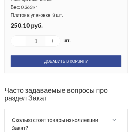
Вес: 0.363 кг
Плиток в упаковке: 8 шт.
250.10 руб.
шт.
ДОБАВИТЬ В КОРЗИНУ
Часто задаваемые вопросы про
раздел Закат
Сколько стоят товары из коллекции
Закат?