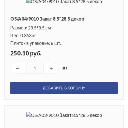
OS/A04/9010 Закат 8.5*28.5 декор
Размер: 28.5*8.5 см
Вес: 0.363 кг
Плиток в упаковке: 8 шт.
250.10 руб.
шт.
ДОБАВИТЬ В КОРЗИНУ