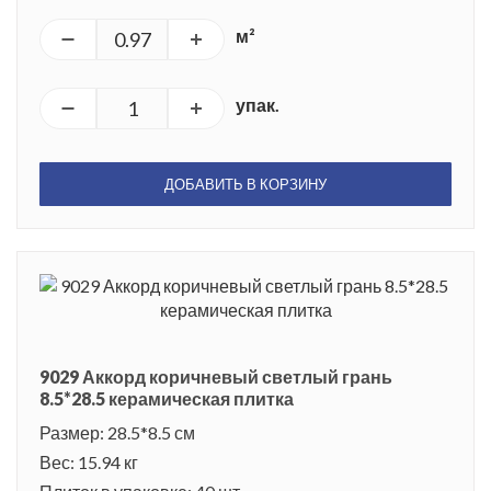
м²
упак.
ДОБАВИТЬ В КОРЗИНУ
9029 Аккорд коричневый светлый грань
8.5*28.5 керамическая плитка
Размер: 28.5*8.5 см
Вес: 15.94 кг