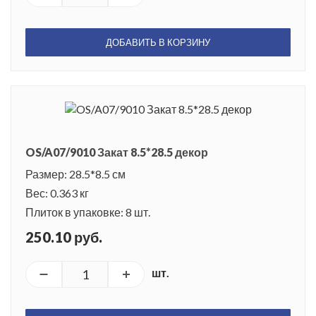
ДОБАВИТЬ В КОРЗИНУ
OS/A07/9010 Закат 8.5*28.5 декор
Размер: 28.5*8.5 см
Вес: 0.363 кг
Плиток в упаковке: 8 шт.
250.10 руб.
шт.