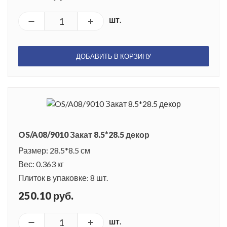
шт.
ДОБАВИТЬ В КОРЗИНУ
OS/A08/9010 Закат 8.5*28.5 декор
Размер: 28.5*8.5 см
Вес: 0.363 кг
Плиток в упаковке: 8 шт.
250.10 руб.
шт.