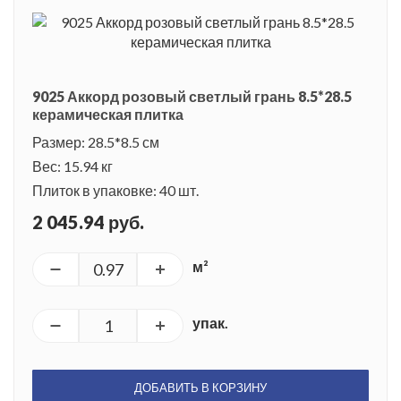
9025 Аккорд розовый светлый грань 8.5*28.5
керамическая плитка
Размер: 28.5*8.5 см
Вес: 15.94 кг
Плиток в упаковке: 40 шт.
2 045.94 руб.
м²
упак.
ДОБАВИТЬ В КОРЗИНУ