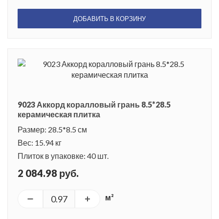
ДОБАВИТЬ В КОРЗИНУ
9023 Аккорд коралловый грань 8.5*28.5
керамическая плитка
Размер: 28.5*8.5 см
Вес: 15.94 кг
Плиток в упаковке: 40 шт.
2 084.98 руб.
м²