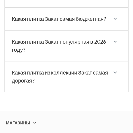
Какая плитка Закат самая бюджетная?
Какая плитка Закат популярная в 2026
году?
Какая плитка из коллекции Закат самая
дорогая?
МАГАЗИНЫ