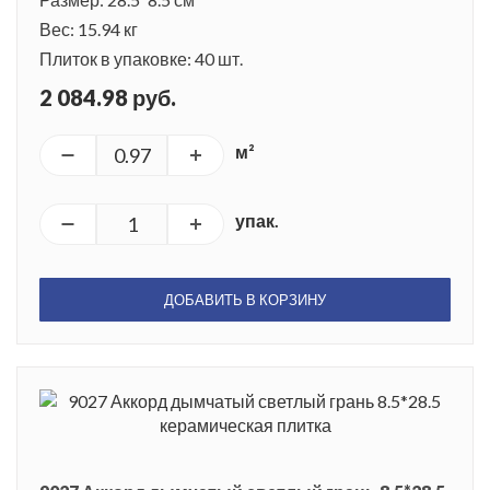
Вес: 15.94 кг
Плиток в упаковке: 40 шт.
2 084.98 руб.
м²
упак.
ДОБАВИТЬ В КОРЗИНУ