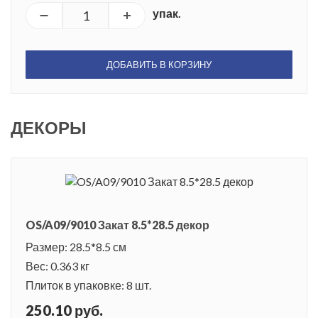
упак.
ДОБАВИТЬ В КОРЗИНУ
ДЕКОРЫ
OS/A09/9010 Закат 8.5*28.5 декор
Размер: 28.5*8.5 см
Вес: 0.363 кг
Плиток в упаковке: 8 шт.
250.10 руб.