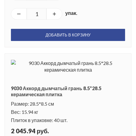
упак.
ДОБАВИТЬ В КОРЗИНУ
9030 Аккорд дымчатый грань 8.5*28.5
керамическая плитка
Размер: 28.5*8.5 см
Вес: 15.94 кг
Плиток в упаковке: 40 шт.
2 045.94 руб.