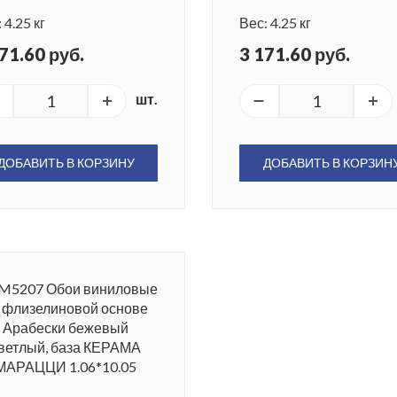
 4.25 кг
Вес: 4.25 кг
71.60 руб.
3 171.60 руб.
шт.
ДОБАВИТЬ В КОРЗИНУ
ДОБАВИТЬ В КОРЗИН