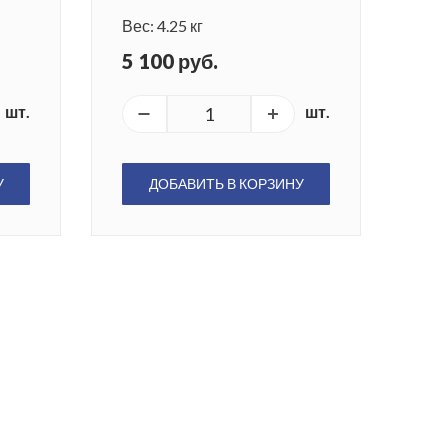
Вес: 4.25 кг
5 100 руб.
шт.
шт.
У
ДОБАВИТЬ В КОРЗИНУ