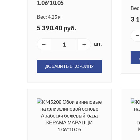
1.06*10.05
Вес:
Вес: 4.25 кг
3 1
5 390.40 руб.
шт.
ДОБАВИТЬ В КОРЗИНУ