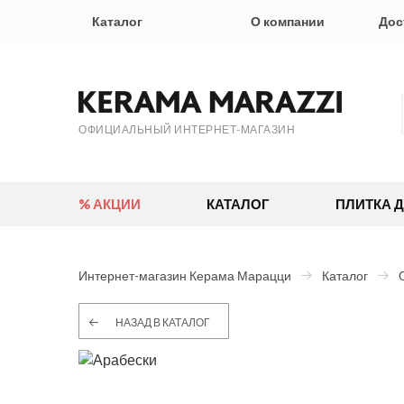
Каталог
О компании
Дос
ОФИЦИАЛЬНЫЙ ИНТЕРНЕТ-МАГАЗИН
% АКЦИИ
КАТАЛОГ
ПЛИТКА 
Интернет-магазин Керама Марацци
Каталог
НАЗАД В КАТАЛОГ