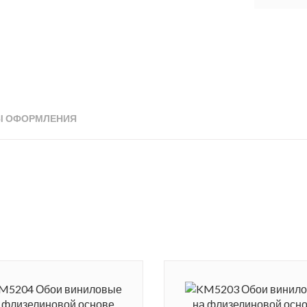
Ы ОФОРМЛЕНИЯ