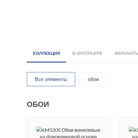
КОЛЛЕКЦИЯ
В ИНТЕРЬЕРЕ
ВАРИАНТ
Все элементы
обои
ОБОИ