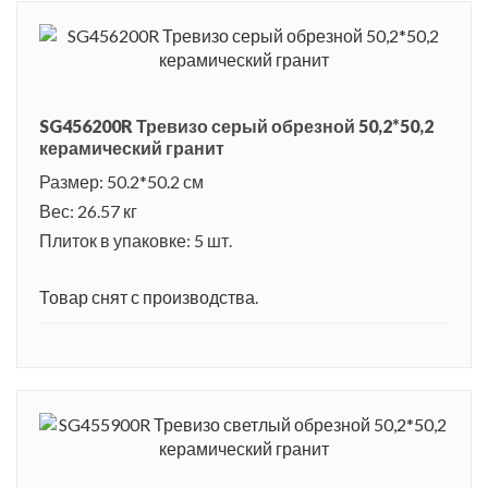
SG456200R Тревизо серый обрезной 50,2*50,2
керамический гранит
Размер: 50.2*50.2 см
Вес: 26.57 кг
Плиток в упаковке: 5 шт.
Товар снят с производства.