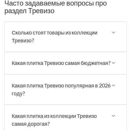
Часто задаваемые вопросы про
раздел Тревизо
Сколько стоят товары из коллекции
Тревизо?
Какая плитка Тревизо самая бюджетная?
Какая плитка Тревизо популярная в 2026
году?
Какая плитка из коллекции Тревизо
самая дорогая?