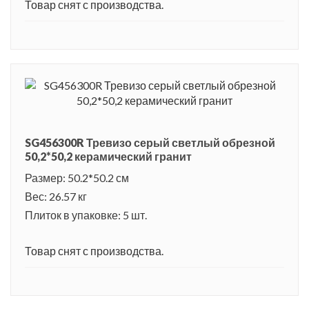
Товар снят с производства.
SG456300R Тревизо серый светлый обрезной
50,2*50,2 керамический гранит
Размер: 50.2*50.2 см
Вес: 26.57 кг
Плиток в упаковке: 5 шт.
Товар снят с производства.