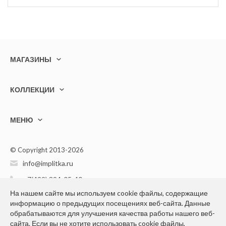
МАГАЗИНЫ
КОЛЛЕКЦИИ
МЕНЮ
© Copyright 2013-2026
info@implitka.ru
+7(499) 394-05-40
На нашем сайте мы используем cookie файлы, содержащие
информацию о предыдущих посещениях веб-сайта. Данные
обрабатываются для улучшения качества работы нашего веб-
сайта. Если вы не хотите использовать cookie файлы,