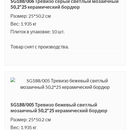
SG188/006 Тревизо серый светлый мозаичный
50,2*25 керамический бордюр
Размер: 25*50.2 см
Вес: 1.935 кг
Плиток в упаковке: 10 шт.
Товар снят с производства.
SG188/005 Тревизо бежевый светлый
мозаичный 50,2*25 керамический бордюр
Размер: 25*50.2 см
Вес: 1.935 кг