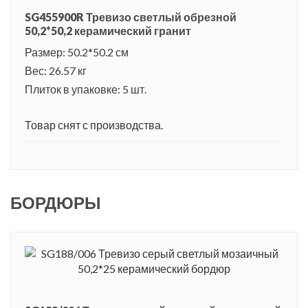
SG455900R Тревизо светлый обрезной
50,2*50,2 керамический гранит
Размер: 50.2*50.2 см
Вес: 26.57 кг
Плиток в упаковке: 5 шт.
Товар снят с производства.
БОРДЮРЫ