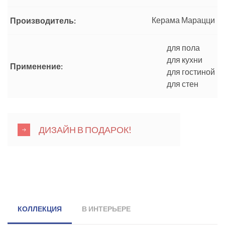
Керама Марацци
Производитель:
для пола
для кухни
Применение:
для гостиной
для стен
ДИЗАЙН В ПОДАРОК!
КОЛЛЕКЦИЯ
В ИНТЕРЬЕРЕ