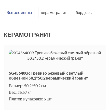
Все элементы
керамогранит
бордюры
КЕРАМОГРАНИТ
SG456400R Тревизо бежевый светлый
обрезной 50,2*50,2 керамический гранит
Размер: 50.2*50.2 см
Вес: 26.57 кг
Плиток в упаковке: 5 шт.