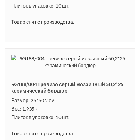
Плиток в упаковке: 10 шт.
Товар снят с производства.
SG188/004 Тревизо серый мозаичный 50,2*25
керамический бордюр
Размер: 25*50.2 см
Вес: 1.935 кг
Плиток в упаковке: 10 шт.
Товар снят с производства.