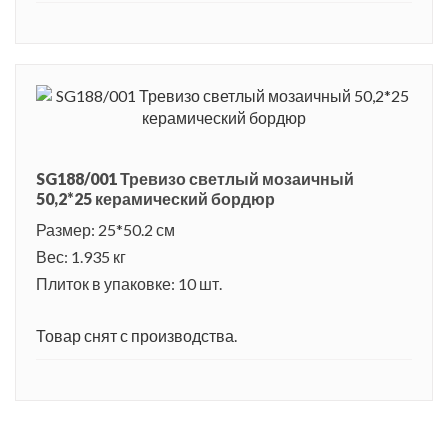
SG188/001 Тревизо светлый мозаичный
50,2*25 керамический бордюр
Размер: 25*50.2 см
Вес: 1.935 кг
Плиток в упаковке: 10 шт.
Товар снят с производства.