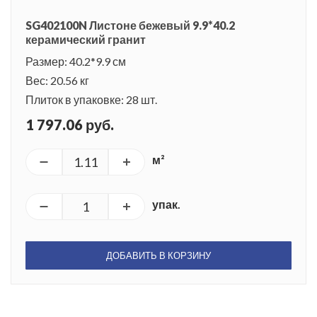
SG402100N Листоне бежевый 9.9*40.2
керамический гранит
Размер: 40.2*9.9 см
Вес: 20.56 кг
Плиток в упаковке: 28 шт.
1 797.06 руб.
м²
упак.
ДОБАВИТЬ В КОРЗИНУ