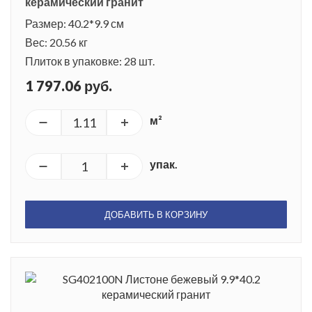
керамический гранит
Размер: 40.2*9.9 см
Вес: 20.56 кг
Плиток в упаковке: 28 шт.
1 797.06 руб.
м²
упак.
ДОБАВИТЬ В КОРЗИНУ