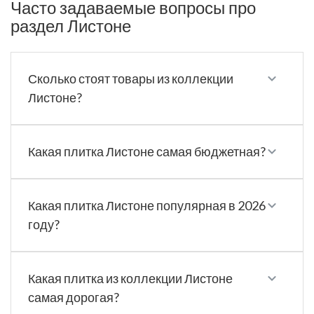
Часто задаваемые вопросы про
раздел Листоне
Сколько стоят товары из коллекции
Листоне?
Какая плитка Листоне самая бюджетная?
Какая плитка Листоне популярная в 2026
году?
Какая плитка из коллекции Листоне
самая дорогая?