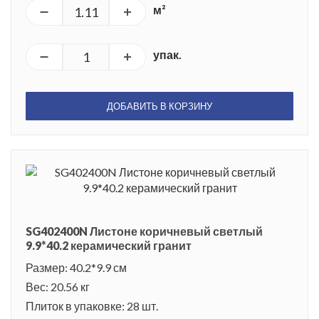
м²
упак.
ДОБАВИТЬ В КОРЗИНУ
SG402400N Листоне коричневый светлый
9.9*40.2 керамический гранит
Размер: 40.2*9.9 см
Вес: 20.56 кг
Плиток в упаковке: 28 шт.