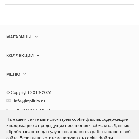
МАГАЗИНЫ
КОЛЛЕКЦИИ
МЕНЮ
© Copyright 2013-2026
info@implitka.ru
+7(499) 394-05-40
На нашем сайте мы используем cookie файлы, содержащие
информацию о предыдущих посещениях веб-сайта. Данные
обрабатываются для улучшения качества работы нашего веб-
сайта. Если вы не хотите использовать cookie файлы,