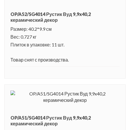
OP/A52/SG4014 Рустик Вуд 9,9x40,2
керамический декор
Размер: 40.2*9.9 см
Вес: 0.727 кг
Плиток в упаковке: 11 шт.
Товар снят с производства.
OP/A51/SG4014 Рустик Вуд 9,9x40,2
керамический декор