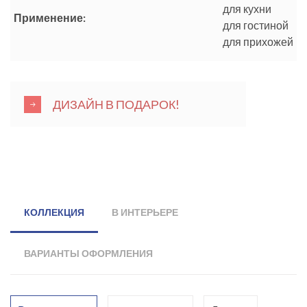
для кухни
Применение:
для гостиной
для прихожей
ДИЗАЙН В ПОДАРОК!
КОЛЛЕКЦИЯ
В ИНТЕРЬЕРЕ
ВАРИАНТЫ ОФОРМЛЕНИЯ