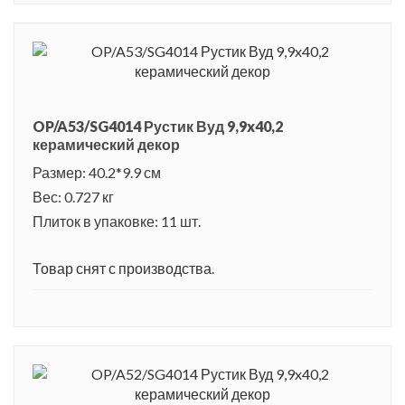
OP/A53/SG4014 Рустик Вуд 9,9x40,2
керамический декор
Размер: 40.2*9.9 см
Вес: 0.727 кг
Плиток в упаковке: 11 шт.
Товар снят с производства.