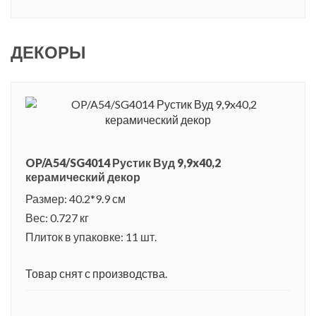
ДЕКОРЫ
OP/A54/SG4014 Рустик Вуд 9,9x40,2
керамический декор
Размер: 40.2*9.9 см
Вес: 0.727 кг
Плиток в упаковке: 11 шт.
Товар снят с производства.