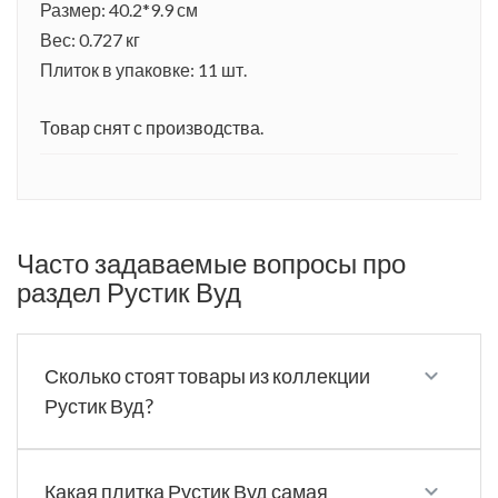
Размер: 40.2*9.9 см
Вес: 0.727 кг
Плиток в упаковке: 11 шт.
Товар снят с производства.
Часто задаваемые вопросы про
раздел Рустик Вуд
Сколько стоят товары из коллекции
Рустик Вуд?
Какая плитка Рустик Вуд самая