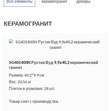
Все элементы
керамогранит
Декоры
КЕРАМОГРАНИТ
SG401400N Рустик Вуд 9,9x40,2 керамический
гранит
Размер: 40.2*9.9 см
Вес: 20.56 кг
Плиток в упаковке: 28 шт.
Товар снят с производства.