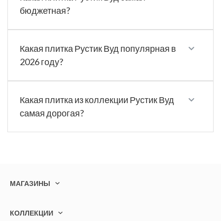
бюджетная?
Какая плитка Рустик Вуд популярная в
2026 году?
Какая плитка из коллекции Рустик Вуд
самая дорогая?
МАГАЗИНЫ
КОЛЛЕКЦИИ