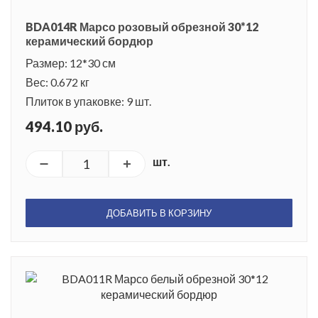
BDA014R Марсо розовый обрезной 30*12
керамический бордюр
Размер: 12*30 см
Вес: 0.672 кг
Плиток в упаковке: 9 шт.
494.10 руб.
шт.
ДОБАВИТЬ В КОРЗИНУ