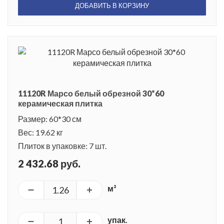
ДОБАВИТЬ В КОРЗИНУ
11120R Марсо белый обрезной 30*60
керамическая плитка
Размер: 60*30 см
Вес: 19.62 кг
Плиток в упаковке: 7 шт.
2 432.68 руб.
м²
упак.