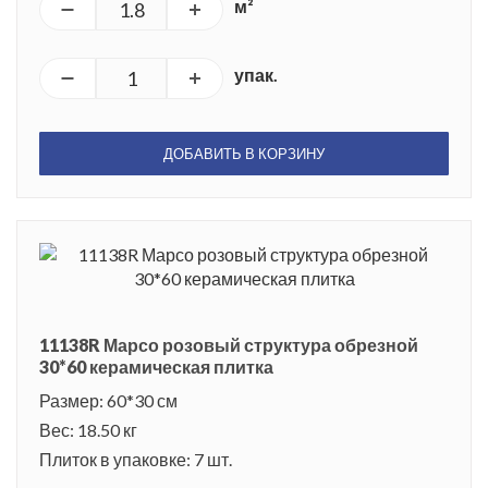
м²
упак.
ДОБАВИТЬ В КОРЗИНУ
11138R Марсо розовый структура обрезной
30*60 керамическая плитка
Размер: 60*30 см
Вес: 18.50 кг
Плиток в упаковке: 7 шт.