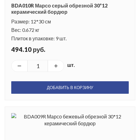
BDA010R Марсо серый обрезной 30*12
керамический бордюр
Размер: 12*30 см
Вес: 0.672 кг
Плиток в упаковке: 9 шт.
494.10 руб.
шт.
ДОБАВИТЬ В КОРЗИНУ