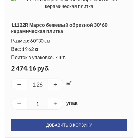
11122R Марсо бежевый обрезной 30*60
керамическая плитка
Размер: 60*30 см
Вес: 19.62 кг
Плиток в упаковке: 7 шт.
2 474.16 руб.
м²
упак.
ДОБАВИТЬ В КОРЗИНУ