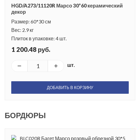
HGD/A273/11120R Марсо 30*60 керамический
декор
Размер: 60*30 см
Вес: 2.9 кг
Плиток в упаковке: 4 шт.
1 200.48 руб.
шт.
ДОБАВИТЬ В КОРЗИНУ
БОРДЮРЫ