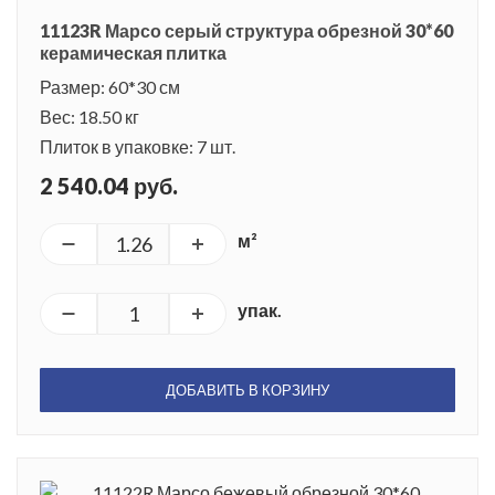
11123R Марсо серый структура обрезной 30*60
керамическая плитка
Размер: 60*30 см
Вес: 18.50 кг
Плиток в упаковке: 7 шт.
2 540.04 руб.
м²
упак.
ДОБАВИТЬ В КОРЗИНУ