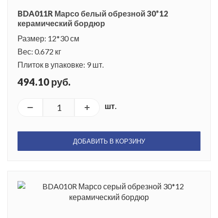
BDA011R Марсо белый обрезной 30*12
керамический бордюр
Размер: 12*30 см
Вес: 0.672 кг
Плиток в упаковке: 9 шт.
494.10 руб.
шт.
ДОБАВИТЬ В КОРЗИНУ