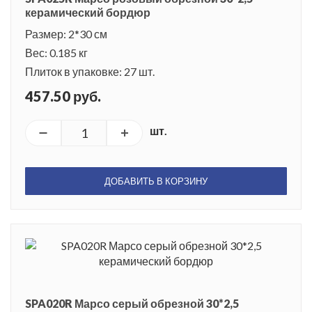
керамический бордюр
Размер: 2*30 см
Вес: 0.185 кг
Плиток в упаковке: 27 шт.
457.50 руб.
шт.
ДОБАВИТЬ В КОРЗИНУ
SPA020R Марсо серый обрезной 30*2,5