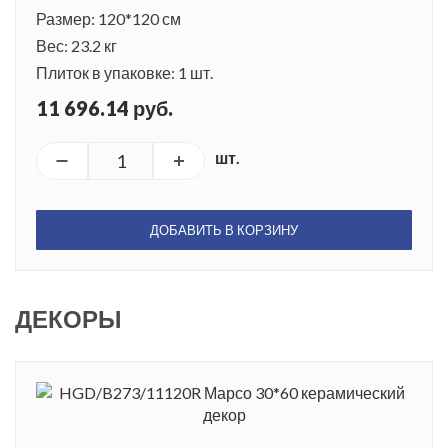
Размер: 120*120 см
Вес: 23.2 кг
Плиток в упаковке: 1 шт.
11 696.14 руб.
шт.
ДОБАВИТЬ В КОРЗИНУ
ДЕКОРЫ