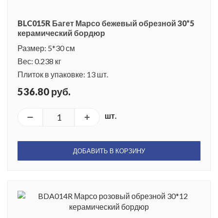
BLC015R Багет Марсо бежевый обрезной 30*5
керамический бордюр
Размер: 5*30 см
Вес: 0.238 кг
Плиток в упаковке: 13 шт.
536.80 руб.
шт.
ДОБАВИТЬ В КОРЗИНУ