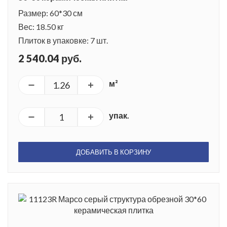
Размер: 60*30 см
Вес: 18.50 кг
Плиток в упаковке: 7 шт.
2 540.04 руб.
м²
упак.
ДОБАВИТЬ В КОРЗИНУ