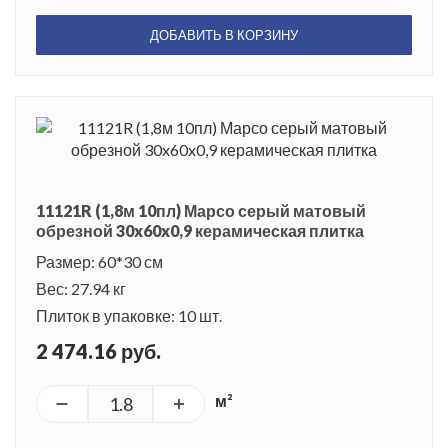
ДОБАВИТЬ В КОРЗИНУ
11121R (1,8м 10пл) Марсо серый матовый
обрезной 30x60x0,9 керамическая плитка
Размер: 60*30 см
Вес: 27.94 кг
Плиток в упаковке: 10 шт.
2 474.16 руб.
м²