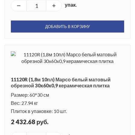
упак.
ДОБАВИТЬ В КОРЗИНУ
11120R (1,8м 10пл) Марсо белый матовый
обрезной 30x60x0,9 керамическая плитка
Размер: 60*30 см
Вес: 27.94 кг
Плиток в упаковке: 10 шт.
2 432.68 руб.