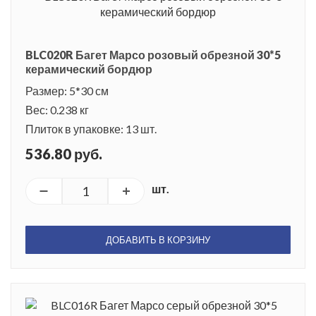
BLC020R Багет Марсо розовый обрезной 30*5
керамический бордюр
Размер: 5*30 см
Вес: 0.238 кг
Плиток в упаковке: 13 шт.
536.80 руб.
шт.
ДОБАВИТЬ В КОРЗИНУ