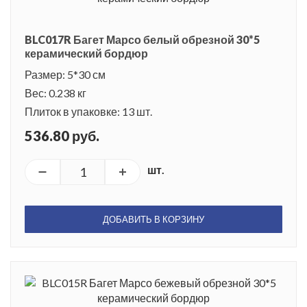
BLC017R Багет Марсо белый обрезной 30*5
керамический бордюр
Размер: 5*30 см
Вес: 0.238 кг
Плиток в упаковке: 13 шт.
536.80 руб.
шт.
ДОБАВИТЬ В КОРЗИНУ