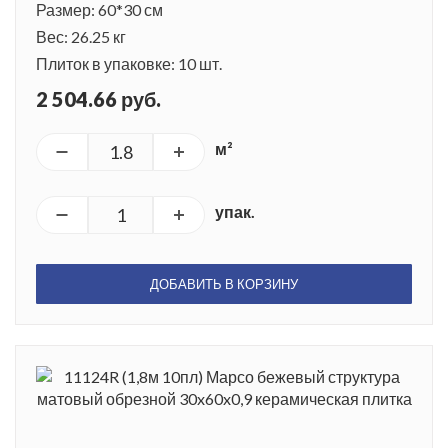
Размер: 60*30 см
Вес: 26.25 кг
Плиток в упаковке: 10 шт.
2 504.66 руб.
м²
упак.
ДОБАВИТЬ В КОРЗИНУ