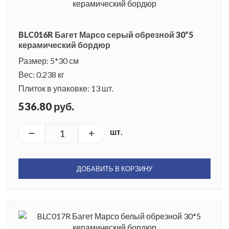
BLC016R Багет Марсо серый обрезной 30*5
керамический бордюр
Размер: 5*30 см
Вес: 0.238 кг
Плиток в упаковке: 13 шт.
536.80 руб.
шт.
ДОБАВИТЬ В КОРЗИНУ