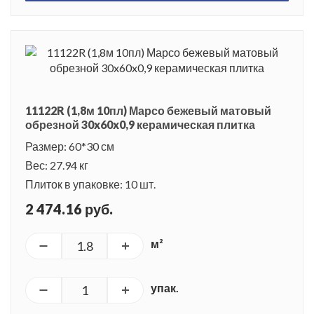
11122R (1,8м 10пл) Марсо бежевый матовый
обрезной 30x60x0,9 керамическая плитка
Размер: 60*30 см
Вес: 27.94 кг
Плиток в упаковке: 10 шт.
2 474.16 руб.
м²
упак.