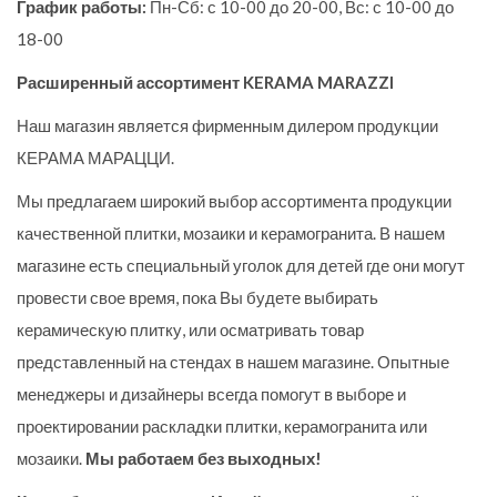
График работы:
Пн-Сб: с 10-00 до 20-00, Вс: с 10-00 до
18-00
Расширенный ассортимент KERAMA MARAZZI
Наш магазин является фирменным дилером продукции
КЕРАМА МАРАЦЦИ.
Мы предлагаем широкий выбор ассортимента продукции
качественной плитки, мозаики и керамогранита. В нашем
магазине есть специальный уголок для детей где они могут
провести свое время, пока Вы будете выбирать
керамическую плитку, или осматривать товар
представленный на стендах в нашем магазине. Опытные
менеджеры и дизайнеры всегда помогут в выборе и
проектировании раскладки плитки, керамогранита или
мозаики.
Мы работаем без выходных!