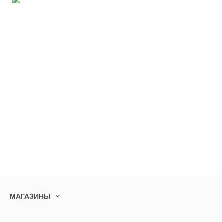
МАГАЗИНЫ