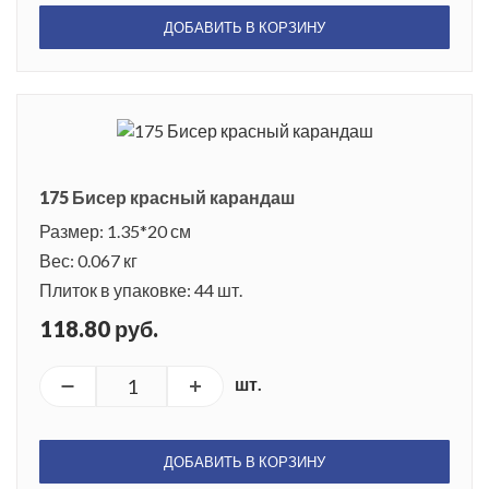
ДОБАВИТЬ В КОРЗИНУ
175 Бисер красный карандаш
Размер: 1.35*20 см
Вес: 0.067 кг
Плиток в упаковке: 44 шт.
118.80 руб.
шт.
ДОБАВИТЬ В КОРЗИНУ