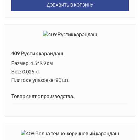
ДОБАВИТЬ В КОРЗИНУ
409 Рустик карандаш
Размер: 1.5*9.9 см
Вес: 0.025 кг
Плиток в упаковке: 80 шт.
Товар снят с производства.