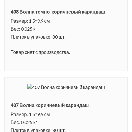
408 Волна темно-коричневый карандаш
Размер: 1.5*9.9 см
Вес: 0.025 кг
Плиток в упаковке: 80 шт.
Товар снят с производства.
407 Волна коричневый карандаш
Размер: 1.5*9.9 см
Вес: 0.025 кг
Плиток в упаковке: 80 шт.