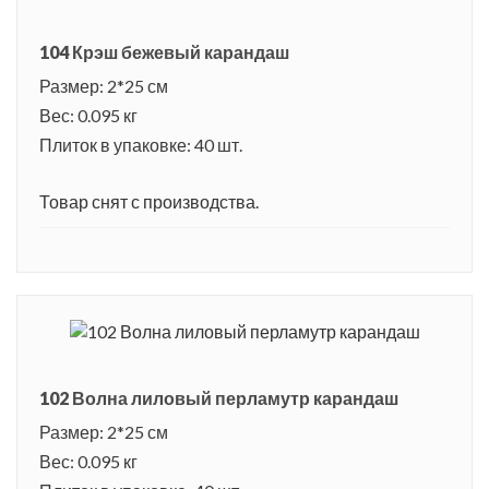
104 Крэш бежевый карандаш
Размер: 2*25 см
Вес: 0.095 кг
Плиток в упаковке: 40 шт.
Товар снят с производства.
102 Волна лиловый перламутр карандаш
Размер: 2*25 см
Вес: 0.095 кг