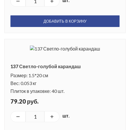
шт.
ДОБАВИТЬ В КОРЗИНУ
137 Светло-голубой карандаш
Размер: 1.5*20 см
Вес: 0.053 кг
Плиток в упаковке: 40 шт.
79.20 руб.
шт.