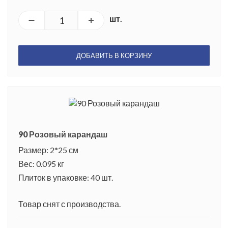
шт.
ДОБАВИТЬ В КОРЗИНУ
90 Розовый карандаш
Размер: 2*25 см
Вес: 0.095 кг
Плиток в упаковке: 40 шт.
Товар снят с производства.