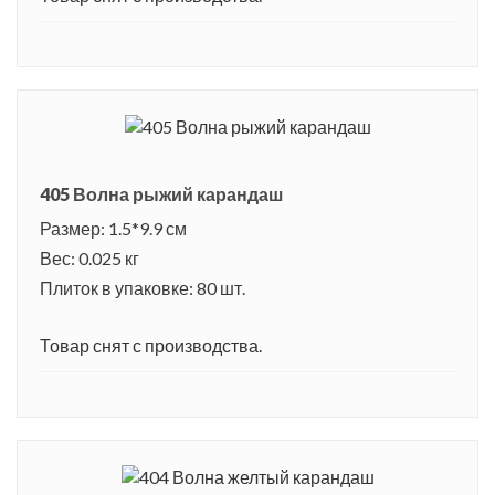
405 Волна рыжий карандаш
Размер: 1.5*9.9 см
Вес: 0.025 кг
Плиток в упаковке: 80 шт.
Товар снят с производства.