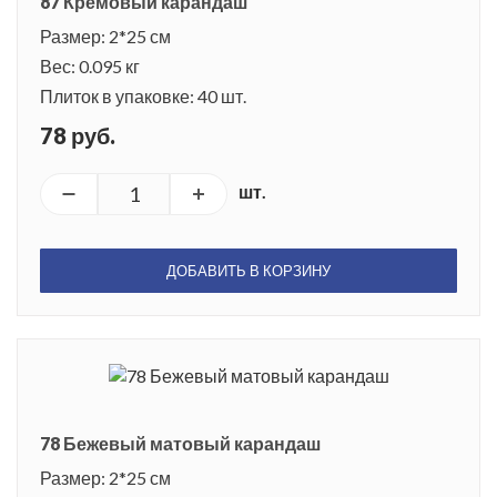
87 Кремовый карандаш
Размер: 2*25 см
Вес: 0.095 кг
Плиток в упаковке: 40 шт.
78 руб.
шт.
ДОБАВИТЬ В КОРЗИНУ
78 Бежевый матовый карандаш
Размер: 2*25 см