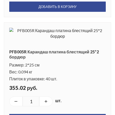
ДОБАВИТЬ В КОРЗИНУ
PFB005R Карандаш платина блестящий 25*2
бордюр
Размер: 2*25 см
Вес: 0.094 кг
Плиток в упаковке: 40 шт.
355.02 руб.
шт.