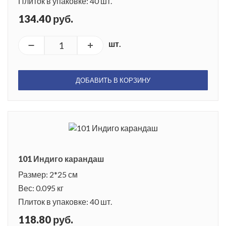
Плиток в упаковке: 40 шт.
134.40 руб.
шт.
ДОБАВИТЬ В КОРЗИНУ
101 Индиго карандаш
Размер: 2*25 см
Вес: 0.095 кг
Плиток в упаковке: 40 шт.
118.80 руб.