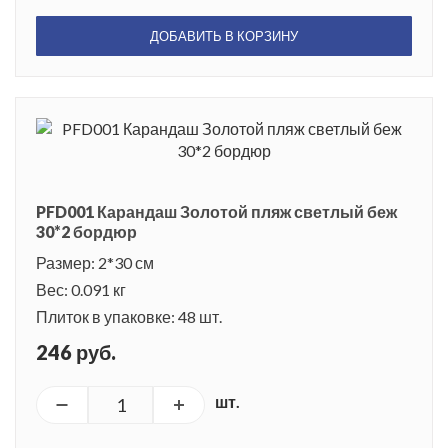
ДОБАВИТЬ В КОРЗИНУ
PFD001 Карандаш Золотой пляж светлый беж
30*2 бордюр
Размер: 2*30 см
Вес: 0.091 кг
Плиток в упаковке: 48 шт.
246 руб.
шт.