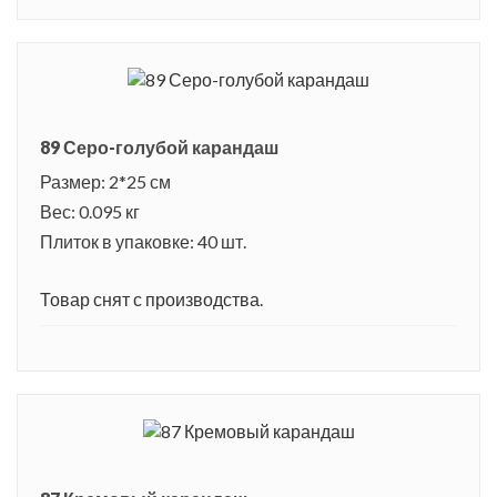
89 Серо-голубой карандаш
Размер: 2*25 см
Вес: 0.095 кг
Плиток в упаковке: 40 шт.
Товар снят с производства.