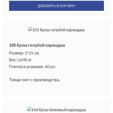
ДОБАВИТЬ В КОРЗИНУ
105 Крэш голубой карандаш
Размер: 2*25 см
Вес: 0.095 кг
Плиток в упаковке: 40 шт.
Товар снят с производства.