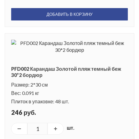
ДОБАВИТЬ В КОРЗИНУ
PFD002 Карандаш Золотой пляж темный беж
30*2 бордюр
Размер: 2*30 см
Вес: 0.091 кг
Плиток в упаковке: 48 шт.
246 руб.
шт.