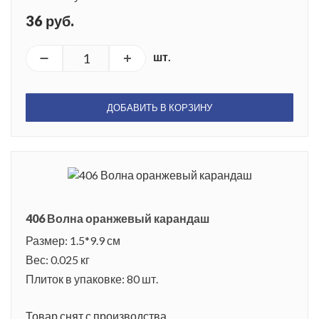
36 руб.
шт.
ДОБАВИТЬ В КОРЗИНУ
406 Волна оранжевый карандаш
Размер: 1.5*9.9 см
Вес: 0.025 кг
Плиток в упаковке: 80 шт.
Товар снят с производства.