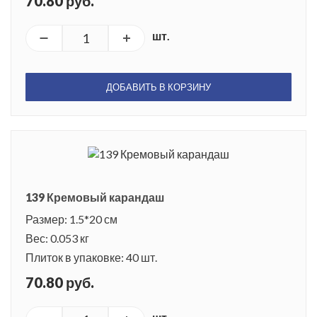
70.80 руб.
шт.
ДОБАВИТЬ В КОРЗИНУ
139 Кремовый карандаш
Размер: 1.5*20 см
Вес: 0.053 кг
Плиток в упаковке: 40 шт.
70.80 руб.