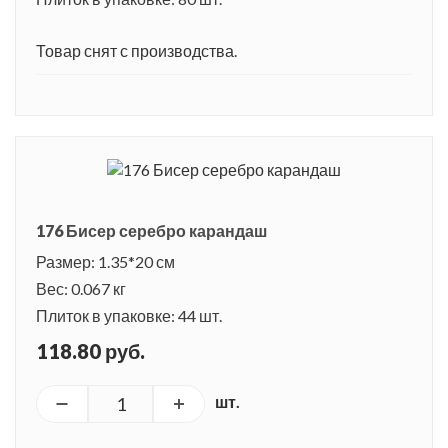
Товар снят с производства.
176 Бисер серебро карандаш
Размер: 1.35*20 см
Вес: 0.067 кг
Плиток в упаковке: 44 шт.
118.80 руб.
шт.