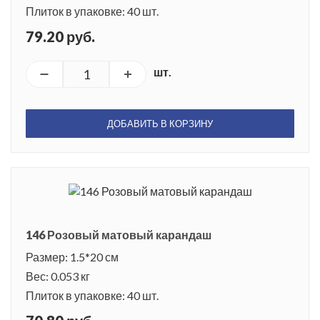
Плиток в упаковке: 40 шт.
79.20 руб.
шт.
ДОБАВИТЬ В КОРЗИНУ
146 Розовый матовый карандаш
Размер: 1.5*20 см
Вес: 0.053 кг
Плиток в упаковке: 40 шт.