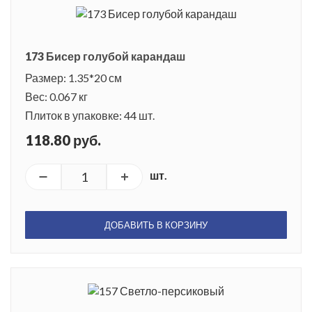
173 Бисер голубой карандаш
Размер: 1.35*20 см
Вес: 0.067 кг
Плиток в упаковке: 44 шт.
118.80 руб.
шт.
ДОБАВИТЬ В КОРЗИНУ