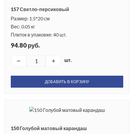
157 Светло-персиковый
Размер: 1.5*20 см
Вес: 0.05 кг
Плиток в упаковке: 40 шт.
94.80 руб.
шт.
ДОБАВИТЬ В КОРЗИНУ
150 Голубой матовый карандаш