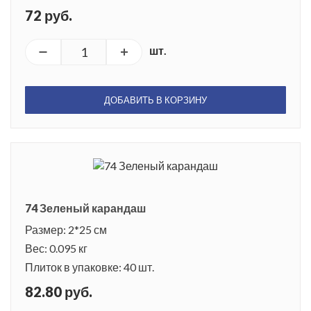
72 руб.
шт.
ДОБАВИТЬ В КОРЗИНУ
74 Зеленый карандаш
Размер: 2*25 см
Вес: 0.095 кг
Плиток в упаковке: 40 шт.
82.80 руб.