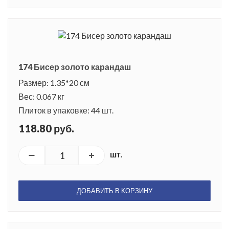
174 Бисер золото карандаш
Размер: 1.35*20 см
Вес: 0.067 кг
Плиток в упаковке: 44 шт.
118.80 руб.
шт.
ДОБАВИТЬ В КОРЗИНУ