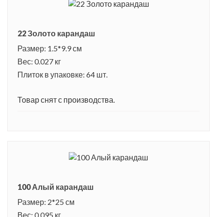
22 Золото карандаш
Размер: 1.5*9.9 см
Вес: 0.027 кг
Плиток в упаковке: 64 шт.
Товар снят с производства.
100 Алый карандаш
Размер: 2*25 см
Вес: 0.095 кг