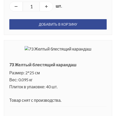
шт.
ДОБАВИТЬ В КОРЗИНУ
73 Желтый блестящий карандаш
Размер: 2*25 см
Вес: 0.095 кг
Плиток в упаковке: 40 шт.
Товар снят с производства.