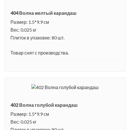
404 Волна желтый карандаш
Размер: 1.5*9.9 см
Вес: 0.025 кг
Плиток в упаковке: 80 шт.
Товар снят с производства.
402 Волна голубой карандаш
Размер: 1.5*9.9 см
Вес: 0.025 кг
Плиток в упаковке: 80 шт.