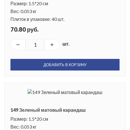
Размер: 1.5*20 см
Вес: 0.053 кг
Плиток в упаковке: 40 шт.
70.80 руб.
шт.
ДОБАВИТЬ В КОРЗИНУ
149 Зеленый матовый карандаш
Размер: 1.5*20 см
Вес: 0.053 кг