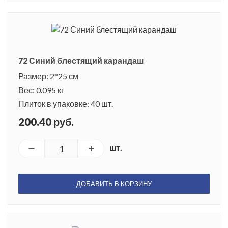
72 Синий блестящий карандаш
Размер: 2*25 см
Вес: 0.095 кг
Плиток в упаковке: 40 шт.
200.40 руб.
шт.
ДОБАВИТЬ В КОРЗИНУ