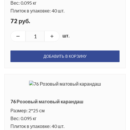
Вес: 0.095 кг
Плиток в упаковке: 40 шт.
72 руб.
шт.
ДОБАВИТЬ В КОРЗИНУ
76 Розовый матовый карандаш
Размер: 2*25 см
Вес: 0.095 кг
Плиток в упаковке: 40 шт.