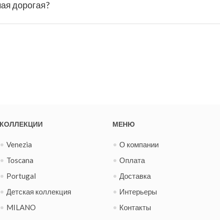
мая дорогая?
КОЛЛЕКЦИИ
МЕНЮ
Venezia
О компании
Toscana
Оплата
Portugal
Доставка
Детская коллекция
Интерьеры
MILANO
Контакты