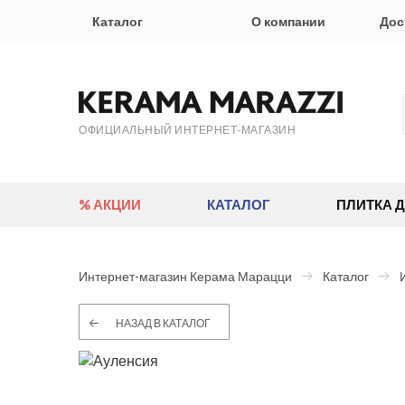
Каталог
О компании
Дос
ОФИЦИАЛЬНЫЙ ИНТЕРНЕТ-МАГАЗИН
% АКЦИИ
КАТАЛОГ
ПЛИТКА 
Интернет-магазин Керама Марацци
Каталог
НАЗАД В КАТАЛОГ