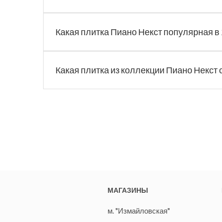
Какая плитка Пиано Некст популярная в 
Какая плитка из коллекции Пиано Некст
МАГАЗИНЫ
м. "Измайловская"