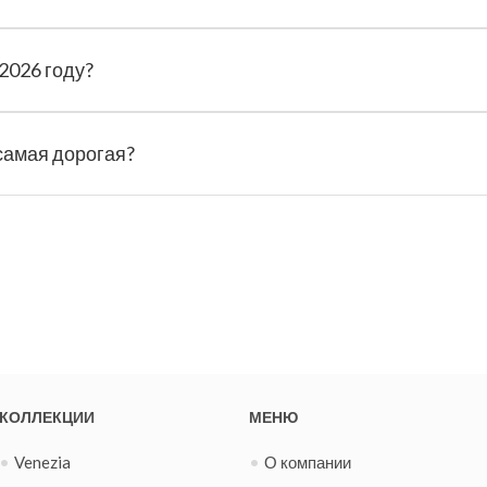
2026 году?
 самая дорогая?
КОЛЛЕКЦИИ
МЕНЮ
Venezia
О компании