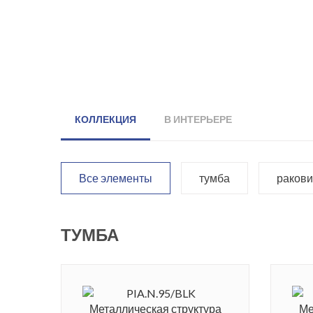
КОЛЛЕКЦИЯ
В ИНТЕРЬЕРЕ
Все элементы
тумба
раков
ТУМБА