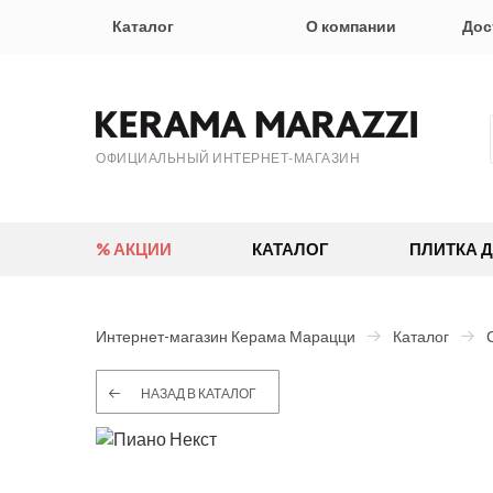
Каталог
О компании
Дос
ОФИЦИАЛЬНЫЙ ИНТЕРНЕТ-МАГАЗИН
% АКЦИИ
КАТАЛОГ
ПЛИТКА 
Интернет-магазин Керама Марацци
Каталог
НАЗАД В КАТАЛОГ