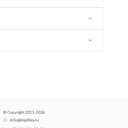
© Copyright 2013-2026
info@implitka.ru