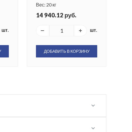
Вес: 20 кг
14 940.12 руб.
шт.
шт.
У
ДОБАВИТЬ В КОРЗИНУ