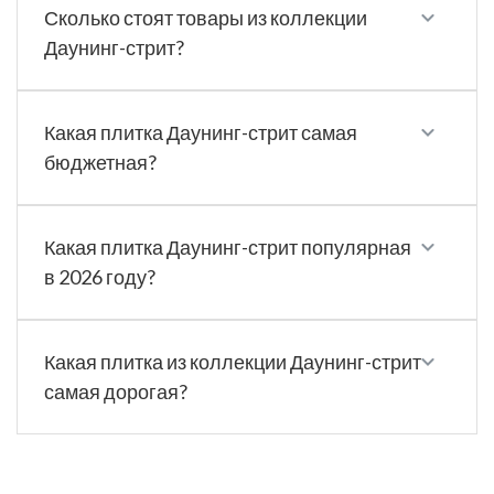
Сколько стоят товары из коллекции
Даунинг-стрит?
Какая плитка Даунинг-стрит самая
бюджетная?
Какая плитка Даунинг-стрит популярная
в 2026 году?
Какая плитка из коллекции Даунинг-стрит
самая дорогая?