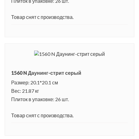
Плиток в упаковке: 26 шт.
Товар снят с производства.
1560 N Даунинг-стрит серый
Размер: 20.1*20.1 см
Вес: 21.87 кг
Плиток в упаковке: 26 шт.
Товар снят с производства.