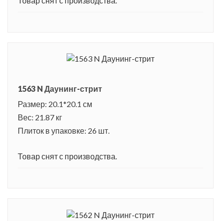
Товар снят с производства.
жизнь здесь идет тихо и размеренно.
1563 N Даунинг-стрит
Размер: 20.1*20.1 см
Вес: 21.87 кг
Плиток в упаковке: 26 шт.
Товар снят с производства.