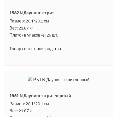
1562 N Даунинг-стрит
Размер: 20.1*20.1 см
Вес: 21.87 кг
Плиток в упаковке: 26 шт.
Товар снят с производства.
1561 N Даунинг-стрит черный
Размер: 20.1*20.1 см
Вес: 21.87 кг