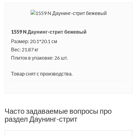
1559 N Даунинг-стрит бежевый
Размер: 20.1*20.1 см
Вес: 21.87 кг
Плиток в упаковке: 26 шт.
Товар снят с производства.
Часто задаваемые вопросы про
раздел Даунинг-стрит