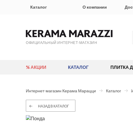
Каталог
О компании
Дос
ОФИЦИАЛЬНЫЙ ИНТЕРНЕТ-МАГАЗИН
% АКЦИИ
КАТАЛОГ
ПЛИТКА 
Интернет-магазин Керама Марацци
Каталог
НАЗАД В КАТАЛОГ