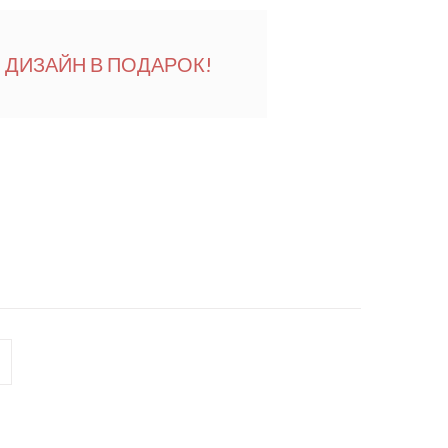
ДИЗАЙН В ПОДАРОК!