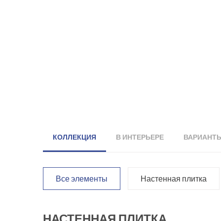
КОЛЛЕКЦИЯ
В ИНТЕРЬЕРЕ
ВАРИАНТ
Все элементы
Настенная плитка
НАСТЕННАЯ ПЛИТКА