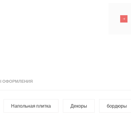
Ы ОФОРМЛЕНИЯ
Напольная плитка
Декоры
бордюры