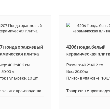
07 Понда оранжевый
4206 Понда белый
амическая плитка
керамическая плит
мер: 40.2*40.2 см
Размер: 40.2*40.2 см
 30.00 кг
Вес: 30.00 кг
ок в упаковке: 10 шт.
Плиток в упаковке: 10 ш
ар снят с производства.
Товар снят с производст