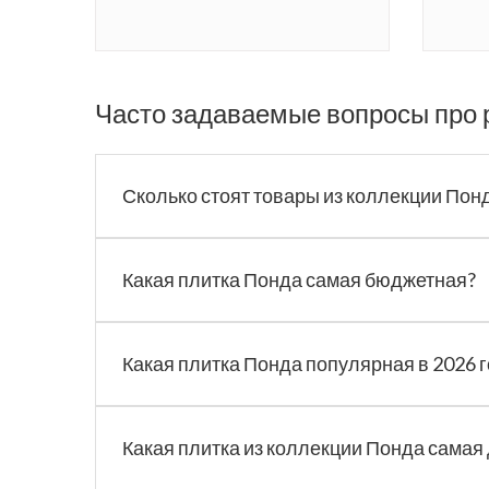
Часто задаваемые вопросы про 
Сколько стоят товары из коллекции Пон
Какая плитка Понда самая бюджетная?
Какая плитка Понда популярная в 2026 
Какая плитка из коллекции Понда самая