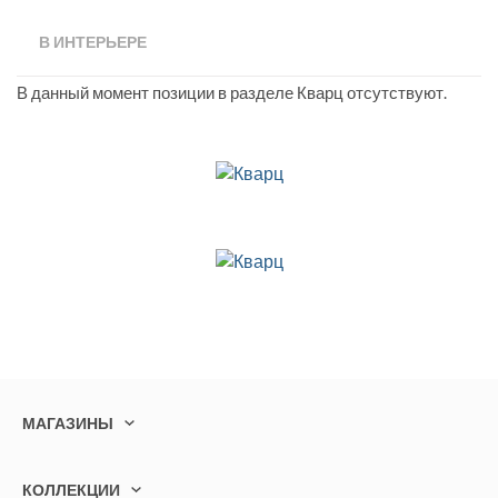
В ИНТЕРЬЕРЕ
В данный момент позиции в разделе Кварц отсутствуют.
МАГАЗИНЫ
КОЛЛЕКЦИИ