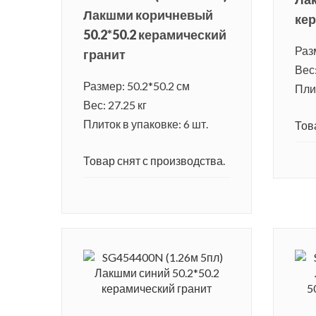
Лакшми коричневый
кер
50.2*50.2 керамический
Раз
гранит
Вес:
Размер: 50.2*50.2 см
Плит
Вес: 27.25 кг
Плиток в упаковке: 6 шт.
Тов
Товар снят с производства.