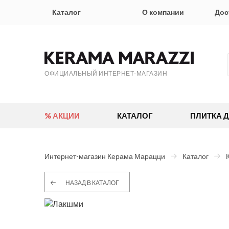
Каталог
О компании
Дос
ОФИЦИАЛЬНЫЙ ИНТЕРНЕТ-МАГАЗИН
% АКЦИИ
КАТАЛОГ
ПЛИТКА 
Интернет-магазин Керама Марацци
Каталог
НАЗАД В КАТАЛОГ