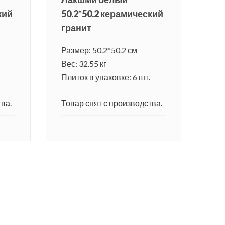
кий
50.2*50.2 керамический
гранит
Размер: 50.2*50.2 см
Вес: 32.55 кг
Плиток в упаковке: 6 шт.
ва.
Товар снят с производства.