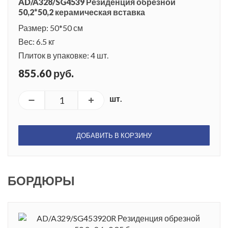
AD/A328/SG4539 Резиденция обрезной
50,2*50,2 керамическая вставка
Размер: 50*50 см
Вес: 6.5 кг
Плиток в упаковке: 4 шт.
855.60 руб.
шт.
ДОБАВИТЬ В КОРЗИНУ
БОРДЮРЫ