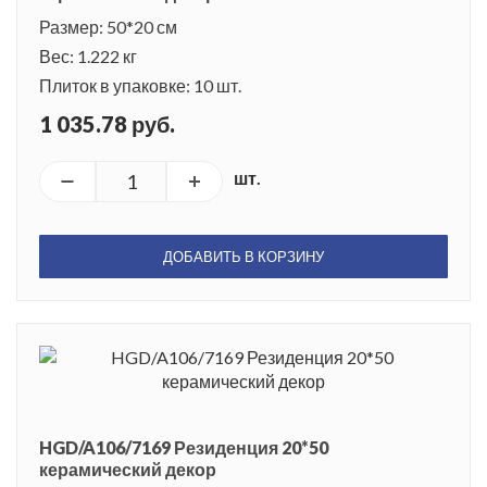
Размер: 50*20 см
Вес: 1.222 кг
Плиток в упаковке: 10 шт.
1 035.78 руб.
шт.
ДОБАВИТЬ В КОРЗИНУ
HGD/A106/7169 Резиденция 20*50
керамический декор