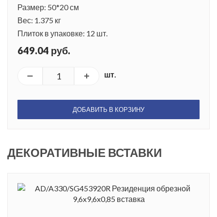
Размер: 50*20 см
Вес: 1.375 кг
Плиток в упаковке: 12 шт.
649.04 руб.
шт.
ДОБАВИТЬ В КОРЗИНУ
ДЕКОРАТИВНЫЕ ВСТАВКИ