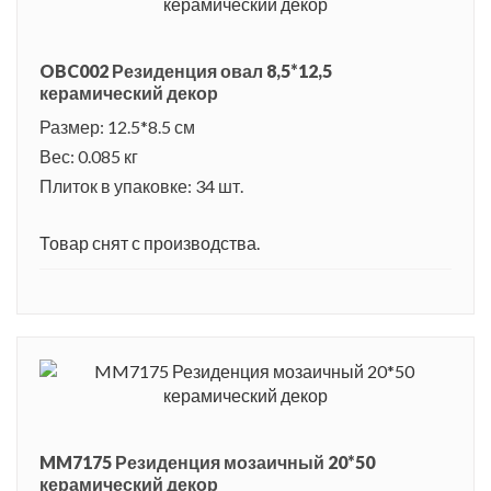
OBC002 Резиденция овал 8,5*12,5
керамический декор
Размер: 12.5*8.5 см
Вес: 0.085 кг
Плиток в упаковке: 34 шт.
Товар снят с производства.
MM7175 Резиденция мозаичный 20*50
керамический декор