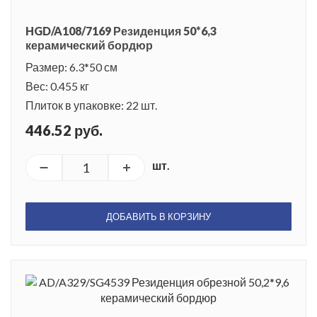
HGD/A108/7169 Резиденция 50*6,3
керамический бордюр
Размер: 6.3*50 см
Вес: 0.455 кг
Плиток в упаковке: 22 шт.
446.52 руб.
шт.
ДОБАВИТЬ В КОРЗИНУ