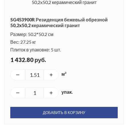
SG453900R Резиденция бежевый обрезной
50,2x50,2 керамический гранит
Размер: 50.2*50.2 см
Вес: 27.25 кг
Плиток в упаковке: 5 шт.
1 432.80 руб.
м²
упак.
ДОБАВИТЬ В КОРЗИНУ