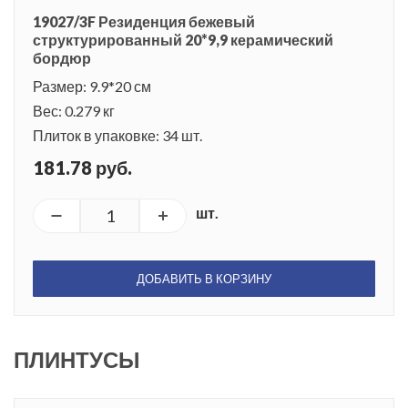
19027/3F Резиденция бежевый
структурированный 20*9,9 керамический
бордюр
Размер: 9.9*20 см
Вес: 0.279 кг
Плиток в упаковке: 34 шт.
181.78 руб.
шт.
ДОБАВИТЬ В КОРЗИНУ
ПЛИНТУСЫ