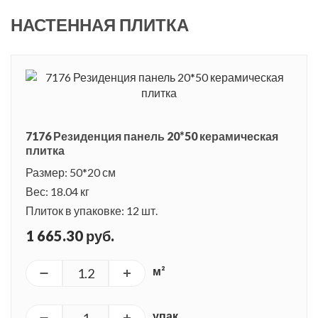
НАСТЕННАЯ ПЛИТКА
7176 Резиденция панель 20*50 керамическая
плитка
Размер: 50*20 см
Вес: 18.04 кг
Плиток в упаковке: 12 шт.
1 665.30 руб.
м²
упак.