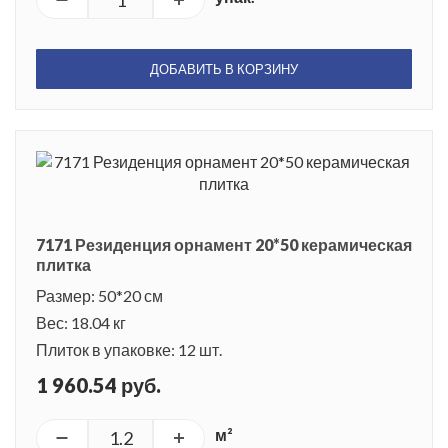
ДОБАВИТЬ В КОРЗИНУ
7171 Резиденция орнамент 20*50 керамическая
плитка
Размер: 50*20 см
Вес: 18.04 кг
Плиток в упаковке: 12 шт.
1 960.54 руб.
м²