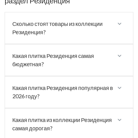
раздел Резиденция
Сколько стоят товары из коллекции
Резиденция?
Какая плитка Резиденция самая
бюджетная?
Какая плитка Резиденция популярная в
2026 году?
Какая плитка из коллекции Резиденция
самая дорогая?