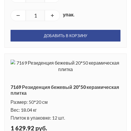
упак.
ДОБАВИТЬ В КОРЗИНУ
7169 Резиденция бежевый 20*50 керамическая
плитка
Размер: 50*20 см
Вес: 18.04 кг
Плиток в упаковке: 12 шт.
1 629.92 руб.