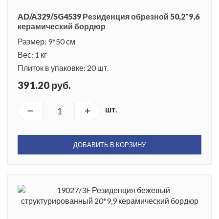
AD/A329/SG4539 Резиденция обрезной 50,2*9,6
керамический бордюр
Размер: 9*50 см
Вес: 1 кг
Плиток в упаковке: 20 шт.
391.20 руб.
шт.
ДОБАВИТЬ В КОРЗИНУ