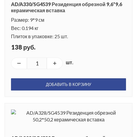
AD/A330/SG4539 Резиденция обрезной 9,6*9,6
керамическая вставка
Размер: 9*9 см
Вес: 0.194 кг
Плиток в упаковке: 25 шт.
138 руб.
шт.
ДОБАВИТЬ В КОРЗИНУ