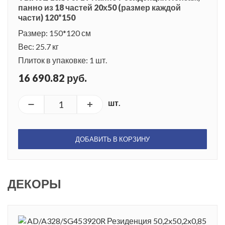
панно из 18 частей 20х50 (размер каждой
части) 120*150
Размер: 150*120 см
Вес: 25.7 кг
Плиток в упаковке: 1 шт.
16 690.82 руб.
шт.
ДОБАВИТЬ В КОРЗИНУ
ДЕКОРЫ