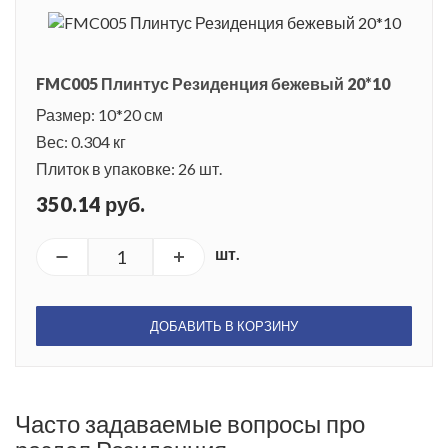
FMC005 Плинтус Резиденция бежевый 20*10
Размер: 10*20 см
Вес: 0.304 кг
Плиток в упаковке: 26 шт.
350.14 руб.
шт.
ДОБАВИТЬ В КОРЗИНУ
Часто задаваемые вопросы про