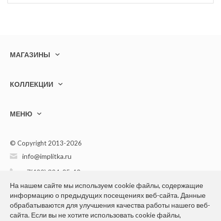
МАГАЗИНЫ
КОЛЛЕКЦИИ
МЕНЮ
© Copyright 2013-2026
info@implitka.ru
+7(499) 394-05-40
На нашем сайте мы используем cookie файлы, содержащие
информацию о предыдущих посещениях веб-сайта. Данные
обрабатываются для улучшения качества работы нашего веб-
сайта. Если вы не хотите использовать cookie файлы,