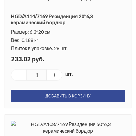
HGD/A114/7169 Резиденция 20*6,3
керамический бордюр
Размер: 6.3*20 см
Вес: 0.188 кг
Плиток в упаковке: 28 шт.
233.02 руб.
шт.
ДОБАВИТЬ В КОРЗИНУ