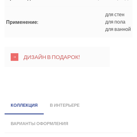
для стен
для пола
Применение:
для ванной
ДИЗАЙН В ПОДАРОК!
КОЛЛЕКЦИЯ
В ИНТЕРЬЕРЕ
ВАРИАНТЫ ОФОРМЛЕНИЯ