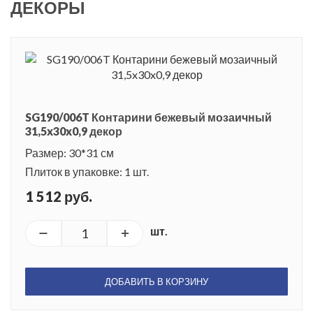
ДЕКОРЫ
SG190/006T Контарини бежевый мозаичный
31,5x30x0,9 декор
Размер: 30*31 см
Плиток в упаковке: 1 шт.
1 512 руб.
шт.
ДОБАВИТЬ В КОРЗИНУ