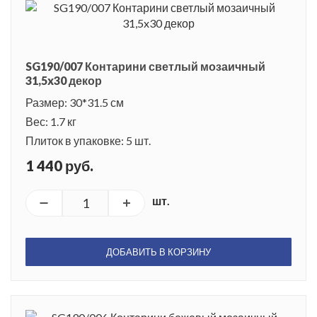
SG190/007 Контарини светлый мозаичный
31,5x30 декор
Размер: 30*31.5 см
Вес: 1.7 кг
Плиток в упаковке: 5 шт.
1 440 руб.
шт.
ДОБАВИТЬ В КОРЗИНУ