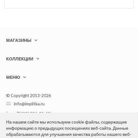
МАГАЗИНЫ
КОЛЛЕКЦИИ
МЕНЮ
© Copyright 2013-2026
info@implitka.ru
+7(499) 394-05-40
На нашем сайте мы используем cookie файлы, содержащие
информацию о предыдущих посещениях веб-сайта. Данные
обрабатываются для улучшения качества работы нашего веб-