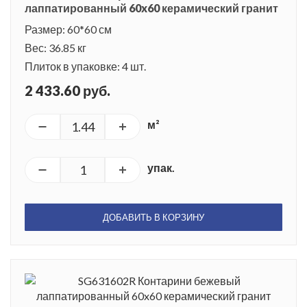
лаппатированный 60x60 керамический гранит
Размер: 60*60 см
Вес: 36.85 кг
Плиток в упаковке: 4 шт.
2 433.60 руб.
м²
упак.
ДОБАВИТЬ В КОРЗИНУ