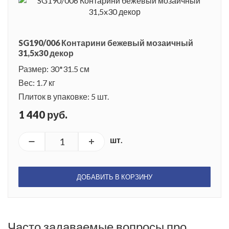
SG190/006 Контарини бежевый мозаичный
31,5x30 декор
Размер: 30*31.5 см
Вес: 1.7 кг
Плиток в упаковке: 5 шт.
1 440 руб.
шт.
ДОБАВИТЬ В КОРЗИНУ
Часто задаваемые вопросы про