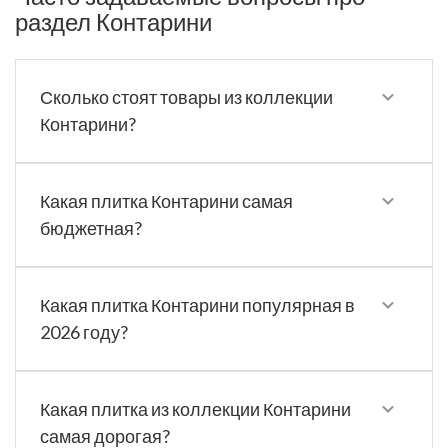
раздел Контарини
Сколько стоят товары из коллекции
Контарини?
Какая плитка Контарини самая
бюджетная?
Какая плитка Контарини популярная в
2026 году?
Какая плитка из коллекции Контарини
самая дорогая?