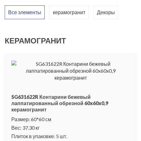
Все элементы
керамогранит
Декоры
КЕРАМОГРАНИТ
SG631622R Контарини бежевый
лаппатированный обрезной 60x60x0,9
керамогранит
Размер: 60*60 см
Вес: 37.30 кг
Плиток в упаковке: 5 шт.