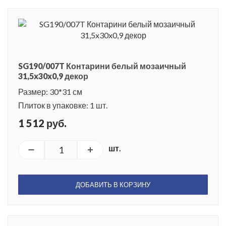
SG190/007T Контарини белый мозаичный
31,5x30x0,9 декор
Размер: 30*31 см
Плиток в упаковке: 1 шт.
1 512 руб.
шт.
ДОБАВИТЬ В КОРЗИНУ