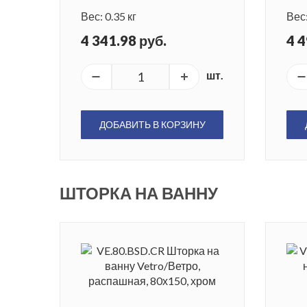
Вес: 0.35 кг
Вес:
4 341.98 руб.
4 4
шт.
ДОБАВИТЬ В КОРЗИНУ
ШТОРКА НА ВАННУ