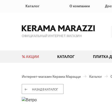
Каталог
О компании
Дос
ОФИЦИАЛЬНЫЙ ИНТЕРНЕТ-МАГАЗИН
% АКЦИИ
КАТАЛОГ
ПЛИТКА 
Интернет-магазин Керама Марацци
Каталог
НАЗАД В КАТАЛОГ