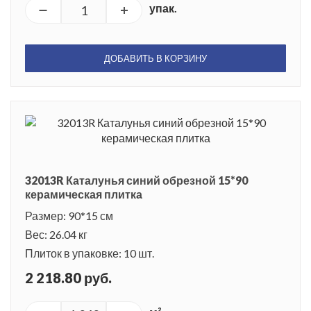
упак.
ДОБАВИТЬ В КОРЗИНУ
32013R Каталунья синий обрезной 15*90
керамическая плитка
Размер: 90*15 см
Вес: 26.04 кг
Плиток в упаковке: 10 шт.
2 218.80 руб.