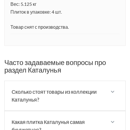
Вес: 5.125 кг
Плиток в упаковке: 4 шт.
Товар снят с производства.
Часто задаваемые вопросы про
раздел Каталунья
Сколько стоят товары из коллекции
Каталунья?
Какая плитка Каталунья самая
бюджетная?