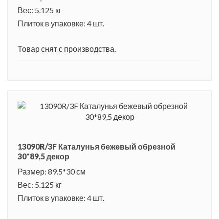
Вес: 5.125 кг
Плиток в упаковке: 4 шт.
Товар снят с производства.
13090R/3F Каталунья бежевый обрезной
30*89,5 декор
Размер: 89.5*30 см
Вес: 5.125 кг
Плиток в упаковке: 4 шт.