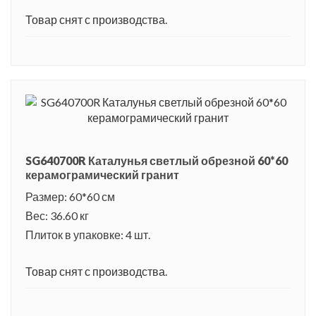
Товар снят с производства.
SG640700R Каталунья светлый обрезной 60*60
керамограмический гранит
Размер: 60*60 см
Вес: 36.60 кг
Плиток в упаковке: 4 шт.
Товар снят с производства.