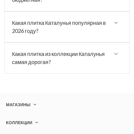
Какая плитка Каталунья популярная в
2026 году?
Какая плитка из коллекции Каталунья
самая дорогая?
МАГАЗИНЫ
КОЛЛЕКЦИИ