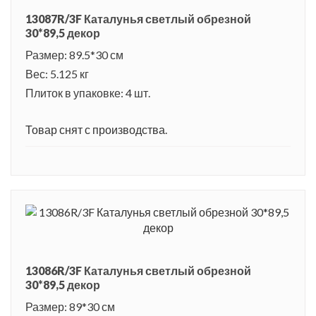
13087R/3F Каталунья светлый обрезной
30*89,5 декор
Размер: 89.5*30 см
Вес: 5.125 кг
Плиток в упаковке: 4 шт.
Товар снят с производства.
13086R/3F Каталунья светлый обрезной
30*89,5 декор
Размер: 89*30 см