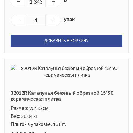
м²
упак.
ДОБАВИТЬ В КОРЗИНУ
32012R Каталунья бежевый обрезной 15*90
керамическая плитка
Размер: 90*15 см
Вес: 26.04 кг
Плиток в упаковке: 10 шт.