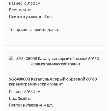
де-Каталунья – настоящая гордость местных жителей.
Размер: 60*60 см
Вес: 36.60 кг
Плиток в упаковке: 4 шт.
Товар снят с производства.
SG640800R Каталунья серый обрезной 60*60
керамограмический гранит
Размер: 60*60 см
Вес: 36.60 кг
Плиток в упаковке: 4 шт.