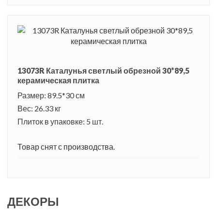
13073R Каталунья светлый обрезной 30*89,5
керамическая плитка
Размер: 89.5*30 см
Вес: 26.33 кг
Плиток в упаковке: 5 шт.
Товар снят с производства.
ДЕКОРЫ