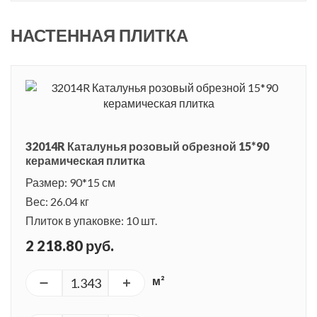
НАСТЕННАЯ ПЛИТКА
32014R Каталунья розовый обрезной 15*90
керамическая плитка
Размер: 90*15 см
Вес: 26.04 кг
Плиток в упаковке: 10 шт.
2 218.80 руб.
м²