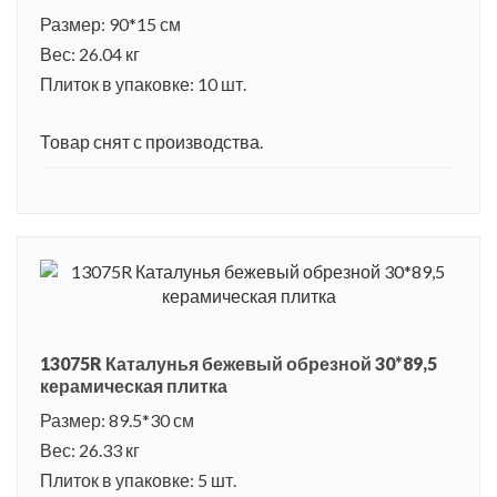
Размер: 90*15 см
Вес: 26.04 кг
Плиток в упаковке: 10 шт.
Товар снят с производства.
13075R Каталунья бежевый обрезной 30*89,5
керамическая плитка
Размер: 89.5*30 см
Вес: 26.33 кг
Плиток в упаковке: 5 шт.