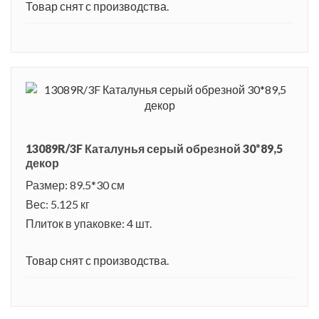
Товар снят с производства.
13089R/3F Каталунья серый обрезной 30*89,5
декор
Размер: 89.5*30 см
Вес: 5.125 кг
Плиток в упаковке: 4 шт.
Товар снят с производства.