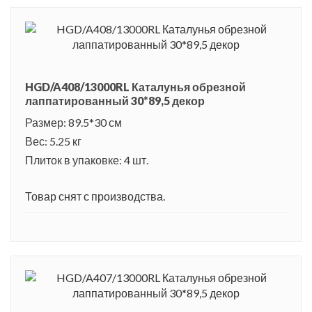
HGD/A408/13000RL Каталунья обрезной
лаппатированный 30*89,5 декор
Размер: 89.5*30 см
Вес: 5.25 кг
Плиток в упаковке: 4 шт.
Товар снят с производства.