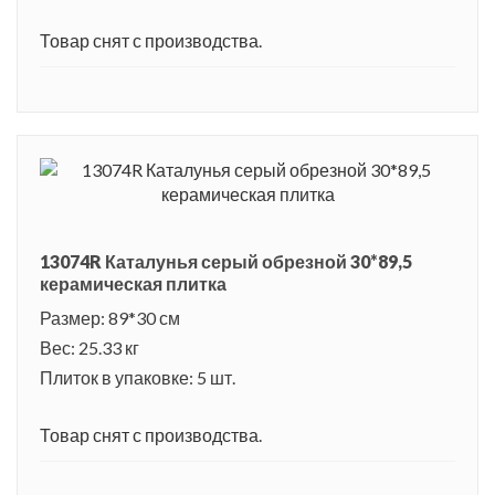
Товар снят с производства.
13074R Каталунья серый обрезной 30*89,5
керамическая плитка
Размер: 89*30 см
Вес: 25.33 кг
Плиток в упаковке: 5 шт.
Товар снят с производства.