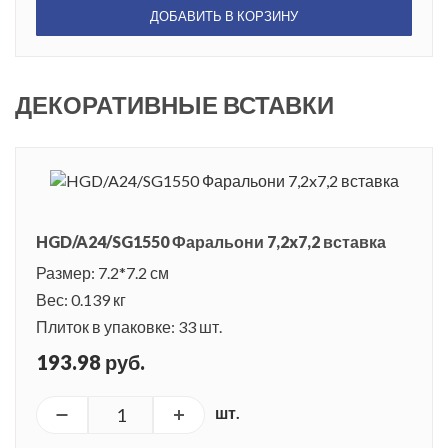
ДОБАВИТЬ В КОРЗИНУ
ДЕКОРАТИВНЫЕ ВСТАВКИ
HGD/A24/SG1550 Фаральони 7,2x7,2 вставка
Размер: 7.2*7.2 см
Вес: 0.139 кг
Плиток в упаковке: 33 шт.
193.98 руб.
шт.