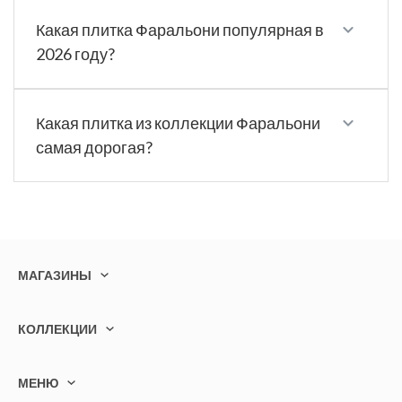
Какая плитка Фаральони популярная в
2026 году?
Какая плитка из коллекции Фаральони
самая дорогая?
МАГАЗИНЫ
КОЛЛЕКЦИИ
МЕНЮ