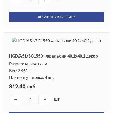
ДОБАВИТЬ В КОРЗИНУ
HGD/A51/SG1550 Фаральони 40,2x40,2 декор
Размер: 40.2*40.2 см
Вес: 2.958 кг
Плиток в упаковке: 4 шт.
812.40 руб.
шт.