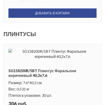
ДОБАВИТЬ В КОРЗИНУ
ПЛИНТУСЫ
SG158200R/5BT Плинтус Фаральони
коричневый 40,2x7,6
Размер: 7.6*40.2 см
Вес: 0.531 кг
Плиток в упаковке: 30 шт.
306 руб.