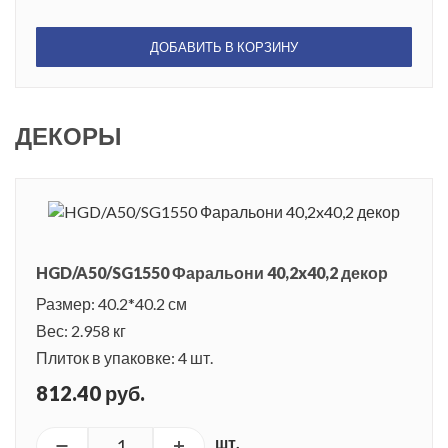
ДОБАВИТЬ В КОРЗИНУ
ДЕКОРЫ
HGD/A50/SG1550 Фаральони 40,2x40,2 декор
Размер: 40.2*40.2 см
Вес: 2.958 кг
Плиток в упаковке: 4 шт.
812.40 руб.
шт.