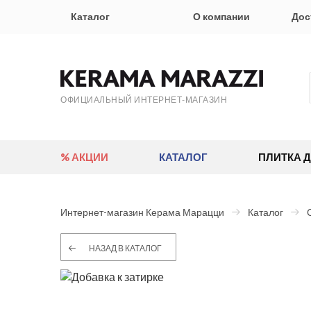
Каталог
О компании
Дос
ОФИЦИАЛЬНЫЙ ИНТЕРНЕТ-МАГАЗИН
% АКЦИИ
КАТАЛОГ
ПЛИТКА 
Интернет-магазин Керама Марацци
Каталог
НАЗАД В КАТАЛОГ