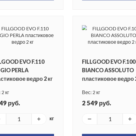
LGOOD EVO F.110
FILLGOOD EVO F.100
IGIO PERLA
BIANCO ASSOLUTO
стиковое ведро 2 кг
пластиковое ведро 2
 2 кг
Вес: 2 кг
49 руб.
2 549 руб.
кг