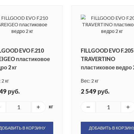
LGOOD EVO F.210
FILLGOOD EVO F.205
EIGEO пластиковое
TRAVERTINO
ро 2 кг
пластиковое ведро 2
 2 кг
Вес: 2 кг
49 руб.
2 549 руб.
кг
ДОБАВИТЬ В КОРЗИНУ
ДОБАВИТЬ В КОРЗИН