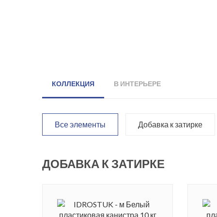
КОЛЛЕКЦИЯ
В ИНТЕРЬЕРЕ
Все элементы
Добавка к затирке
ДОБАВКА К ЗАТИРКЕ