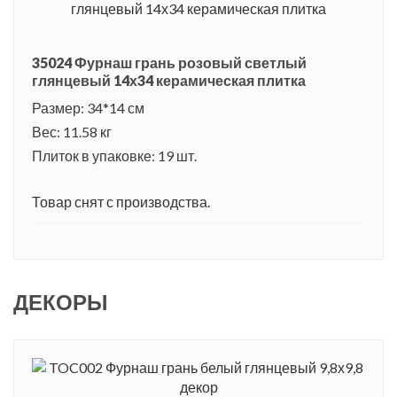
35024 Фурнаш грань розовый светлый
глянцевый 14х34 керамическая плитка
Размер: 34*14 см
Вес: 11.58 кг
Плиток в упаковке: 19 шт.
Товар снят с производства.
ДЕКОРЫ