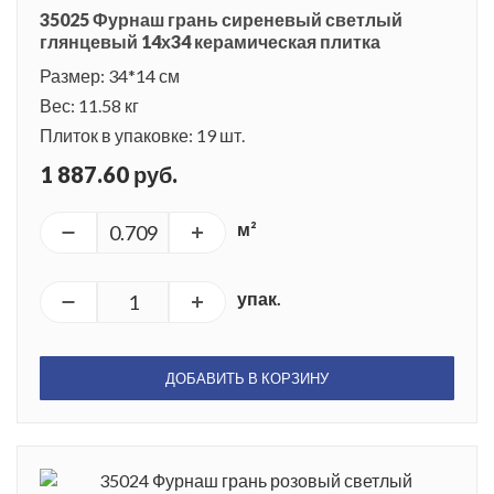
35025 Фурнаш грань сиреневый светлый
глянцевый 14х34 керамическая плитка
Размер: 34*14 см
Вес: 11.58 кг
Плиток в упаковке: 19 шт.
1 887.60 руб.
м²
упак.
ДОБАВИТЬ В КОРЗИНУ