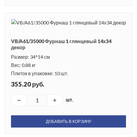
VB/A61/35000 Фурнаш 1 глянцевый 14х34
декор
Размер: 34*14 см
Вес: 0.88 кг
Плиток в упаковке: 10 шт.
355.20 руб.
шт.
ДОБАВИТЬ В КОРЗИНУ