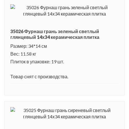
35026 Фурнаш грань зеленый светлый
глянцевый 14х34 керамическая плитка
Размер: 34*14 см
Вес: 11.58 кг
Плиток в упаковке: 19 шт.
Товар снят с производства.