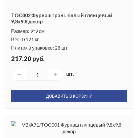
TOC002 Фурнаш грань белый глянцевый
9,8х9,8 декор
Размер: 9*9 см
Вес: 0.121 кг
Плиток в упаковке: 28 шт.
217.20 руб.
шт.
ДОБАВИТЬ В КОРЗИНУ