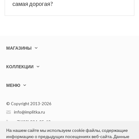
самая дорогая?
МАГАЗИНЫ
КОЛЛЕКЦИИ
МЕНЮ
© Copyright 2013-2026
info@implitka.ru
+7(499) 394-05-40
На нашем сайте мы используем cookie файлы, содержащие
информацию о предыдущих посещениях веб-сайта. Данные