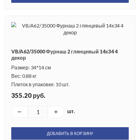
VB/A62/35000 Фурнаш 2 глянцевый 14х34 4
декор
Размер: 34*14 см
Вес: 0.88 кг
Плиток в упаковке: 10 шт.
355.20 руб.
шт.
ДОБАВИТЬ В КОРЗИНУ