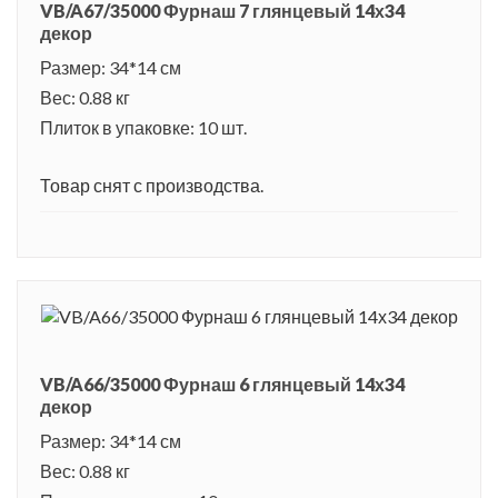
VB/A67/35000 Фурнаш 7 глянцевый 14х34
декор
Размер: 34*14 см
Вес: 0.88 кг
Плиток в упаковке: 10 шт.
Товар снят с производства.
VB/A66/35000 Фурнаш 6 глянцевый 14х34
декор
Размер: 34*14 см
Вес: 0.88 кг