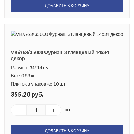
ДОБАВИТЬ В КОРЗИНУ
VB/A63/35000 Фурнаш 3 глянцевый 14х34
декор
Размер: 34*14 см
Вес: 0.88 кг
Плиток в упаковке: 10 шт.
355.20 руб.
шт.
ДОБАВИТЬ В КОРЗИНУ