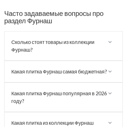
Часто задаваемые вопросы про
раздел Фурнаш
Сколько стоят товары из коллекции
Фурнаш?
Какая плитка Фурнаш самая бюджетная?
Какая плитка Фурнаш популярная в 2026
году?
Какая плитка из коллекции Фурнаш