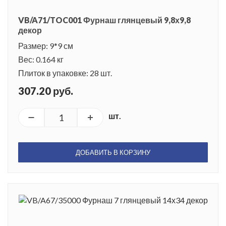
VB/A71/TOC001 Фурнаш глянцевый 9,8х9,8
декор
Размер: 9*9 см
Вес: 0.164 кг
Плиток в упаковке: 28 шт.
307.20 руб.
шт.
ДОБАВИТЬ В КОРЗИНУ