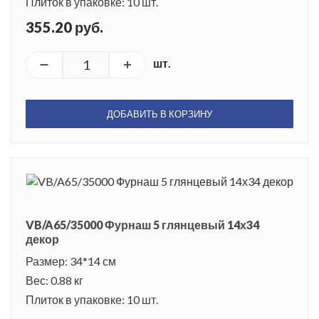
Плиток в упаковке: 10 шт.
355.20 руб.
шт.
ДОБАВИТЬ В КОРЗИНУ
VB/A65/35000 Фурнаш 5 глянцевый 14х34
декор
Размер: 34*14 см
Вес: 0.88 кг
Плиток в упаковке: 10 шт.