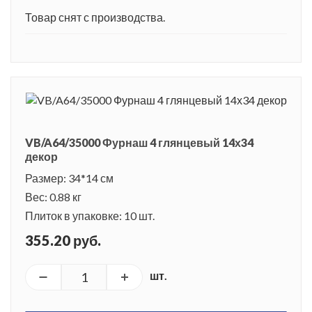
Товар снят с производства.
VB/A64/35000 Фурнаш 4 глянцевый 14х34
декор
Размер: 34*14 см
Вес: 0.88 кг
Плиток в упаковке: 10 шт.
355.20 руб.
шт.