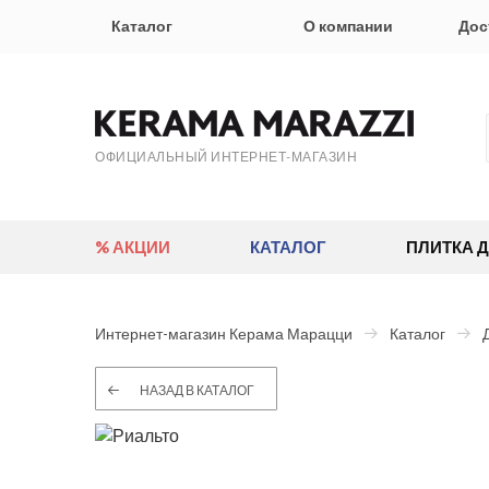
Каталог
О компании
Дос
ОФИЦИАЛЬНЫЙ ИНТЕРНЕТ-МАГАЗИН
% АКЦИИ
КАТАЛОГ
ПЛИТКА 
Интернет-магазин Керама Марацци
Каталог
НАЗАД В КАТАЛОГ