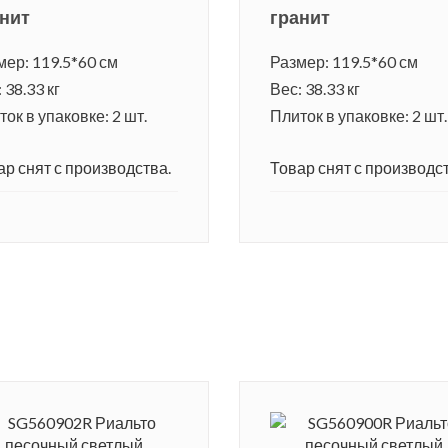
нит
гранит
мер: 119.5*60 см
Размер: 119.5*60 см
 38.33 кг
Вес: 38.33 кг
ок в упаковке: 2 шт.
Плиток в упаковке: 2 шт.
ар снят с производства.
Товар снят с производст