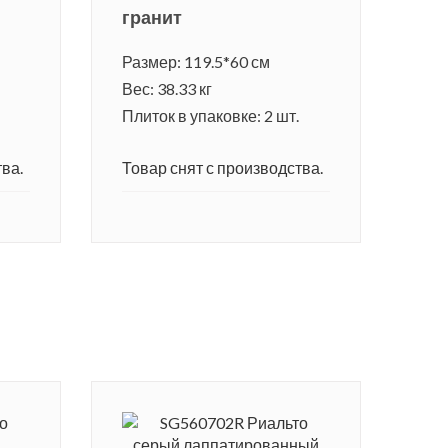
гранит
Размер: 119.5*60 см
Вес: 38.33 кг
Плиток в упаковке: 2 шт.
ва.
Товар снят с производства.