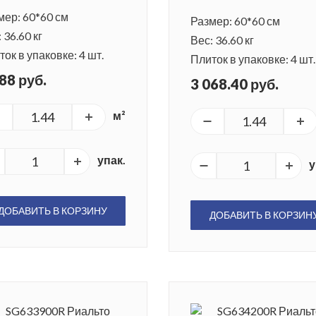
мер: 60*60 см
Размер: 60*60 см
 36.60 кг
Вес: 36.60 кг
ок в упаковке: 4 шт.
Плиток в упаковке: 4 шт.
88 руб.
3 068.40 руб.
м²
упак.
у
ДОБАВИТЬ В КОРЗИНУ
ДОБАВИТЬ В КОРЗИН