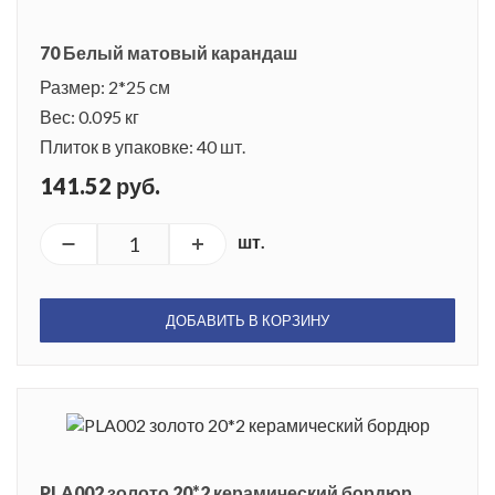
70 Белый матовый карандаш
Размер: 2*25 см
Вес: 0.095 кг
Плиток в упаковке: 40 шт.
141.52 руб.
шт.
ДОБАВИТЬ В КОРЗИНУ
PLA002 золото 20*2 керамический бордюр