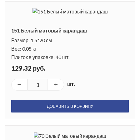
151 Белый матовый карандаш
Размер: 1.5*20 см
Вес: 0.05 кг
Плиток в упаковке: 40 шт.
129.32 руб.
шт.
ДОБАВИТЬ В КОРЗИНУ