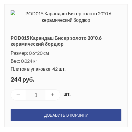
POD015 Карандаш Бисер золото 20*0.6
керамический бордюр
Размер: 0.6*20 см
Вес: 0.024 кг
Плиток в упаковке: 42 шт.
244 руб.
шт.
ДОБАВИТЬ В КОРЗИНУ