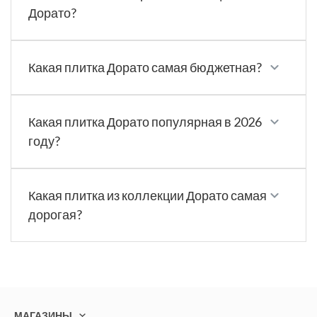
Дорато?
Какая плитка Дорато самая бюджетная?
Какая плитка Дорато популярная в 2026
году?
Какая плитка из коллекции Дорато самая
дорогая?
МАГАЗИНЫ