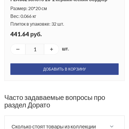
Размер: 20*20 см
Вес: 0.066 кг
Плиток в упаковке: 32 шт.
441.64 руб.
шт.
ДОБАВИТЬ В КОРЗИНУ
Часто задаваемые вопросы про
раздел Дорато
Сколько стоят товары из коллекции