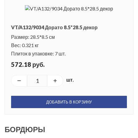
VT/A132/9034 Дорато 8.5*28.5 декор
Размер: 28.5*8.5 см
Вес: 0.321 кг
Плиток в упаковке: 7 шт.
572.18 руб.
шт.
ДОБАВИТЬ В КОРЗИНУ
БОРДЮРЫ