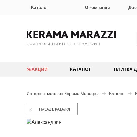
Каталог
О компании
Дос
ОФИЦИАЛЬНЫЙ ИНТЕРНЕТ-МАГАЗИН
% АКЦИИ
КАТАЛОГ
ПЛИТКА 
Интернет-магазин Керама Марацци
Каталог
НАЗАД В КАТАЛОГ