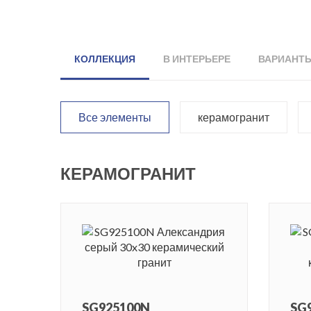
КОЛЛЕКЦИЯ
В ИНТЕРЬЕРЕ
ВАРИАНТ
Все элементы
керамогранит
КЕРАМОГРАНИТ
SG925100N
SG