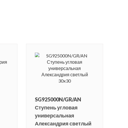
SG925000N/GR/AN
Ступень угловая
универсальная
Александрия светлый