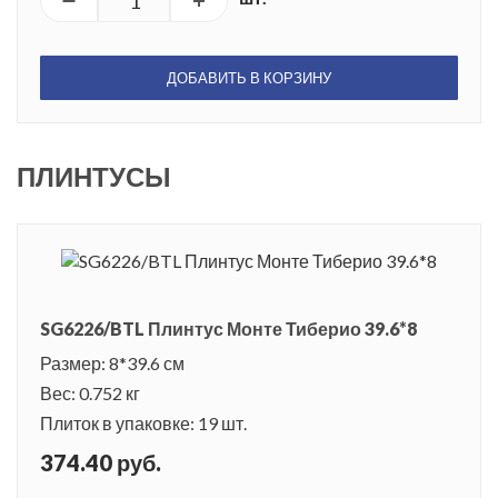
ДОБАВИТЬ В КОРЗИНУ
ПЛИНТУСЫ
SG6226/BTL Плинтус Монте Тиберио 39.6*8
Размер: 8*39.6 см
Вес: 0.752 кг
Плиток в упаковке: 19 шт.
374.40 руб.