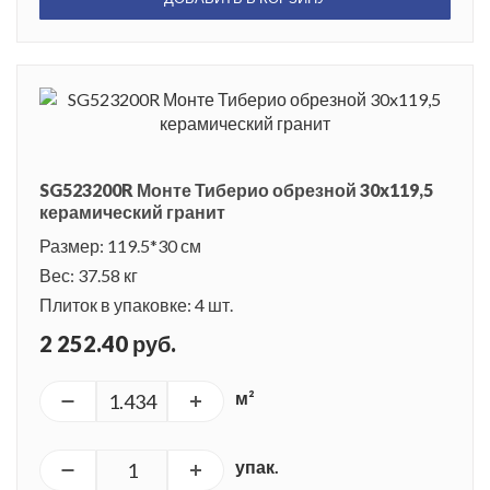
SG523200R Монте Тиберио обрезной 30x119,5
керамический гранит
Размер: 119.5*30 см
Вес: 37.58 кг
Плиток в упаковке: 4 шт.
2 252.40 руб.
м²
упак.