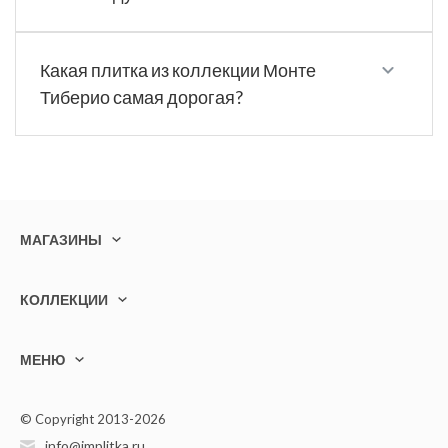
Какая плитка из коллекции Монте
Тиберио самая дорогая?
МАГАЗИНЫ
КОЛЛЕКЦИИ
МЕНЮ
© Copyright 2013-2026
info@implitka.ru