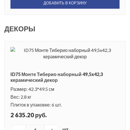
ДОБАВИТЬ В КОРЗИНУ
ДЕКОРЫ
ID75 Монте Тиберио наборный 49,5x42,3
керамический декор
Размер: 42.3*49.5 см
Вес: 2.8 кг
Плиток в упаковке: 6 шт.
2 635.20 руб.
шт.