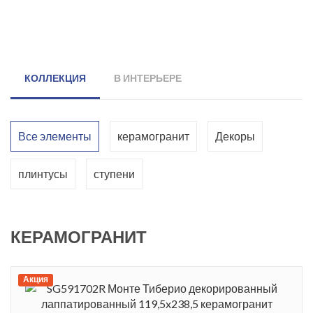
КОЛЛЕКЦИЯ
В ИНТЕРЬЕРЕ
Все элементы
керамогранит
Декоры
плинтусы
ступени
КЕРАМОГРАНИТ
Акция