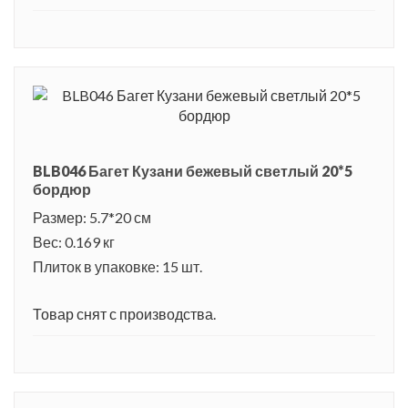
BLB046 Багет Кузани бежевый светлый 20*5
бордюр
Размер: 5.7*20 см
Вес: 0.169 кг
Плиток в упаковке: 15 шт.
Товар снят с производства.