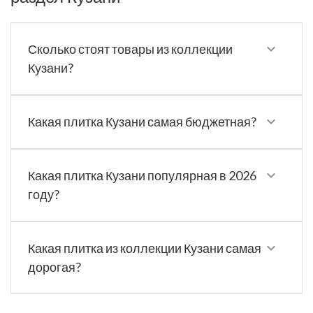
Сколько стоят товары из коллекции
Кузани?
Какая плитка Кузани самая бюджетная?
Какая плитка Кузани популярная в 2026
году?
Какая плитка из коллекции Кузани самая
дорогая?