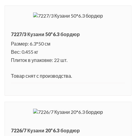
7227/3 Кузани 50*6.3 бордюр
Размер: 6.3*50 см
Вес: 0.455 кг
Плиток в упаковке: 22 шт.
Товар снят с производства.
7226/7 Кузани 20*6.3 бордюр