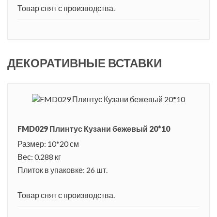
Товар снят с производства.
ДЕКОРАТИВНЫЕ ВСТАВКИ
FMD029 Плинтус Кузани бежевый 20*10
Размер: 10*20 см
Вес: 0.288 кг
Плиток в упаковке: 26 шт.
Товар снят с производства.