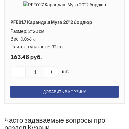
PFE017 Карандаш Муза 20*2 бордюр
Размер: 2*20 см
Вес: 0.066 кг
Плиток в упаковке: 32 шт.
163.48 руб.
шт.
ДОБАВИТЬ В КОРЗИНУ
Часто задаваемые вопросы про
раздел Кузани