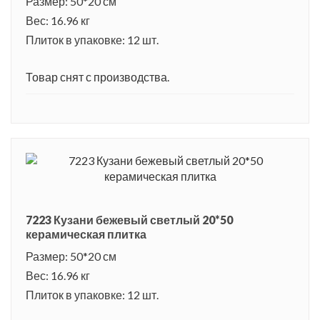
Размер: 50*20 см
Вес: 16.96 кг
Плиток в упаковке: 12 шт.
Товар снят с производства.
7223 Кузани бежевый светлый 20*50
керамическая плитка
Размер: 50*20 см
Вес: 16.96 кг
Плиток в упаковке: 12 шт.