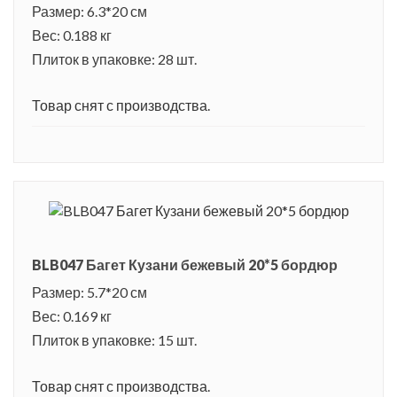
Размер: 6.3*20 см
Вес: 0.188 кг
Плиток в упаковке: 28 шт.
Товар снят с производства.
BLB047 Багет Кузани бежевый 20*5 бордюр
Размер: 5.7*20 см
Вес: 0.169 кг
Плиток в упаковке: 15 шт.
Товар снят с производства.