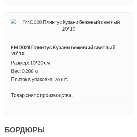
FMD028 Плинтус Кузани бежевый светлый
20*10
Размер: 10*20 см
Вес: 0.288 кг
Плиток в упаковке: 26 шт.
Товар снят с производства.
БОРДЮРЫ