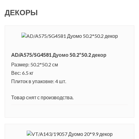
ДЕКОРЫ
AD/A575/SG4581 Дуомо 50.2*50.2 декор
Размер: 50.2*50.2 см
Вес: 6.5 кг
Плиток в упаковке: 4 шт.
Товар снят с производства.