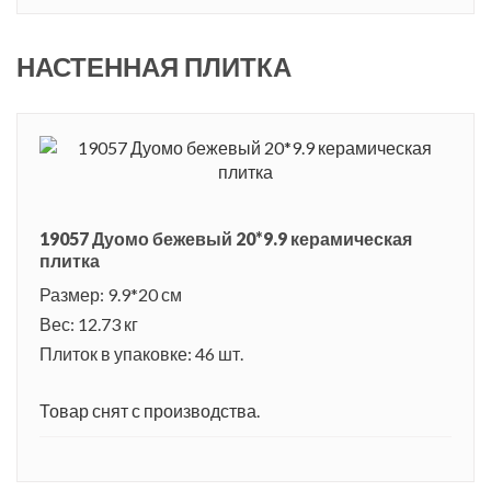
НАСТЕННАЯ ПЛИТКА
19057 Дуомо бежевый 20*9.9 керамическая
плитка
Размер: 9.9*20 см
Вес: 12.73 кг
Плиток в упаковке: 46 шт.
Товар снят с производства.