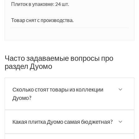
Плиток в упаковке: 24 шт.
Товар снят с производства.
Часто задаваемые вопросы про
раздел Дуомо
Сколько стоят товары из коллекции
Дуомо?
Какая плитка Дуомо самая бюджетная?