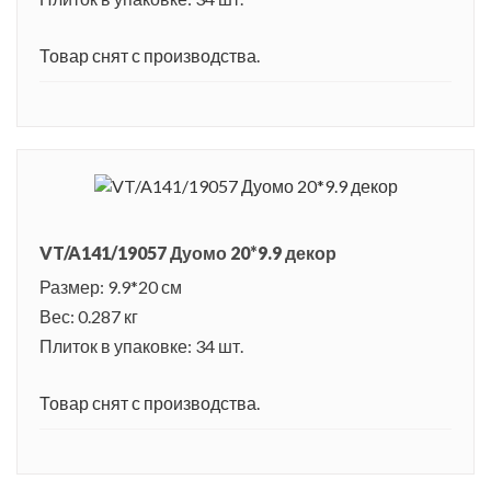
Товар снят с производства.
VT/A141/19057 Дуомо 20*9.9 декор
Размер: 9.9*20 см
Вес: 0.287 кг
Плиток в упаковке: 34 шт.
Товар снят с производства.