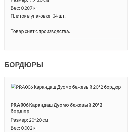
Вес: 0.287 кг
Плиток в упаковке: 34 шт.
Товар снят с производства.
БОРДЮРЫ
PRA006 Карандаш Дуомо бежевый 20*2
бордюр
Размер: 20*20 см
Вес: 0.082 кг