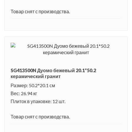
Товар снят с производства.
SG413500N Дуомо бежевый 20.1*50.2
керамический гранит
Размер: 50.2*20.1 см
Вес: 26.94 кг
Плиток в упаковке: 12 шт.
Товар снят с производства.