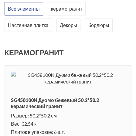
Все элементы
керамогранит
Настенная плитка
Декоры
бордюры
КЕРАМОГРАНИТ
SG458100N Дуомо бежевый 50.2*50.2
керамический гранит
Размер: 50.2*50.2 см
Вес: 32.54 кг
Плиток в упаковке: 6 шт.