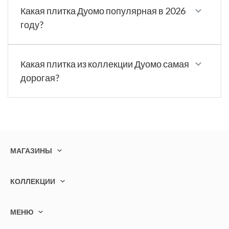
Какая плитка Дуомо популярная в 2026
году?
Какая плитка из коллекции Дуомо самая
дорогая?
МАГАЗИНЫ
КОЛЛЕКЦИИ
МЕНЮ