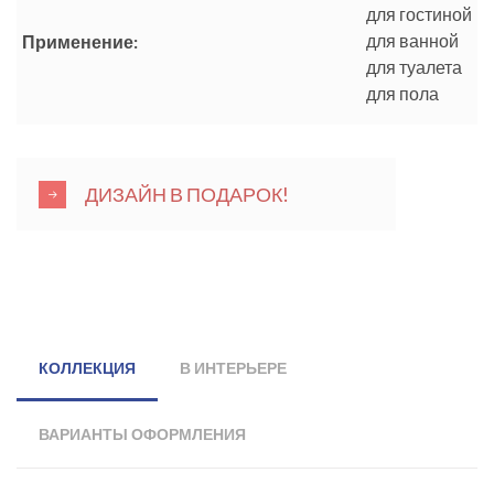
для гостиной
для ванной
Применение:
для туалета
для пола
ДИЗАЙН В ПОДАРОК!
КОЛЛЕКЦИЯ
В ИНТЕРЬЕРЕ
ВАРИАНТЫ ОФОРМЛЕНИЯ