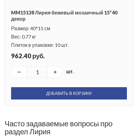
MM15138 Лирия бежевый мозаичный 15*40
декор
Размер: 40*15 см
Вес: 0.77 кг
Плиток в упаковке: 10 шт.
962.40 руб.
шт.
ДОБАВИТЬ В КОРЗИНУ
Часто задаваемые вопросы про
раздел Лирия