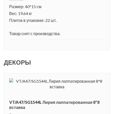
Размер: 40*15 см
Вес: 19.64 кг
Плиток в упаковке: 22 шт.
Товар снят с производства.
ДЕКОРЫ
VT/A47/SG1544L Лирия лаппатированная 8*8
вставка