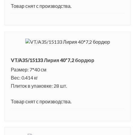
Товар снят с производства.
VT/A35/15133 Лирия 40*7,2 бордюр
Размер: 7*40 см
Вес: 0.414 кг
Плиток в упаковке: 28 шт.
Товар снят с производства.