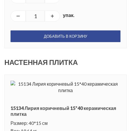
упак.
ДОБАВИТЬ В КОРЗИНУ
НАСТЕННАЯ ПЛИТКА
15134 Лирия коричневый 15*40 керамическая
плитка
Размер: 40*15 см
Вес: 19.64 кг