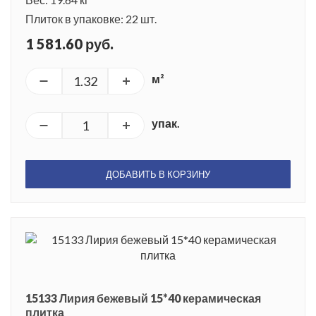
Плиток в упаковке: 22 шт.
1 581.60 руб.
м²
упак.
ДОБАВИТЬ В КОРЗИНУ
15133 Лирия бежевый 15*40 керамическая
плитка