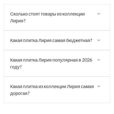
Сколько стоят товары из коллекции
Лирия?
Какая плитка Лирия самая бюджетная?
Какая плитка Лирия популярная в 2026
году?
Какая плитка из коллекции Лирия самая
дорогая?