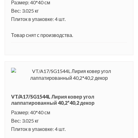
Размер: 40*40 см
Вес: 3.025 кг
Плиток в упаковке: 4 шт.
Товар снят с производства.
VT/A17/SG1544L Лирия ковер угол
лаппатированный 40,2*40,2 декор
Размер: 40*40 см
Вес: 3.025 кг
Плиток в упаковке: 4 шт.