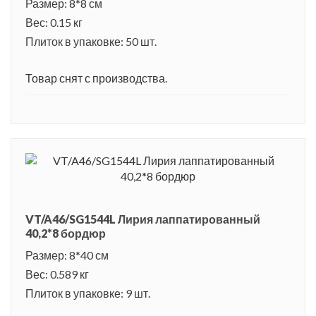
Размер: 8*8 см
Вес: 0.15 кг
Плиток в упаковке: 50 шт.
Товар снят с производства.
VT/A46/SG1544L Лирия лаппатированный
40,2*8 бордюр
Размер: 8*40 см
Вес: 0.589 кг
Плиток в упаковке: 9 шт.