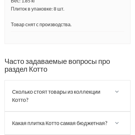
Вес: 1.85 кг
Плиток в упаковке: 8 шт.
Товар снят с производства.
Часто задаваемые вопросы про
раздел Котто
Сколько стоят товары из коллекции
Котто?
Какая плитка Котто самая бюджетная?