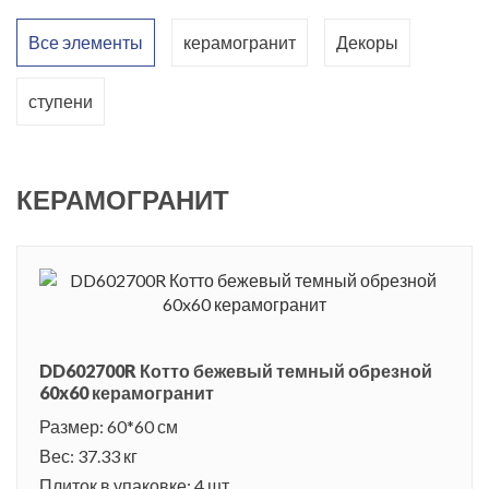
Все элементы
керамогранит
Декоры
ступени
КЕРАМОГРАНИТ
DD602700R Котто бежевый темный обрезной
60x60 керамогранит
Размер: 60*60 см
Вес: 37.33 кг
Плиток в упаковке: 4 шт.