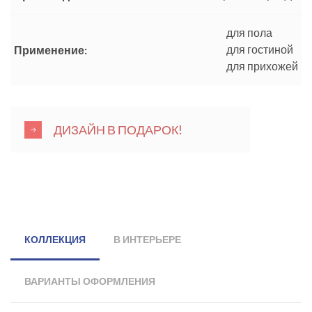
для пола
для гостиной
Применение:
для прихожей
ДИЗАЙН В ПОДАРОК!
КОЛЛЕКЦИЯ
В ИНТЕРЬЕРЕ
ВАРИАНТЫ ОФОРМЛЕНИЯ