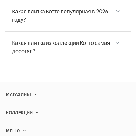
Какая плитка Котто популярная в 2026
году?
Какая плитка из коллекции Котто самая
дорогая?
МАГАЗИНЫ
КОЛЛЕКЦИИ
МЕНЮ