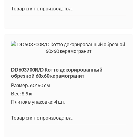
Товар снят с производства.
DD603700R/D Котто декорированный
обрезной 60x60 керамогранит
Размер: 60*60 см
Вес: 8.9 кг
Плиток в упаковке: 4 шт.
Товар снят с производства.