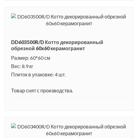
DD603500R/D Котто декорированный
обрезной 60x60 керамогранит
Размер: 60*60 см
Вес: 8.9 кг
Плиток в упаковке: 4 шт.
Товар снят с производства.