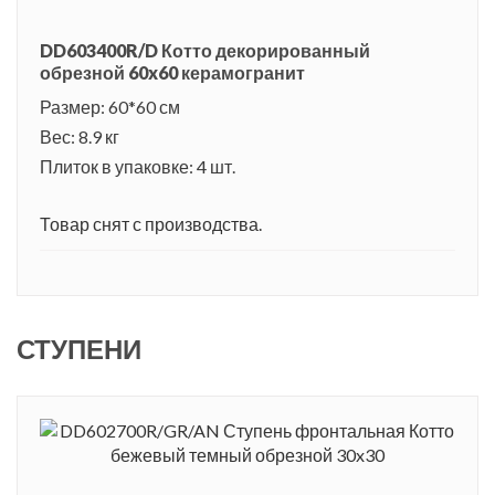
DD603400R/D Котто декорированный
обрезной 60x60 керамогранит
Размер: 60*60 см
Вес: 8.9 кг
Плиток в упаковке: 4 шт.
Товар снят с производства.
СТУПЕНИ