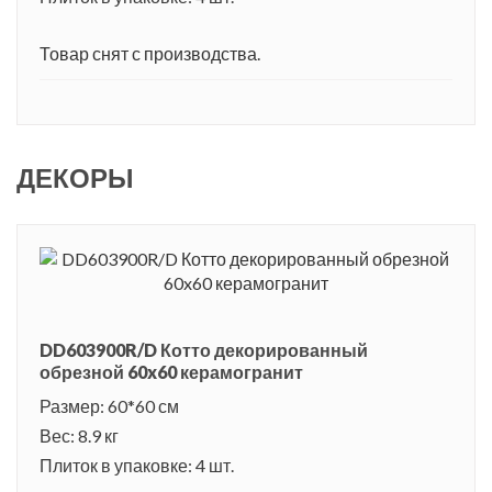
Товар снят с производства.
ДЕКОРЫ
DD603900R/D Котто декорированный
обрезной 60x60 керамогранит
Размер: 60*60 см
Вес: 8.9 кг
Плиток в упаковке: 4 шт.