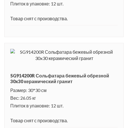
Плиток в упаковке: 12 шт.
Товар снят с производства.
SG914200R Сольфатара бежевый обрезной
30x30 керамический гранит
Размер: 30*30 см
Вес: 26.05 кг
Плиток в упаковке: 12 шт.
Товар снят с производства.