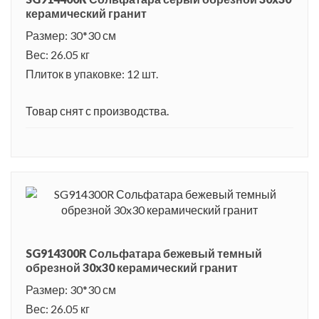
керамический гранит
Размер: 30*30 см
Вес: 26.05 кг
Плиток в упаковке: 12 шт.
Товар снят с производства.
SG914300R Сольфатара бежевый темный
обрезной 30x30 керамический гранит
Размер: 30*30 см
Вес: 26.05 кг