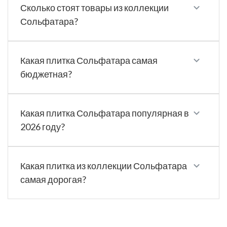
Сколько стоят товары из коллекции
Сольфатара?
Какая плитка Сольфатара самая
бюджетная?
Какая плитка Сольфатара популярная в
2026 году?
Какая плитка из коллекции Сольфатара
самая дорогая?