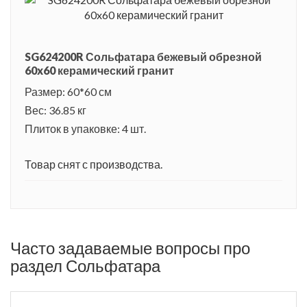
SG624200R Сольфатара бежевый обрезной
60x60 керамический гранит
Размер: 60*60 см
Вес: 36.85 кг
Плиток в упаковке: 4 шт.
Товар снят с производства.
Часто задаваемые вопросы про
раздел Сольфатара