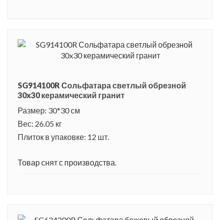
SG914100R Сольфатара светлый обрезной
30x30 керамический гранит
Размер: 30*30 см
Вес: 26.05 кг
Плиток в упаковке: 12 шт.
Товар снят с производства.