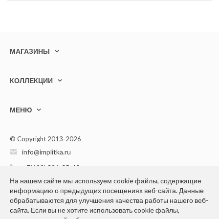
МАГАЗИНЫ
КОЛЛЕКЦИИ
МЕНЮ
© Copyright 2013-2026
info@implitka.ru
+7(499) 394-05-40
На нашем сайте мы используем cookie файлы, содержащие
информацию о предыдущих посещениях веб-сайта. Данные
обрабатываются для улучшения качества работы нашего веб-
сайта. Если вы не хотите использовать cookie файлы,