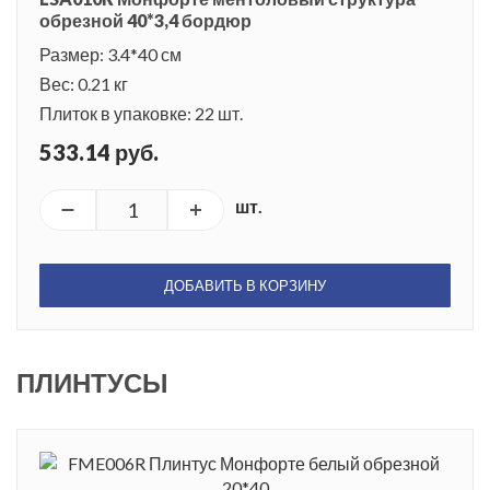
обрезной 40*3,4 бордюр
Размер: 3.4*40 см
Вес: 0.21 кг
Плиток в упаковке: 22 шт.
533.14 руб.
шт.
ДОБАВИТЬ В КОРЗИНУ
ПЛИНТУСЫ