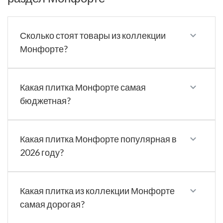
Сколько стоят товары из коллекции
Монфорте?
Какая плитка Монфорте самая
бюджетная?
Какая плитка Монфорте популярная в
2026 году?
Какая плитка из коллекции Монфорте
самая дорогая?