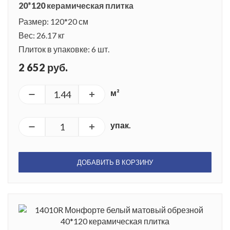
20*120 керамическая плитка
Размер: 120*20 см
Вес: 26.17 кг
Плиток в упаковке: 6 шт.
2 652 руб.
м²
упак.
ДОБАВИТЬ В КОРЗИНУ