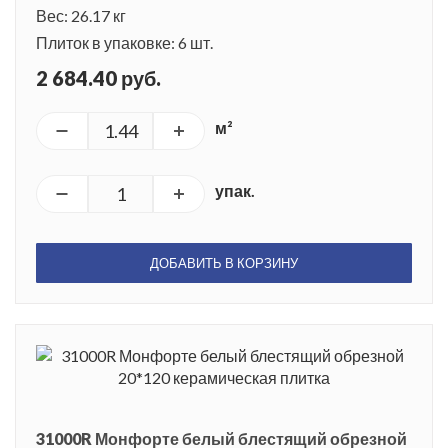
Вес: 26.17 кг
Плиток в упаковке: 6 шт.
2 684.40 руб.
м²
упак.
ДОБАВИТЬ В КОРЗИНУ
31000R Монфорте белый блестящий обрезной