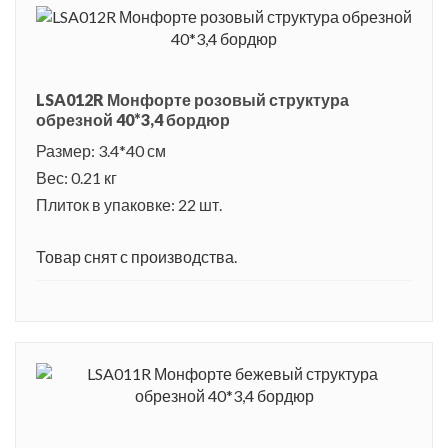
LSA012R Монфорте розовый структура
обрезной 40*3,4 бордюр
Размер: 3.4*40 см
Вес: 0.21 кг
Плиток в упаковке: 22 шт.
Товар снят с производства.