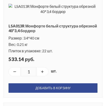
LSA013R Монфорте белый структура обрезной
40*3,4 бордюр
Размер: 3.4*40 см
Вес: 0.21 кг
Плиток в упаковке: 22 шт.
533.14 руб.
шт.
ДОБАВИТЬ В КОРЗИНУ