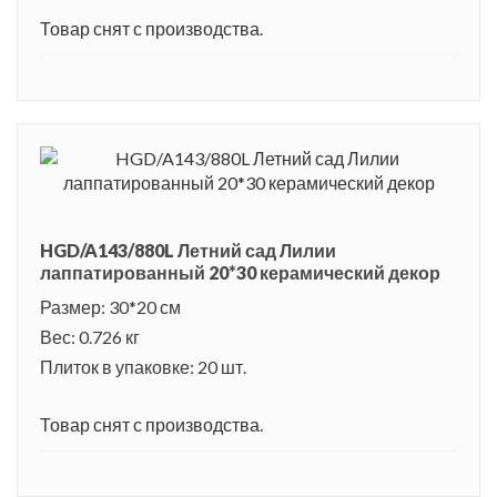
Товар снят с производства.
HGD/A143/880L Летний сад Лилии
лаппатированный 20*30 керамический декор
Размер: 30*20 см
Вес: 0.726 кг
Плиток в упаковке: 20 шт.
Товар снят с производства.