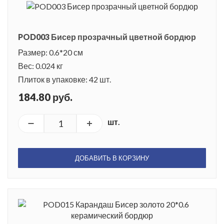
POD003 Бисер прозрачный цветной бордюр
Размер: 0.6*20 см
Вес: 0.024 кг
Плиток в упаковке: 42 шт.
184.80 руб.
шт.
ДОБАВИТЬ В КОРЗИНУ