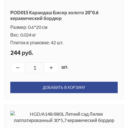
POD015 Карандаш Бисер золото 20*0.6
керамический бордюр
Размер: 0.6*20 см
Вес: 0.024 кг
Плиток в упаковке: 42 шт.
244 руб.
шт.
ДОБАВИТЬ В КОРЗИНУ