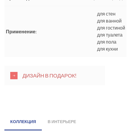
для стен
для ванной
для гостиной
Применение:
для туалета
для пола
для кухни
ДИЗАЙН В ПОДАРОК!
КОЛЛЕКЦИЯ
В ИНТЕРЬЕРЕ