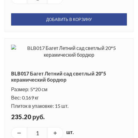
ДОБАВИТЬ В КОРЗИНУ
BLB017 Багет Летний сад светлый 20*5
керамический бордюр
Размер: 5*20 см
Вес: 0.169 кг
Плиток в упаковке: 15 шт.
235.20 руб.
шт.