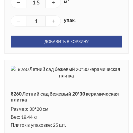
м²
упак.
ДОБАВИТЬ В КОРЗИНУ
8260 Летний сад бежевый 20*30 керамическая
плитка
Размер: 30*20 см
Вес: 18.44 кг
Плиток в упаковке: 25 шт.