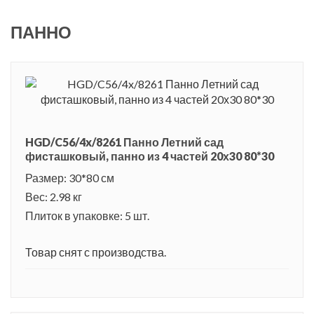
ПАННО
HGD/C56/4x/8261 Панно Летний сад
фисташковый, панно из 4 частей 20х30 80*30
Размер: 30*80 см
Вес: 2.98 кг
Плиток в упаковке: 5 шт.
Товар снят с производства.