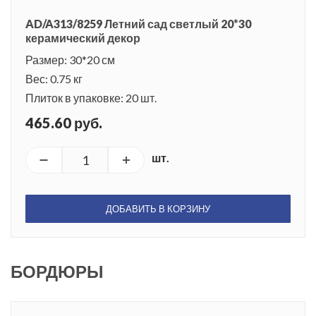
AD/A313/8259 Летний сад светлый 20*30
керамический декор
Размер: 30*20 см
Вес: 0.75 кг
Плиток в упаковке: 20 шт.
465.60 руб.
шт.
ДОБАВИТЬ В КОРЗИНУ
БОРДЮРЫ