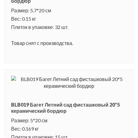
бордюр
Размер: 5.7*20 см
Вес: 0.15 кг
Плиток в упаковке: 32 шт.
Товар снят с производства.
BLB019 Багет Летний сад фисташковый 20*5
керамический бордюр
Размер: 5*20 см
Вес: 0.169 кг
Плиток в упаковке: 15 шт.