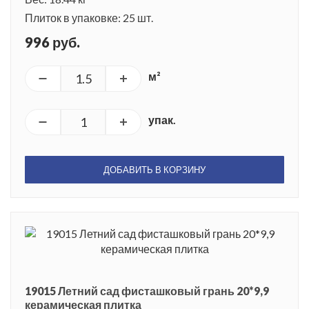
Плиток в упаковке: 25 шт.
996 руб.
м²
упак.
ДОБАВИТЬ В КОРЗИНУ
19015 Летний сад фисташковый грань 20*9,9
керамическая плитка