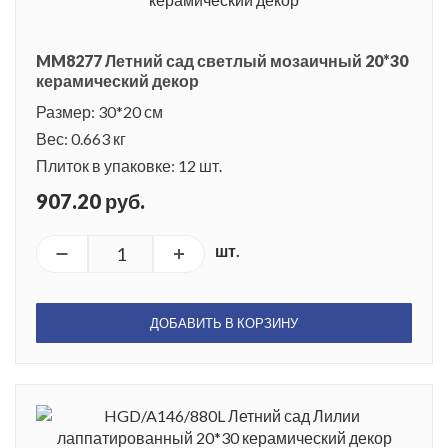
MM8277 Летний сад светлый мозаичный 20*30
керамический декор
Размер: 30*20 см
Вес: 0.663 кг
Плиток в упаковке: 12 шт.
907.20 руб.
шт.
ДОБАВИТЬ В КОРЗИНУ