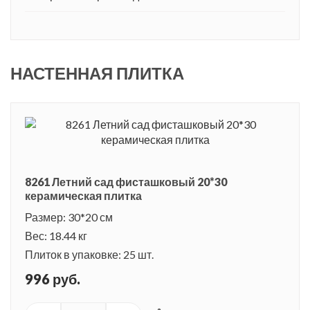
НАСТЕННАЯ ПЛИТКА
8261 Летний сад фисташковый 20*30
керамическая плитка
Размер: 30*20 см
Вес: 18.44 кг
Плиток в упаковке: 25 шт.
996 руб.