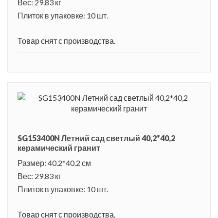
Вес: 29.83 кг
Плиток в упаковке: 10 шт.
Товар снят с производства.
SG153400N Летний сад светлый 40,2*40,2
керамический гранит
Размер: 40.2*40.2 см
Вес: 29.83 кг
Плиток в упаковке: 10 шт.
Товар снят с производства.