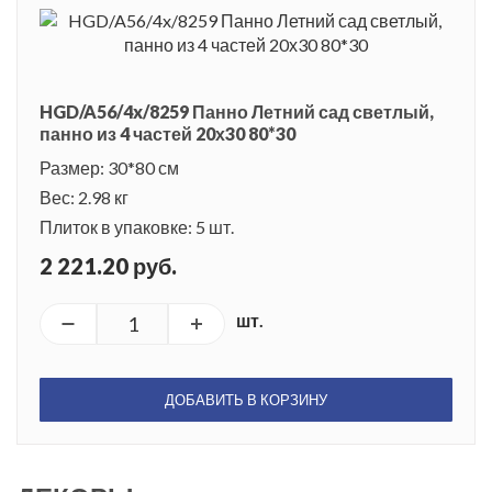
HGD/A56/4x/8259 Панно Летний сад светлый,
панно из 4 частей 20х30 80*30
Размер: 30*80 см
Вес: 2.98 кг
Плиток в упаковке: 5 шт.
2 221.20 руб.
шт.
ДОБАВИТЬ В КОРЗИНУ