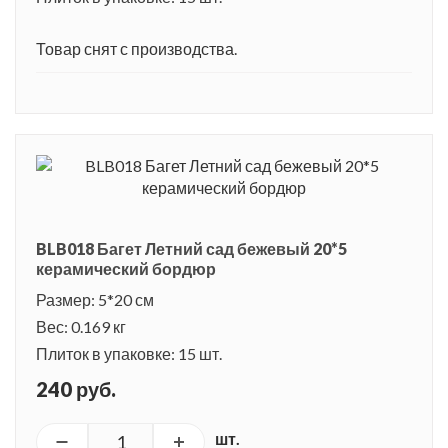
Товар снят с производства.
BLB018 Багет Летний сад бежевый 20*5
керамический бордюр
Размер: 5*20 см
Вес: 0.169 кг
Плиток в упаковке: 15 шт.
240 руб.
шт.