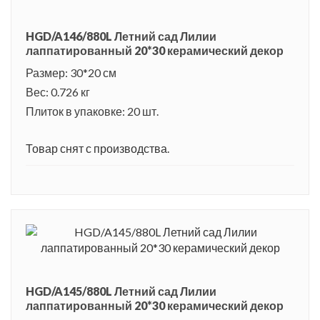
HGD/A146/880L Летний сад Лилии
лаппатированный 20*30 керамический декор
Размер: 30*20 см
Вес: 0.726 кг
Плиток в упаковке: 20 шт.
Товар снят с производства.
HGD/A145/880L Летний сад Лилии
лаппатированный 20*30 керамический декор