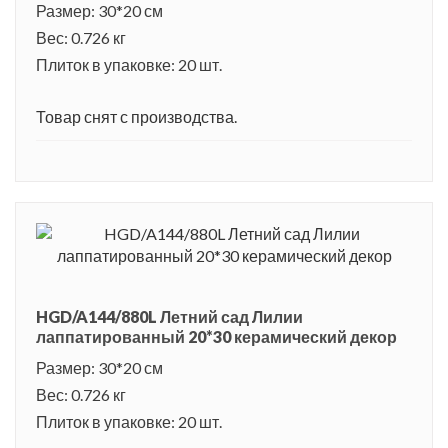
Размер: 30*20 см
Вес: 0.726 кг
Плиток в упаковке: 20 шт.
Товар снят с производства.
HGD/A144/880L Летний сад Лилии
лаппатированный 20*30 керамический декор
Размер: 30*20 см
Вес: 0.726 кг
Плиток в упаковке: 20 шт.