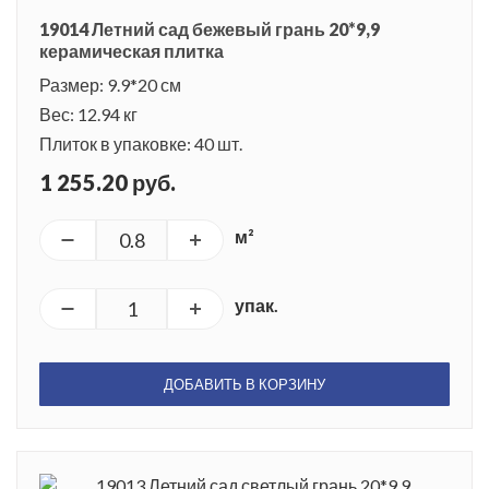
19014 Летний сад бежевый грань 20*9,9
керамическая плитка
Размер: 9.9*20 см
Вес: 12.94 кг
Плиток в упаковке: 40 шт.
1 255.20 руб.
м²
упак.
ДОБАВИТЬ В КОРЗИНУ