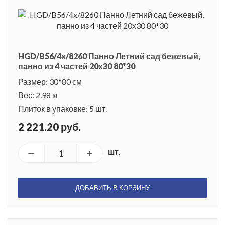
HGD/B56/4x/8260 Панно Летний сад бежевый,
панно из 4 частей 20х30 80*30
Размер: 30*80 см
Вес: 2.98 кг
Плиток в упаковке: 5 шт.
2 221.20 руб.
шт.
ДОБАВИТЬ В КОРЗИНУ