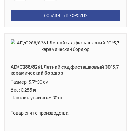
ДОБАВИТЬ В КОРЗИНУ
AD/C288/8261 Летний сад фисташковый 30*5,7
керамический бордюр
Размер: 5.7*30 см
Вес: 0.255 кг
Плиток в упаковке: 30 шт.
Товар снят с производства.