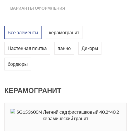
ВАРИАНТЫ ОФОРМЛЕНИЯ
Все элементы
керамогранит
Настенная плитка
панно
Декоры
бордюры
КЕРАМОГРАНИТ