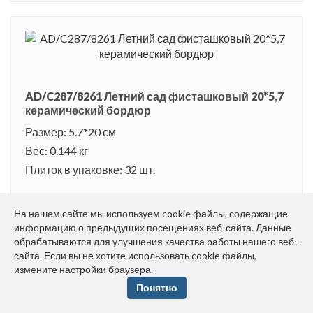
AD/C287/8261 Летний сад фисташковый 20*5,7
керамический бордюр
Размер: 5.7*20 см
Вес: 0.144 кг
Плиток в упаковке: 32 шт.
Товар снят с производства.
На нашем сайте мы используем cookie файлы, содержащие
информацию о предыдущих посещениях веб-сайта. Данные
обрабатываются для улучшения качества работы нашего веб-
сайта. Если вы не хотите использовать cookie файлы,
измените настройки браузера.
Понятно