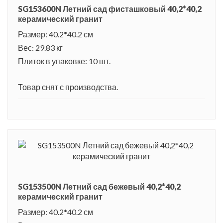
SG153600N Летний сад фисташковый 40,2*40,2
керамический гранит
Размер: 40.2*40.2 см
Вес: 29.83 кг
Плиток в упаковке: 10 шт.
Товар снят с производства.
SG153500N Летний сад бежевый 40,2*40,2
керамический гранит
Размер: 40.2*40.2 см