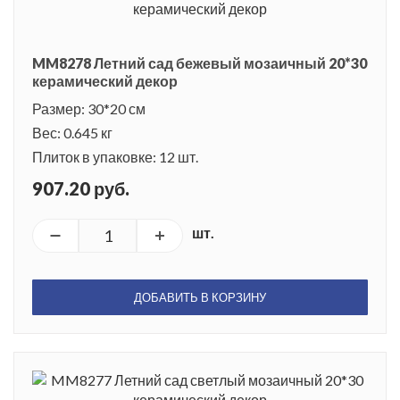
MM8278 Летний сад бежевый мозаичный 20*30
керамический декор
Размер: 30*20 см
Вес: 0.645 кг
Плиток в упаковке: 12 шт.
907.20 руб.
шт.
ДОБАВИТЬ В КОРЗИНУ