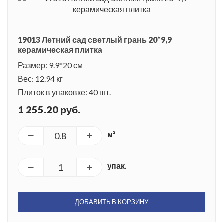
19013 Летний сад светлый грань 20*9,9
керамическая плитка
Размер: 9.9*20 см
Вес: 12.94 кг
Плиток в упаковке: 40 шт.
1 255.20 руб.
м²
упак.
ДОБАВИТЬ В КОРЗИНУ