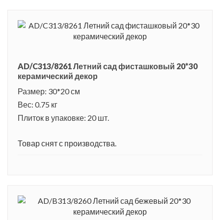
AD/C313/8261 Летний сад фисташковый 20*30
керамический декор
Размер: 30*20 см
Вес: 0.75 кг
Плиток в упаковке: 20 шт.
Товар снят с производства.