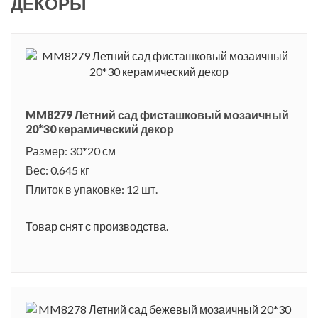
ДЕКОРЫ
MM8279 Летний сад фисташковый мозаичный
20*30 керамический декор
Размер: 30*20 см
Вес: 0.645 кг
Плиток в упаковке: 12 шт.
Товар снят с производства.