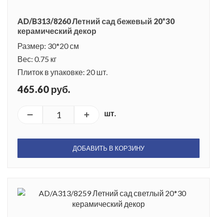
AD/B313/8260 Летний сад бежевый 20*30
керамический декор
Размер: 30*20 см
Вес: 0.75 кг
Плиток в упаковке: 20 шт.
465.60 руб.
шт.
ДОБАВИТЬ В КОРЗИНУ