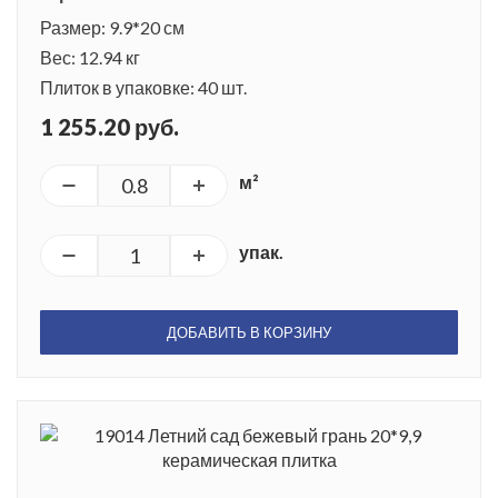
Размер: 9.9*20 см
Вес: 12.94 кг
Плиток в упаковке: 40 шт.
1 255.20 руб.
м²
упак.
ДОБАВИТЬ В КОРЗИНУ