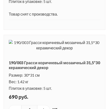
Плиток в упаковке: 5 шт.
Товар снят с производства.
190/003 Грасси коричневый мозаичный 31,5*30
керамический декор
Размер: 30*31 см
Вес: 1.42 кг
Плиток в упаковке: 5 шт.
690 руб.
шт.