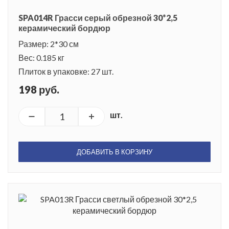
SPA014R Грасси серый обрезной 30*2,5
керамический бордюр
Размер: 2*30 см
Вес: 0.185 кг
Плиток в упаковке: 27 шт.
198 руб.
шт.
ДОБАВИТЬ В КОРЗИНУ