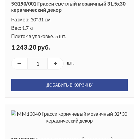
SG190/001 Грасси светлый мозаичный 31,5x30
керамический декор
Размер: 30*31 см
Вес: 1.7 кг
Плиток в упаковке: 5 шт.
1 243.20 руб.
шт.
ДОБАВИТЬ В КОРЗИНУ