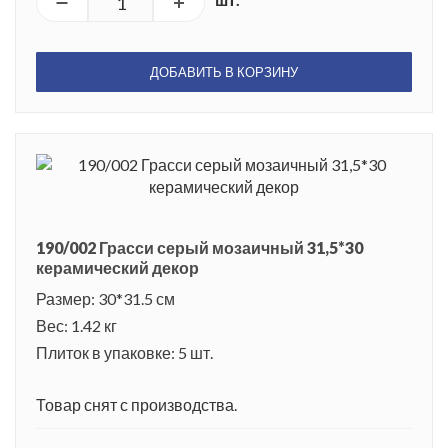
ДОБАВИТЬ В КОРЗИНУ
190/002 Грасси серый мозаичный 31,5*30
керамический декор
Размер: 30*31.5 см
Вес: 1.42 кг
Плиток в упаковке: 5 шт.
Товар снят с производства.