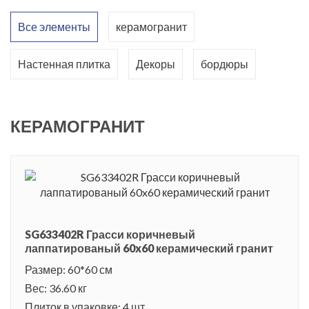
Все элементы
керамогранит
Настенная плитка
Декоры
бордюры
КЕРАМОГРАНИТ
SG633402R Грасси коричневый
лаппатированый 60x60 керамический гранит
Размер: 60*60 см
Вес: 36.60 кг
Плиток в упаковке: 4 шт.