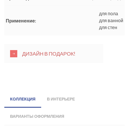
для пола
для ванной
Применение:
для стен
ДИЗАЙН В ПОДАРОК!
КОЛЛЕКЦИЯ
В ИНТЕРЬЕРЕ
ВАРИАНТЫ ОФОРМЛЕНИЯ