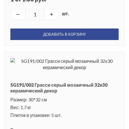
шт.
ДОБАВИТЬ В КОРЗИНУ
SG191/002 Грасси серый мозаичный 32x30
керамический декор
Размер: 30*32 см
Вес: 1.7 кг
Плиток в упаковке: 5 шт.