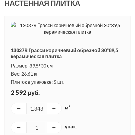
НАСТЕННАЯ ПЛИТКА
13037R Грасси коричневый обрезной 30*89,5
керамическая плитка
Размер: 89.5*30 см
Вес: 26.61 кг
Плиток в упаковке: 5 шт.
2 592 руб.
м²
упак.