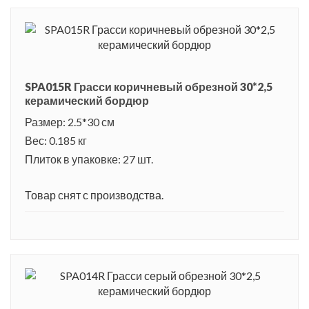
SPA015R Грасси коричневый обрезной 30*2,5
керамический бордюр
Размер: 2.5*30 см
Вес: 0.185 кг
Плиток в упаковке: 27 шт.
Товар снят с производства.