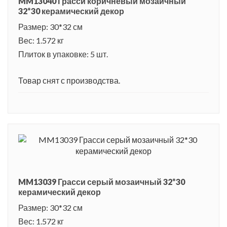
MM13040 Грасси коричневый мозаичный
32*30 керамический декор
Размер: 30*32 см
Вес: 1.572 кг
Плиток в упаковке: 5 шт.
Товар снят с производства.
MM13039 Грасси серый мозаичный 32*30
керамический декор
Размер: 30*32 см
Вес: 1.572 кг