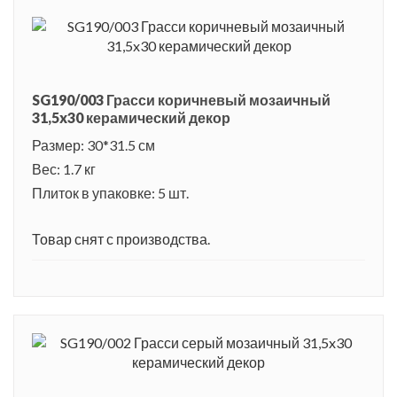
SG190/003 Грасси коричневый мозаичный
31,5x30 керамический декор
Размер: 30*31.5 см
Вес: 1.7 кг
Плиток в упаковке: 5 шт.
Товар снят с производства.