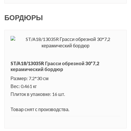
БОРДЮРЫ
ST/A18/13035R Грасси обрезной 30*7,2
керамический бордюр
Размер: 7.2*30 см
Вес: 0.461 кг
Плиток в упаковке: 16 шт.
Товар снят с производства.