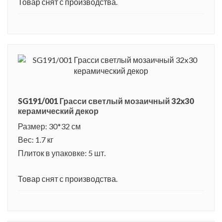
Товар снят с производства.
SG191/001 Грасси светлый мозаичный 32x30
керамический декор
Размер: 30*32 см
Вес: 1.7 кг
Плиток в упаковке: 5 шт.
Товар снят с производства.