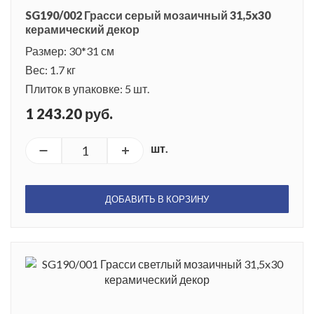
SG190/002 Грасси серый мозаичный 31,5x30
керамический декор
Размер: 30*31 см
Вес: 1.7 кг
Плиток в упаковке: 5 шт.
1 243.20 руб.
шт.
ДОБАВИТЬ В КОРЗИНУ