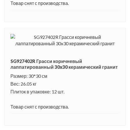
Товар снят с производства.
SG927402R Грасси коричневый
лаппатированный 30x30 керамический гранит
Размер: 30*30 см
Вес: 26.05 кг
Плиток в упаковке: 12 шт.
Товар снят с производства.