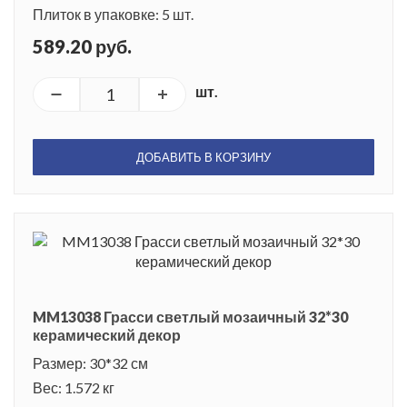
Плиток в упаковке: 5 шт.
589.20 руб.
шт.
ДОБАВИТЬ В КОРЗИНУ
MM13038 Грасси светлый мозаичный 32*30
керамический декор
Размер: 30*32 см
Вес: 1.572 кг