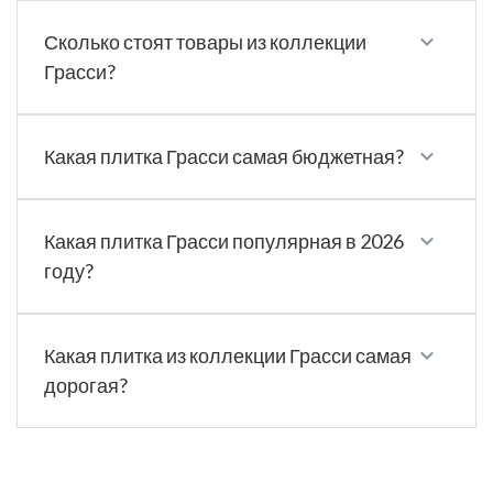
Сколько стоят товары из коллекции
Грасси?
Какая плитка Грасси самая бюджетная?
Какая плитка Грасси популярная в 2026
году?
Какая плитка из коллекции Грасси самая
дорогая?