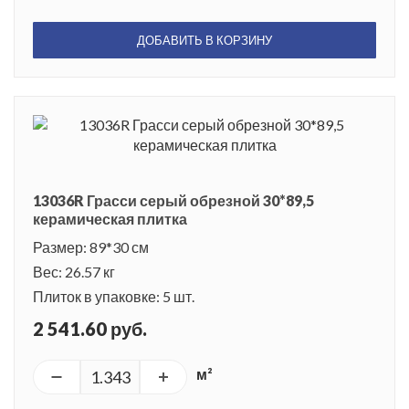
ДОБАВИТЬ В КОРЗИНУ
13036R Грасси серый обрезной 30*89,5
керамическая плитка
Размер: 89*30 см
Вес: 26.57 кг
Плиток в упаковке: 5 шт.
2 541.60 руб.
м²