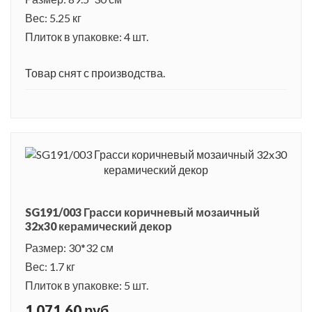
Вес: 5.25 кг
Плиток в упаковке: 4 шт.
Товар снят с производства.
SG191/003 Грасси коричневый мозаичный
32x30 керамический декор
Размер: 30*32 см
Вес: 1.7 кг
Плиток в упаковке: 5 шт.
1 071.60 руб.