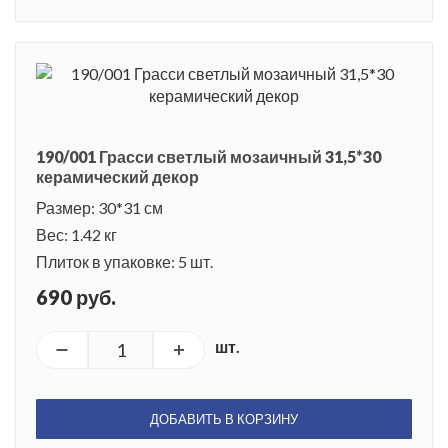
190/001 Грасси светлый мозаичный 31,5*30
керамический декор
Размер: 30*31 см
Вес: 1.42 кг
Плиток в упаковке: 5 шт.
690 руб.
шт.
ДОБАВИТЬ В КОРЗИНУ