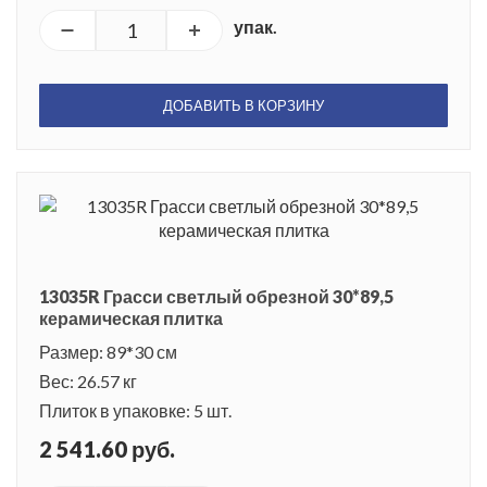
упак.
ДОБАВИТЬ В КОРЗИНУ
13035R Грасси светлый обрезной 30*89,5
керамическая плитка
Размер: 89*30 см
Вес: 26.57 кг
Плиток в упаковке: 5 шт.
2 541.60 руб.