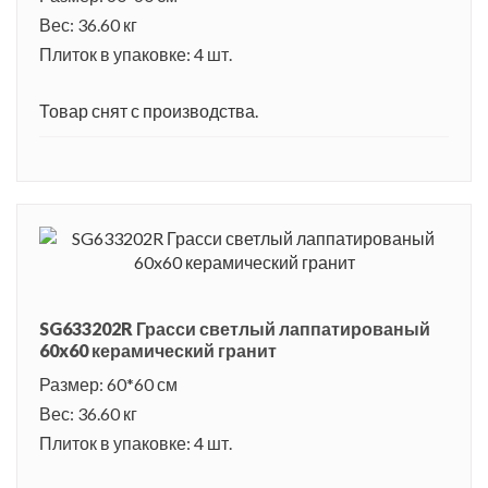
Вес: 36.60 кг
Плиток в упаковке: 4 шт.
Товар снят с производства.
SG633202R Грасси светлый лаппатированый
60x60 керамический гранит
Размер: 60*60 см
Вес: 36.60 кг
Плиток в упаковке: 4 шт.