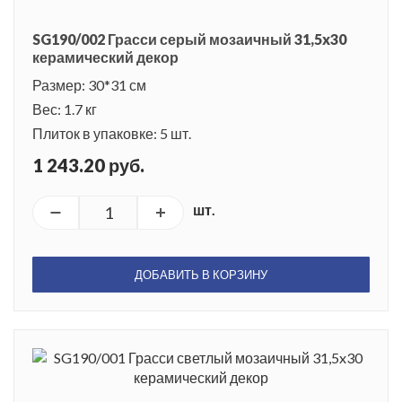
SG190/002 Грасси серый мозаичный 31,5x30
керамический декор
Размер: 30*31 см
Вес: 1.7 кг
Плиток в упаковке: 5 шт.
1 243.20 руб.
шт.
ДОБАВИТЬ В КОРЗИНУ