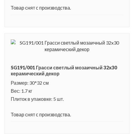
Товар снят с производства.
SG191/001 Грасси светлый мозаичный 32x30
керамический декор
Размер: 30*32 см
Вес: 1.7 кг
Плиток в упаковке: 5 шт.
Товар снят с производства.