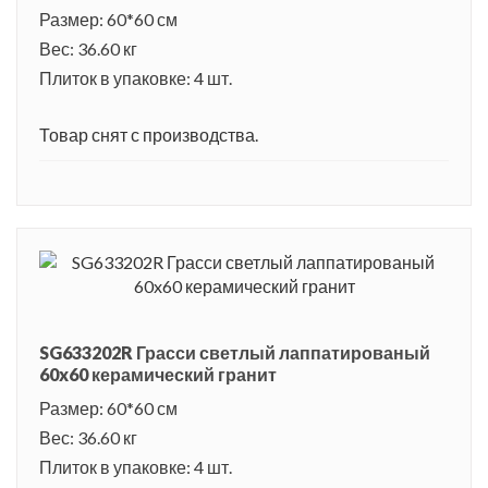
выставки различной тематики.
Размер: 60*60 см
Вес: 36.60 кг
Плиток в упаковке: 4 шт.
Товар снят с производства.
SG633202R Грасси светлый лаппатированый
60x60 керамический гранит
Размер: 60*60 см
Вес: 36.60 кг
Плиток в упаковке: 4 шт.