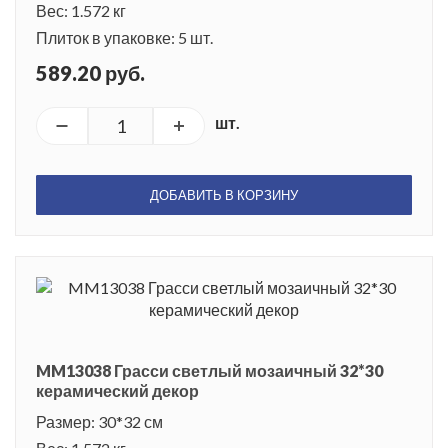
Вес: 1.572 кг
Плиток в упаковке: 5 шт.
589.20 руб.
шт.
ДОБАВИТЬ В КОРЗИНУ
MM13038 Грасси светлый мозаичный 32*30
керамический декор
Размер: 30*32 см