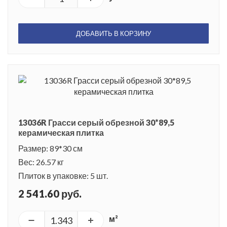
ДОБАВИТЬ В КОРЗИНУ
13036R Грасси серый обрезной 30*89,5
керамическая плитка
Размер: 89*30 см
Вес: 26.57 кг
Плиток в упаковке: 5 шт.
2 541.60 руб.
м²