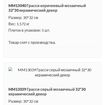
MM13040 Грасси коричневый мозаичный
32*30 керамический декор
Размер: 30*32 см
Вес: 1.572 кг
Плиток в упаковке: 5 шт.
Товар снят с производства.
MM13039 Грасси серый мозаичный 32*30
керамический декор
Размер: 30*32 см