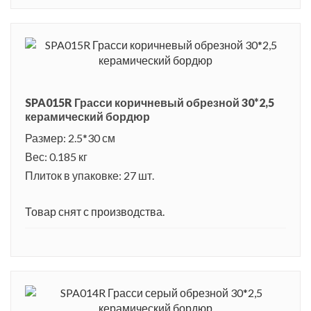
SPA015R Грасси коричневый обрезной 30*2,5
керамический бордюр
Размер: 2.5*30 см
Вес: 0.185 кг
Плиток в упаковке: 27 шт.
Товар снят с производства.