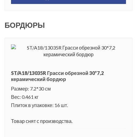
БОРДЮРЫ
ST/A18/13035R Грасси обрезной 30*7,2
керамический бордюр
Размер: 7.2*30 см
Вес: 0.461 кг
Плиток в упаковке: 16 шт.
Товар снят с производства.