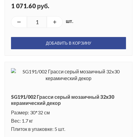
1 071.60 руб.
шт.
ДОБАВИТЬ В КОРЗИНУ
SG191/002 Грасси серый мозаичный 32x30
керамический декор
Размер: 30*32 см
Вес: 1.7 кг
Плиток в упаковке: 5 шт.