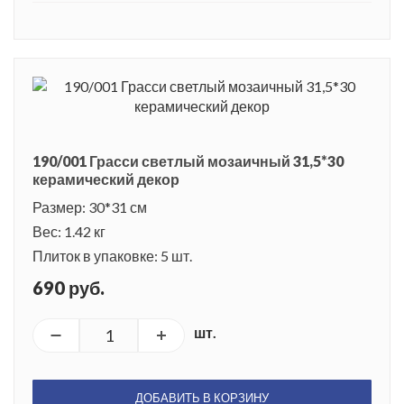
190/001 Грасси светлый мозаичный 31,5*30
керамический декор
Размер: 30*31 см
Вес: 1.42 кг
Плиток в упаковке: 5 шт.
690 руб.
шт.
ДОБАВИТЬ В КОРЗИНУ