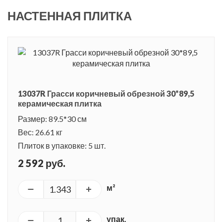
НАСТЕННАЯ ПЛИТКА
13037R Грасси коричневый обрезной 30*89,5
керамическая плитка
Размер: 89.5*30 см
Вес: 26.61 кг
Плиток в упаковке: 5 шт.
2 592 руб.
м²
упак.