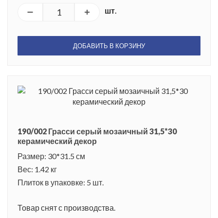
шт.
ДОБАВИТЬ В КОРЗИНУ
190/002 Грасси серый мозаичный 31,5*30
керамический декор
Размер: 30*31.5 см
Вес: 1.42 кг
Плиток в упаковке: 5 шт.
Товар снят с производства.