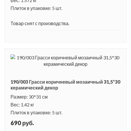
Вес: 1.572 кг
Плиток в упаковке: 5 шт.
Товар снят с производства.
190/003 Грасси коричневый мозаичный 31,5*30
керамический декор
Размер: 30*31 см
Вес: 1.42 кг
Плиток в упаковке: 5 шт.
690 руб.