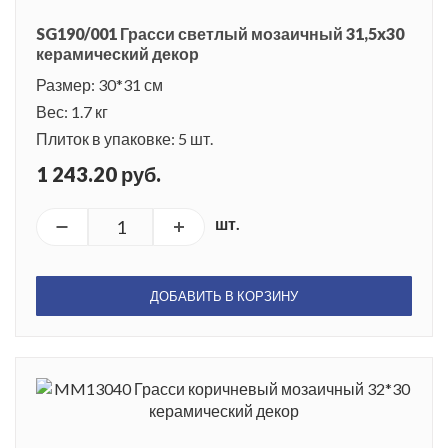
SG190/001 Грасси светлый мозаичный 31,5x30
керамический декор
Размер: 30*31 см
Вес: 1.7 кг
Плиток в упаковке: 5 шт.
1 243.20 руб.
шт.
ДОБАВИТЬ В КОРЗИНУ