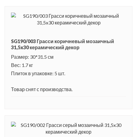
SG190/003 Грасси коричневый мозаичный
31,5x30 керамический декор
Размер: 30*31.5 см
Вес: 1.7 кг
Плиток в упаковке: 5 шт.
Товар снят с производства.