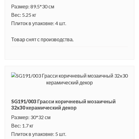
Размер: 89.5*30 см
Вес: 5.25 кг
Плиток в упаковке: 4 шт.
Товар снят с производства.
SG191/003 Грасси коричневый мозаичный
32x30 керамический декор
Размер: 30*32 см
Вес: 1.7 кг
Плиток в упаковке: 5 шт.