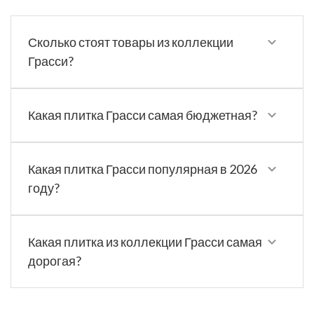
Сколько стоят товары из коллекции
Грасси?
Какая плитка Грасси самая бюджетная?
Какая плитка Грасси популярная в 2026
году?
Какая плитка из коллекции Грасси самая
дорогая?