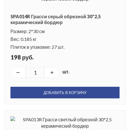
SPA014R Грасси серый обрезной 30*2,5
керамический бордюр
Размер: 2*30 см
Вес: 0.185 кг
Плиток в упаковке: 27 шт.
198 руб.
шт.
ДОБАВИТЬ В КОРЗИНУ