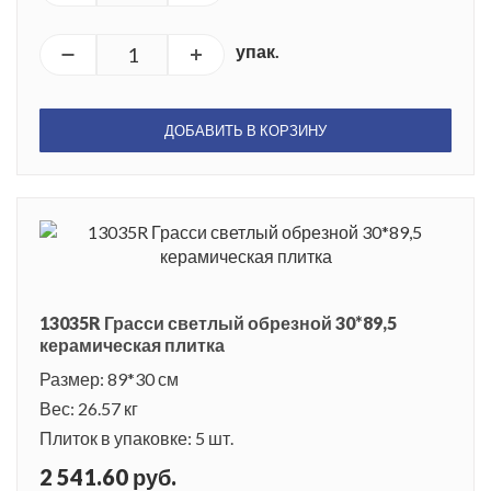
упак.
ДОБАВИТЬ В КОРЗИНУ
13035R Грасси светлый обрезной 30*89,5
керамическая плитка
Размер: 89*30 см
Вес: 26.57 кг
Плиток в упаковке: 5 шт.
2 541.60 руб.