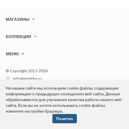
МАГАЗИНЫ
КОЛЛЕКЦИИ
МЕНЮ
© Copyright 2013-2026
info@implitka.ru
+7(499) 394-05-40
На нашем сайте мы используем cookie файлы, содержащие
информацию о предыдущих посещениях веб-сайта. Данные
обрабатываются для улучшения качества работы нашего веб-
сайта. Если вы не хотите использовать cookie файлы,
измените настройки браузера.
Конфиденциальность персональной информации
Понятно