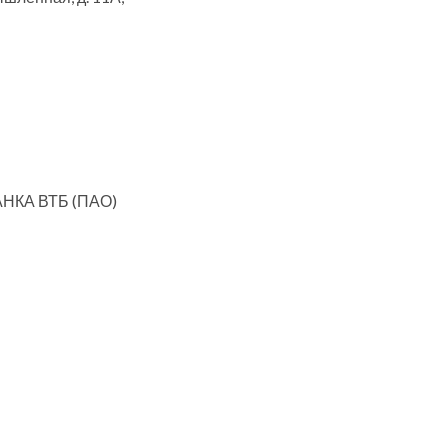
НКА ВТБ (ПАО)