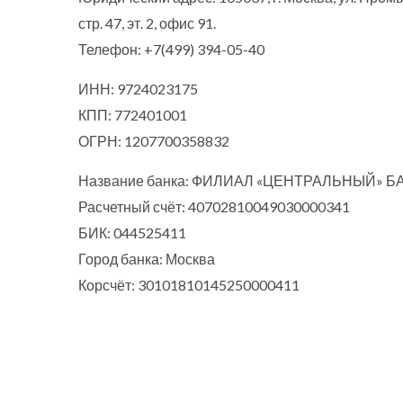
стр. 47, эт. 2, офис 91
.
Телефон:
+7(499) 394-05-40
ИНН: 9724023175
КПП: 772401001
ОГРН: 1207700358832
Название банка: ФИЛИАЛ «ЦЕНТРАЛЬНЫЙ» БА
Расчетный счёт: 40702810049030000341
БИК: 044525411
Город банка: Москва
Корсчёт: 30101810145250000411