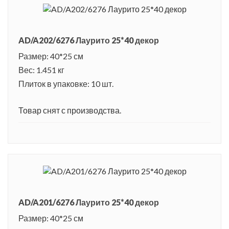
AD/A202/6276 Лаурито 25*40 декор
Размер: 40*25 см
Вес: 1.451 кг
Плиток в упаковке: 10 шт.
Товар снят с производства.
AD/A201/6276 Лаурито 25*40 декор
Размер: 40*25 см