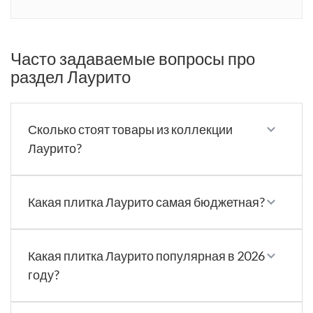
Часто задаваемые вопросы про
раздел Лаурито
Сколько стоят товары из коллекции
Лаурито?
Какая плитка Лаурито самая бюджетная?
Какая плитка Лаурито популярная в 2026
году?