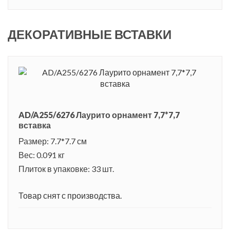
ДЕКОРАТИВНЫЕ ВСТАВКИ
AD/A255/6276 Лаурито орнамент 7,7*7,7
вставка
Размер: 7.7*7.7 см
Вес: 0.091 кг
Плиток в упаковке: 33 шт.
Товар снят с производства.