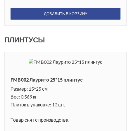
ДОБАВИТЬ В КОРЗИНУ
ПЛИНТУСЫ
FMB002 Лаурито 25*15 плинтус
Размер: 15*25 см
Вес: 0.569 кг
Плиток в упаковке: 13 шт.
Товар снят с производства.