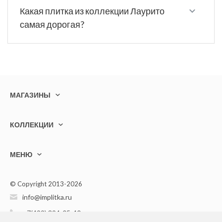
Какая плитка из коллекции Лаурито
самая дорогая?
МАГАЗИНЫ
КОЛЛЕКЦИИ
МЕНЮ
© Copyright 2013-2026
info@implitka.ru
+7(499) 394-05-40