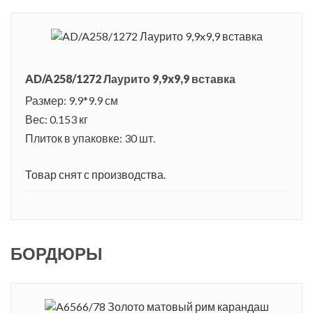
AD/A258/1272 Лаурито 9,9x9,9 вставка
Размер: 9.9*9.9 см
Вес: 0.153 кг
Плиток в упаковке: 30 шт.
Товар снят с производства.
БОРДЮРЫ