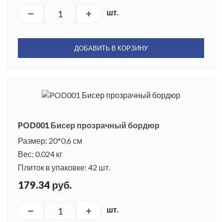
шт.
ДОБАВИТЬ В КОРЗИНУ
POD001 Бисер прозрачный бордюр
Размер: 20*0,6 см
Вес: 0.024 кг
Плиток в упаковке: 42 шт.
179.34 руб.
шт.