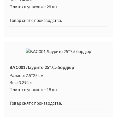
Плиток в упаковке: 28 шт.
Товар снят с производства.
BAC001 Лаурито 25*7,5 бордюр
Размер: 7.5*25 см
Вес: 0.294 кг
Плиток в упаковке: 18 шт.
Товар снят с производства.