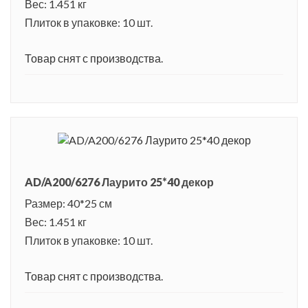
Вес: 1.451 кг
Плиток в упаковке: 10 шт.
Товар снят с производства.
AD/A200/6276 Лаурито 25*40 декор
Размер: 40*25 см
Вес: 1.451 кг
Плиток в упаковке: 10 шт.
Товар снят с производства.