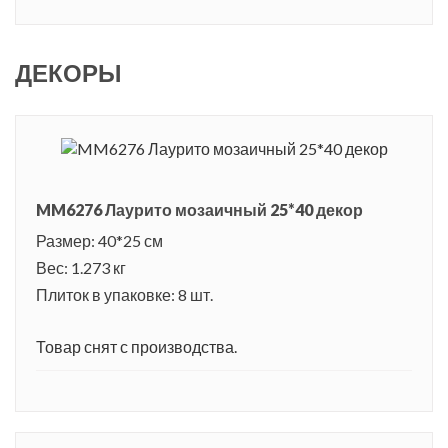
ДЕКОРЫ
MM6276 Лаурито мозаичный 25*40 декор
Размер: 40*25 см
Вес: 1.273 кг
Плиток в упаковке: 8 шт.
Товар снят с производства.