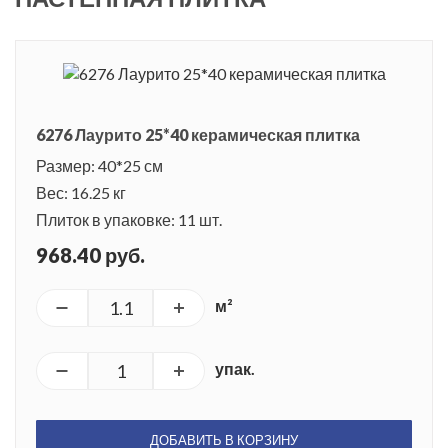
6276 Лаурито 25*40 керамическая плитка
Размер: 40*25 см
Вес: 16.25 кг
Плиток в упаковке: 11 шт.
968.40 руб.
м²
упак.
ДОБАВИТЬ В КОРЗИНУ