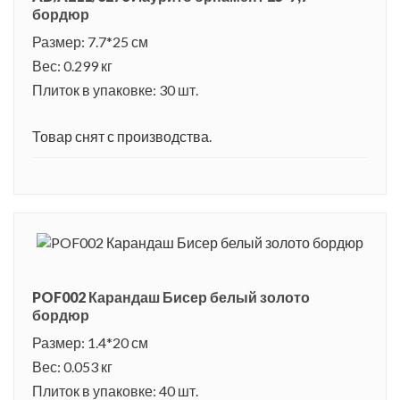
бордюр
Размер: 7.7*25 см
Вес: 0.299 кг
Плиток в упаковке: 30 шт.
Товар снят с производства.
POF002 Карандаш Бисер белый золото
бордюр
Размер: 1.4*20 см
Вес: 0.053 кг
Плиток в упаковке: 40 шт.