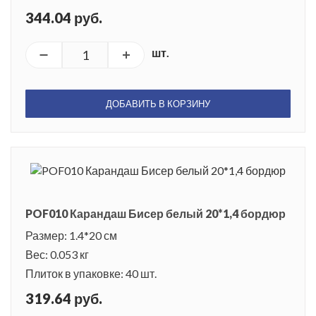
344.04 руб.
шт.
ДОБАВИТЬ В КОРЗИНУ
POF010 Карандаш Бисер белый 20*1,4 бордюр
Размер: 1.4*20 см
Вес: 0.053 кг
Плиток в упаковке: 40 шт.
319.64 руб.