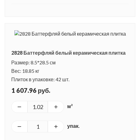
2828 Баттерфляй белый керамическая плитка
Размер: 8.5*28.5 см
Вес: 18.85 кг
Плиток в упаковке: 42 шт.
1 607.96 руб.
м²
упак.