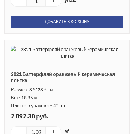
упак.
ДОБАВИТЬ В КОРЗИНУ
2821 Баттерфляй оранжевый керамическая
плитка
Размер: 8.5*28.5 см
Вес: 18.85 кг
Плиток в упаковке: 42 шт.
2 092.30 руб.
м²