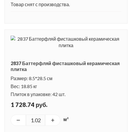
Товар снят с производства.
2837 Баттерфляй фисташковый керамическая
плитка
Размер: 8.5*28.5 см
Вес: 18.85 кг
Плиток в упаковке: 42 шт.
1 728.74 руб.
м²