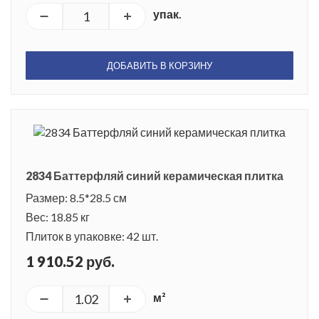
упак.
ДОБАВИТЬ В КОРЗИНУ
2834 Баттерфляй синий керамическая плитка
Размер: 8.5*28.5 см
Вес: 18.85 кг
Плиток в упаковке: 42 шт.
1 910.52 руб.
м²