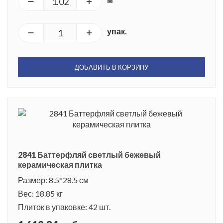
упак.
ДОБАВИТЬ В КОРЗИНУ
2841 Баттерфляй светлый бежевый
керамическая плитка
Размер: 8.5*28.5 см
Вес: 18.85 кг
Плиток в упаковке: 42 шт.