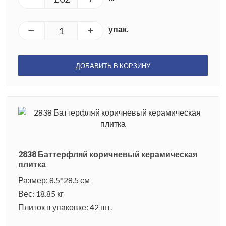
упак.
ДОБАВИТЬ В КОРЗИНУ
2838 Баттерфляй коричневый керамическая
плитка
Размер: 8.5*28.5 см
Вес: 18.85 кг
Плиток в упаковке: 42 шт.