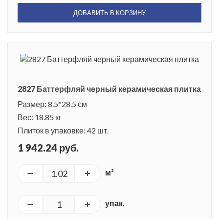
ДОБАВИТЬ В КОРЗИНУ
2827 Баттерфляй черный керамическая плитка
Размер: 8.5*28.5 см
Вес: 18.85 кг
Плиток в упаковке: 42 шт.
1 942.24 руб.
м²
упак.