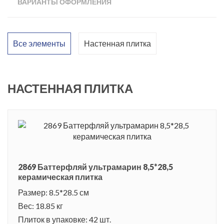
ВАРИАНТЫ ОФОРМЛЕНИЯ
Все элементы
Настенная плитка
НАСТЕННАЯ ПЛИТКА
2869 Баттерфляй ультрамарин 8,5*28,5
керамическая плитка
Размер: 8.5*28.5 см
Вес: 18.85 кг
Плиток в упаковке: 42 шт.