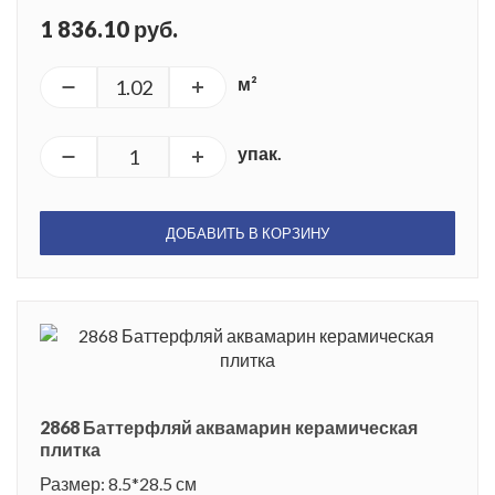
1 836.10 руб.
м²
упак.
ДОБАВИТЬ В КОРЗИНУ
2868 Баттерфляй аквамарин керамическая
плитка
Размер: 8.5*28.5 см