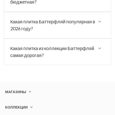
бюджетная?
Какая плитка Баттерфляй популярная в
2026 году?
Какая плитка из коллекции Баттерфляй
самая дорогая?
МАГАЗИНЫ
КОЛЛЕКЦИИ