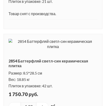
Плиток в упаковке: 21 шт.
Товар снят с производства.
2854 Баттерфляй светл-син керамическая
плитка
Размер: 8.5*28.5 см
Вес: 18.85 кг
Плиток в упаковке: 42 шт.
1 750.70 руб.
м²