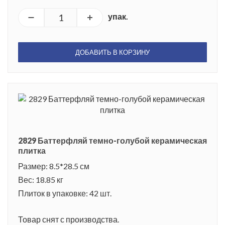
упак.
ДОБАВИТЬ В КОРЗИНУ
2829 Баттерфляй темно-голубой керамическая
плитка
Размер: 8.5*28.5 см
Вес: 18.85 кг
Плиток в упаковке: 42 шт.
Товар снят с производства.