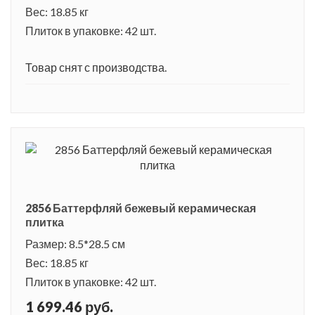
Вес: 18.85 кг
Плиток в упаковке: 42 шт.
Товар снят с производства.
2856 Баттерфляй бежевый керамическая
плитка
Размер: 8.5*28.5 см
Вес: 18.85 кг
Плиток в упаковке: 42 шт.
1 699.46 руб.