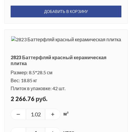
ДОБАВИТЬ В КОРЗИНУ
2823 Баттерфляй красный керамическая
плитка
Размер: 8.5*28.5 см
Вес: 18.85 кг
Плиток в упаковке: 42 шт.
2 266.76 руб.
м²