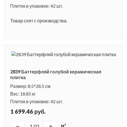
Плиток в упаковке: 42 шт.
Товар снят с производства.
2839 Баттерфляй голубой керамическая
плитка
Размер: 8.5*28.5 см
Вес: 18.85 кг
Плиток в упаковке: 42 шт.
1 699.46 руб.
м²