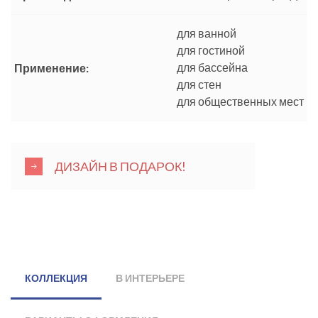
для ванной
для гостиной
для бассейна
Применение:
для стен
для общественных мест
ДИЗАЙН В ПОДАРОК!
КОЛЛЕКЦИЯ
В ИНТЕРЬЕРЕ