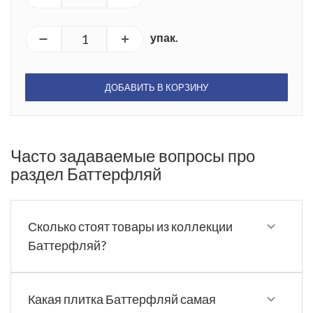
упак.
ДОБАВИТЬ В КОРЗИНУ
Часто задаваемые вопросы про
раздел Баттерфляй
Сколько стоят товары из коллекции
Баттерфляй?
Какая плитка Баттерфляй самая