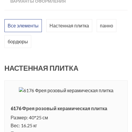
ВАРИАНТЫ ОФОРМЛЕНИЯ
Все элементы
Настенная плитка
панно
бордюры
НАСТЕННАЯ ПЛИТКА
6176 Фрея розовый керамическая плитка
Размер: 40*25 см
Вес: 16.25 кг