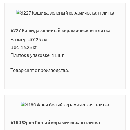
6227 Кашида зеленый керамическая плитка
Размер: 40*25 см
Вес: 16.25 кг
Плиток в упаковке: 11 шт.
Товар снят с производства.
6180 Фрея белый керамическая плитка