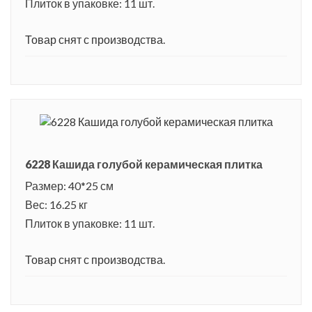
Плиток в упаковке: 11 шт.
Товар снят с производства.
6228 Кашида голубой керамическая плитка
Размер: 40*25 см
Вес: 16.25 кг
Плиток в упаковке: 11 шт.
Товар снят с производства.