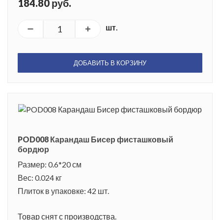
184.80 руб.
шт.
ДОБАВИТЬ В КОРЗИНУ
POD008 Карандаш Бисер фисташковый
бордюр
Размер: 0.6*20 см
Вес: 0.024 кг
Плиток в упаковке: 42 шт.
Товар снят с производства.