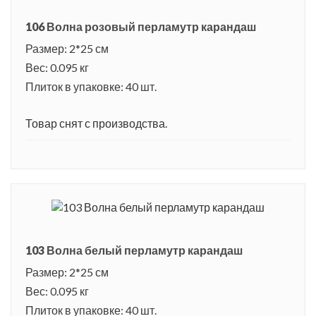
106 Волна розовый перламутр карандаш
Размер: 2*25 см
Вес: 0.095 кг
Плиток в упаковке: 40 шт.
Товар снят с производства.
103 Волна белый перламутр карандаш
Размер: 2*25 см
Вес: 0.095 кг
Плиток в упаковке: 40 шт.