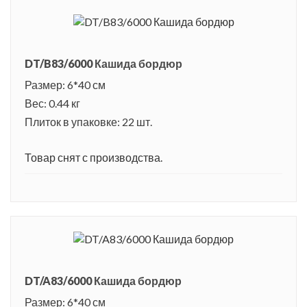
DT/B83/6000 Кашида бордюр
Размер: 6*40 см
Вес: 0.44 кг
Плиток в упаковке: 22 шт.
Товар снят с производства.
DT/A83/6000 Кашида бордюр
Размер: 6*40 см