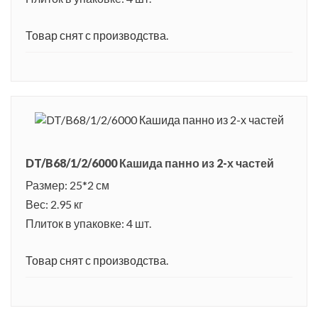
Товар снят с производства.
DT/B68/1/2/6000 Кашида панно из 2-х частей
Размер: 25*2 см
Вес: 2.95 кг
Плиток в упаковке: 4 шт.
Товар снят с производства.