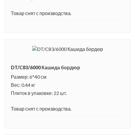
Товар снят с производства.
DT/C83/6000 Кашида бордюр
Размер: 6*40 см
Вес: 0.44 кг
Плиток в упаковке: 22 шт.
Товар снят с производства.