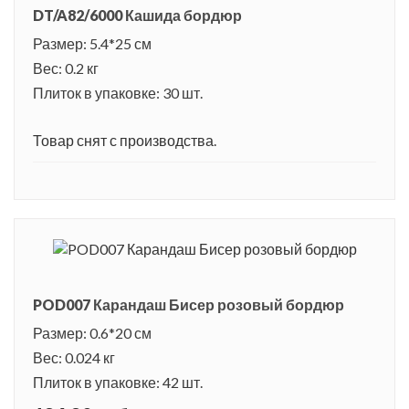
DT/A82/6000 Кашида бордюр
Размер: 5.4*25 см
Вес: 0.2 кг
Плиток в упаковке: 30 шт.
Товар снят с производства.
POD007 Карандаш Бисер розовый бордюр
Размер: 0.6*20 см
Вес: 0.024 кг
Плиток в упаковке: 42 шт.