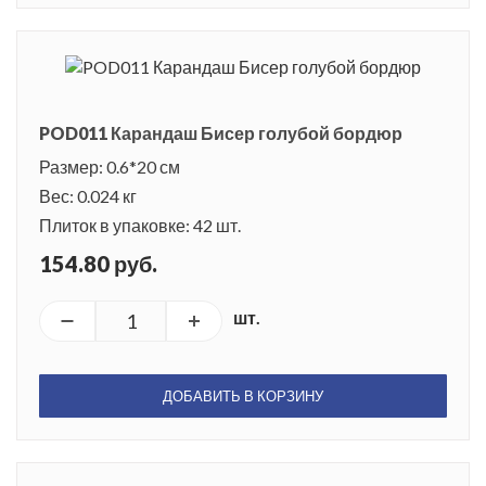
POD011 Карандаш Бисер голубой бордюр
Размер: 0.6*20 см
Вес: 0.024 кг
Плиток в упаковке: 42 шт.
154.80 руб.
шт.
ДОБАВИТЬ В КОРЗИНУ