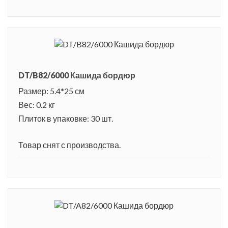
DT/B82/6000 Кашида бордюр
Размер: 5.4*25 см
Вес: 0.2 кг
Плиток в упаковке: 30 шт.
Товар снят с производства.