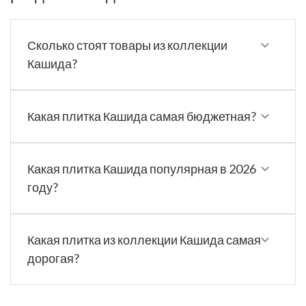
Сколько стоят товары из коллекции
Кашида?
Какая плитка Кашида самая бюджетная?
Какая плитка Кашида популярная в 2026
году?
Какая плитка из коллекции Кашида самая
дорогая?