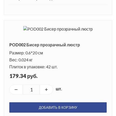
POD002 Бисер прозрачный люстр
Размер: 0.6*20 см
Вес: 0.024 кг
Плиток в упаковке: 42 шт.
179.34 руб.
шт.
ДОБАВИТЬ В КОРЗИНУ