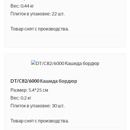
Вес: 0.44 кг
Плиток в упаковке: 22 шт.
Товар снят с производства.
DT/C82/6000 Кашида бордюр
Размер: 5.4*25 см
Вес: 0.2 кг
Плиток в упаковке: 30 шт.
Товар снят с производства.