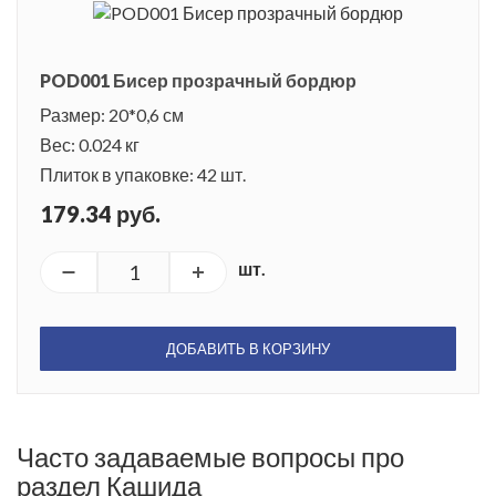
POD001 Бисер прозрачный бордюр
Размер: 20*0,6 см
Вес: 0.024 кг
Плиток в упаковке: 42 шт.
179.34 руб.
шт.
ДОБАВИТЬ В КОРЗИНУ
Часто задаваемые вопросы про
раздел Кашида