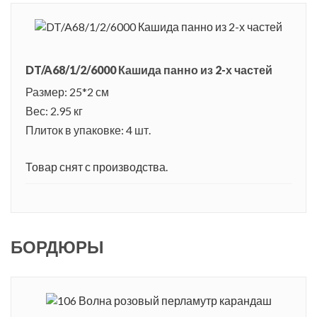
DT/A68/1/2/6000 Кашида панно из 2-х частей
Размер: 25*2 см
Вес: 2.95 кг
Плиток в упаковке: 4 шт.
Товар снят с производства.
БОРДЮРЫ