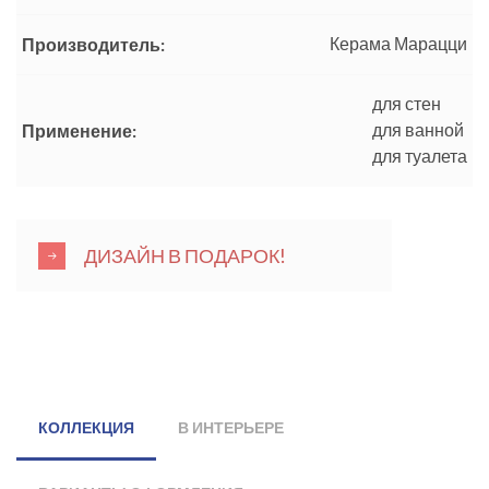
Керама Марацци
Производитель:
для стен
для ванной
Применение:
для туалета
ДИЗАЙН В ПОДАРОК!
КОЛЛЕКЦИЯ
В ИНТЕРЬЕРЕ