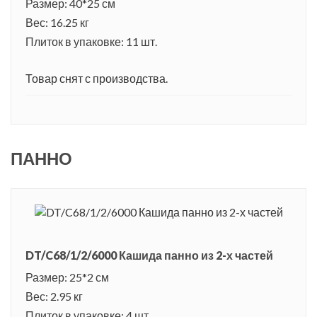
Размер: 40*25 см
Вес: 16.25 кг
Плиток в упаковке: 11 шт.
Товар снят с производства.
ПАННО
DT/C68/1/2/6000 Кашида панно из 2-х частей
Размер: 25*2 см
Вес: 2.95 кг
Плиток в упаковке: 4 шт.