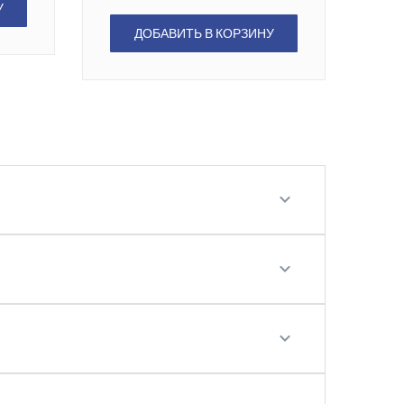
У
ДОБАВИТЬ В КОРЗИНУ