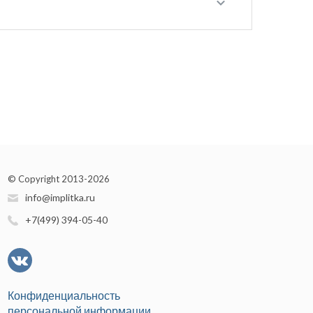
© Copyright 2013-2026
info@implitka.ru
+7(499) 394-05-40
Конфиденциальность
персональной информации