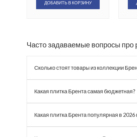
ДОБАВИТЬ В КОРЗИНУ
Часто задаваемые вопросы про 
Сколько стоят товары из коллекции Бре
Какая плитка Брента самая бюджетная?
Какая плитка Брента популярная в 2026 