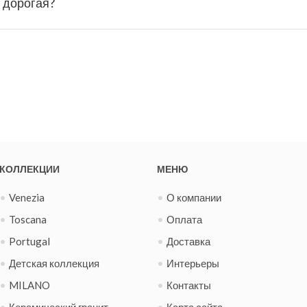
я дорогая?
КОЛЛЕКЦИИ
МЕНЮ
Venezia
О компании
Toscana
Оплата
Portugal
Доставка
Детская коллекция
Интерьеры
MILANO
Контакты