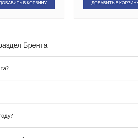
ДОБАВИТЬ В КОРЗИНУ
ДОБАВИТЬ В КОРЗИН
раздел Брента
нта?
году?