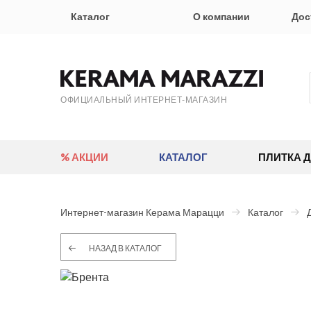
Каталог
О компании
Дос
ОФИЦИАЛЬНЫЙ ИНТЕРНЕТ-МАГАЗИН
% АКЦИИ
КАТАЛОГ
ПЛИТКА 
Интернет-магазин Керама Марацци
Каталог
НАЗАД В КАТАЛОГ