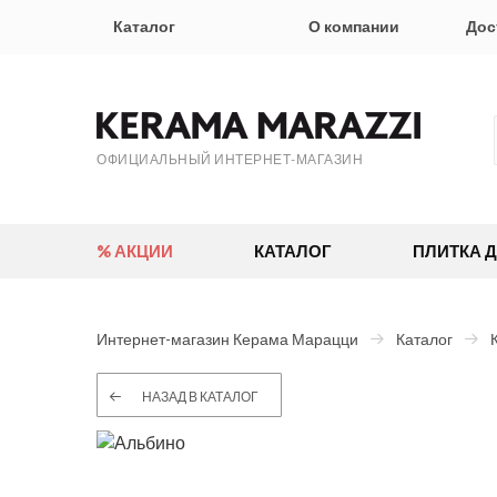
Каталог
О компании
Дос
ОФИЦИАЛЬНЫЙ ИНТЕРНЕТ-МАГАЗИН
% АКЦИИ
КАТАЛОГ
ПЛИТКА 
Интернет-магазин Керама Марацци
Каталог
НАЗАД В КАТАЛОГ