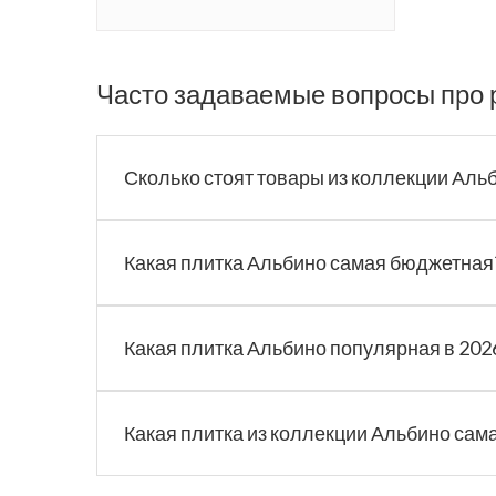
Часто задаваемые вопросы про 
Сколько стоят товары из коллекции Аль
Какая плитка Альбино самая бюджетная
Какая плитка Альбино популярная в 202
Какая плитка из коллекции Альбино сам