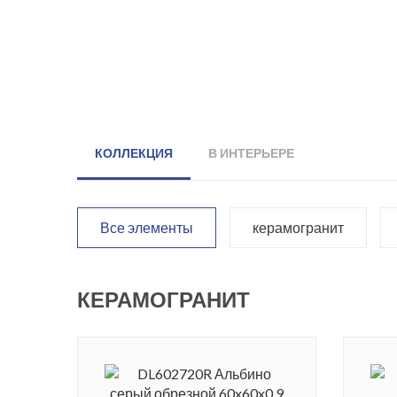
КОЛЛЕКЦИЯ
В ИНТЕРЬЕРЕ
Все элементы
керамогранит
КЕРАМОГРАНИТ