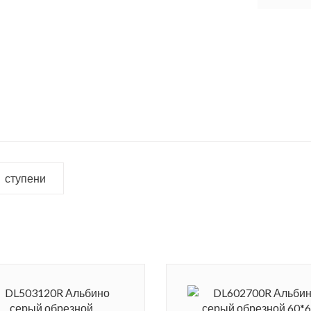
ступени