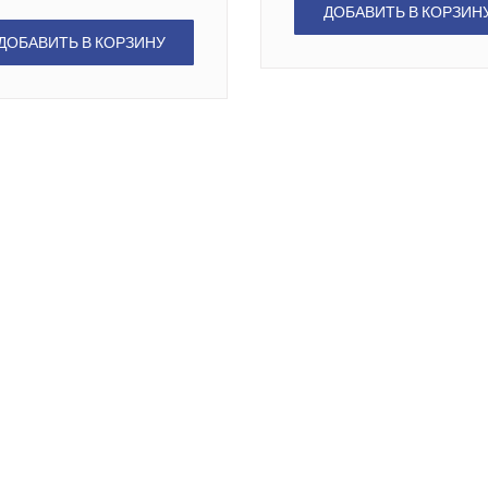
ДОБАВИТЬ В КОРЗИН
ДОБАВИТЬ В КОРЗИНУ