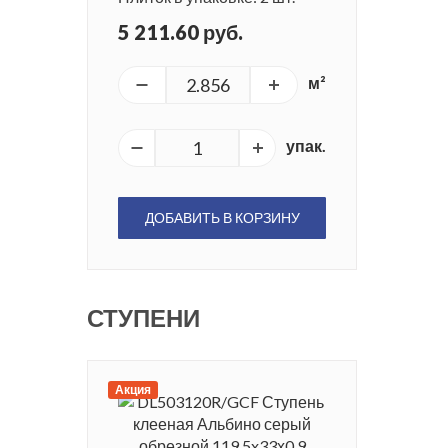
5 211.60 руб.
м²
упак.
ДОБАВИТЬ В КОРЗИНУ
СТУПЕНИ
Акция