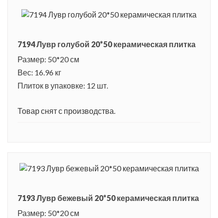
7194 Лувр голубой 20*50 керамическая плитка
Размер: 50*20 см
Вес: 16.96 кг
Плиток в упаковке: 12 шт.
Товар снят с производства.
7193 Лувр бежевый 20*50 керамическая плитка
Размер: 50*20 см