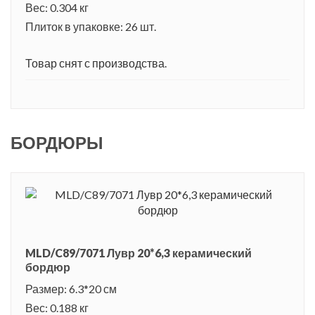
Вес: 0.304 кг
Плиток в упаковке: 26 шт.
Товар снят с производства.
БОРДЮРЫ
MLD/C89/7071 Лувр 20*6,3 керамический
бордюр
Размер: 6.3*20 см
Вес: 0.188 кг