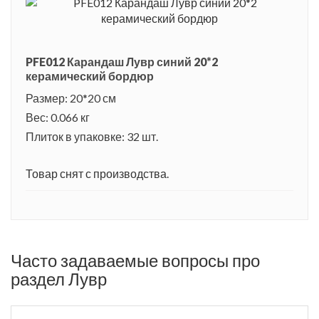
PFE012 Карандаш Лувр синий 20*2
керамический бордюр
Размер: 20*20 см
Вес: 0.066 кг
Плиток в упаковке: 32 шт.
Товар снят с производства.
Часто задаваемые вопросы про
раздел Лувр