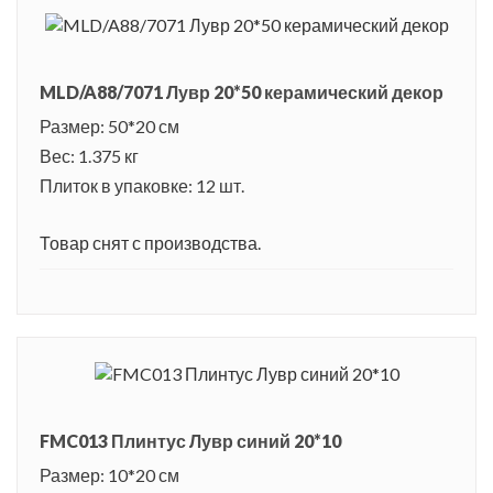
MLD/A88/7071 Лувр 20*50 керамический декор
Размер: 50*20 см
Вес: 1.375 кг
Плиток в упаковке: 12 шт.
Товар снят с производства.
FMC013 Плинтус Лувр синий 20*10
Размер: 10*20 см