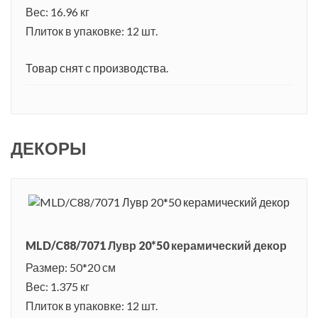
Вес: 16.96 кг
Плиток в упаковке: 12 шт.
Товар снят с производства.
ДЕКОРЫ
MLD/C88/7071 Лувр 20*50 керамический декор
Размер: 50*20 см
Вес: 1.375 кг
Плиток в упаковке: 12 шт.