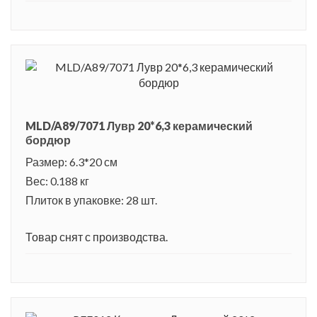
MLD/A89/7071 Лувр 20*6,3 керамический
бордюр
Размер: 6.3*20 см
Вес: 0.188 кг
Плиток в упаковке: 28 шт.
Товар снят с производства.