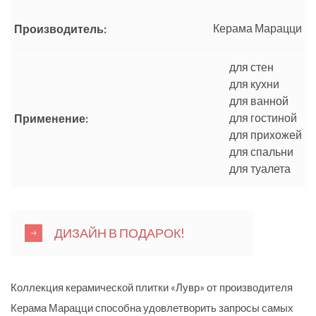
Керама Марацци
Производитель:
для стен
для кухни
для ванной
для гостиной
Применение:
для прихожей
для спальни
для туалета
ДИЗАЙН В ПОДАРОК!
Коллекция керамической плитки «Лувр» от производителя
Керама Марацци способна удовлетворить запросы самых