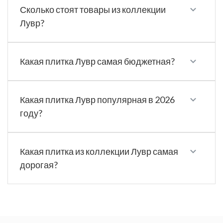
Сколько стоят товары из коллекции
Лувр?
Какая плитка Лувр самая бюджетная?
Какая плитка Лувр популярная в 2026
году?
Какая плитка из коллекции Лувр самая
дорогая?