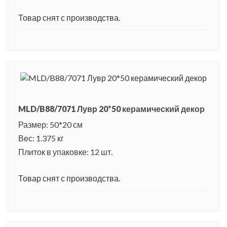
Товар снят с производства.
MLD/B88/7071 Лувр 20*50 керамический декор
Размер: 50*20 см
Вес: 1.375 кг
Плиток в упаковке: 12 шт.
Товар снят с производства.