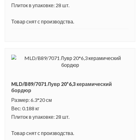
Плиток в упаковке: 28 шт.
Товар снят с производства.
MLD/B89/7071 Лувр 20*6,3 керамический
бордюр
Размер: 6.3*20 см
Вес: 0.188 кг
Плиток в упаковке: 28 шт.
Товар снят с производства.