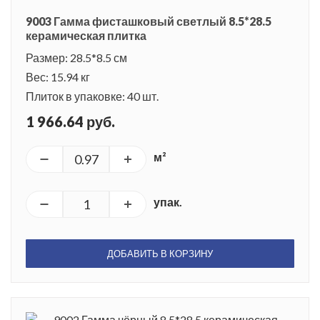
9003 Гамма фисташковый светлый 8.5*28.5
керамическая плитка
Размер: 28.5*8.5 см
Вес: 15.94 кг
Плиток в упаковке: 40 шт.
1 966.64 руб.
м²
упак.
ДОБАВИТЬ В КОРЗИНУ