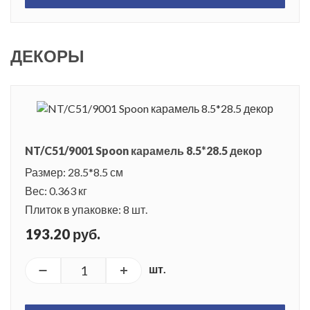
ДЕКОРЫ
NT/C51/9001 Spoon карамель 8.5*28.5 декор
Размер: 28.5*8.5 см
Вес: 0.363 кг
Плиток в упаковке: 8 шт.
193.20 руб.
шт.