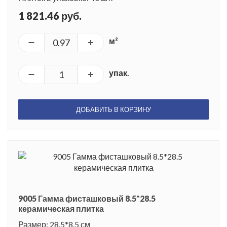
1 821.46 руб.
м²
упак.
ДОБАВИТЬ В КОРЗИНУ
9005 Гамма фисташковый 8.5*28.5
керамическая плитка
Размер: 28.5*8.5 см