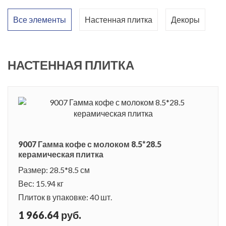
Все элементы
Настенная плитка
Декоры
НАСТЕННАЯ ПЛИТКА
9007 Гамма кофе с молоком 8.5*28.5
керамическая плитка
Размер: 28.5*8.5 см
Вес: 15.94 кг
Плиток в упаковке: 40 шт.
1 966.64 руб.