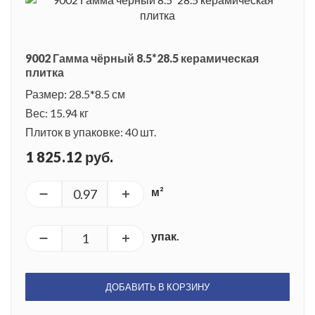
9002 Гамма чёрный 8.5*28.5 керамическая
плитка
Размер: 28.5*8.5 см
Вес: 15.94 кг
Плиток в упаковке: 40 шт.
1 825.12 руб.
м²
упак.
ДОБАВИТЬ В КОРЗИНУ