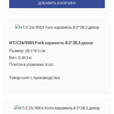
ДОБАВИТЬ В КОРЗИНУ
NT/C26/9001 Fork карамель 8.5*28.5 декор
Размер: 28.5*8.5 см
Вес: 0.363 кг
Плиток в упаковке: 8 шт.
Товар снят с производства.