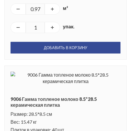
м²
упак.
ДОБАВИТЬ В КОРЗИНУ
9006 Гамма топленое молоко 8.5*28.5
керамическая плитка
Размер: 28.5*8.5 см
Вес: 15.47 кг
Плиток в упаковке: 40 шт.