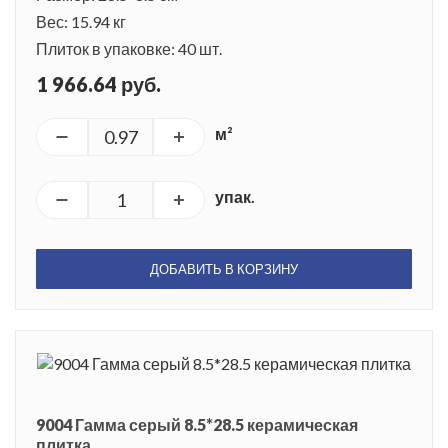
Вес: 15.94 кг
Плиток в упаковке: 40 шт.
1 966.64 руб.
м²
упак.
ДОБАВИТЬ В КОРЗИНУ
9004 Гамма серый 8.5*28.5 керамическая
плитка