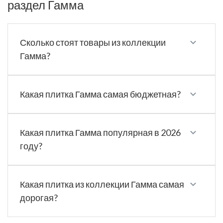
раздел Гамма
Сколько стоят товары из коллекции
Гамма?
Какая плитка Гамма самая бюджетная?
Какая плитка Гамма популярная в 2026
году?
Какая плитка из коллекции Гамма самая
дорогая?