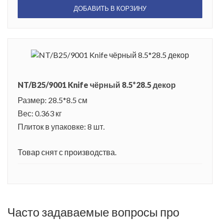
ДОБАВИТЬ В КОРЗИНУ
NT/B25/9001 Knife чёрный 8.5*28.5 декор
Размер: 28.5*8.5 см
Вес: 0.363 кг
Плиток в упаковке: 8 шт.
Товар снят с производства.
Часто задаваемые вопросы про