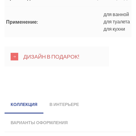
для ванной
для туалета
Применение:
для кухни
ДИЗАЙН В ПОДАРОК!
КОЛЛЕКЦИЯ
В ИНТЕРЬЕРЕ
ВАРИАНТЫ ОФОРМЛЕНИЯ