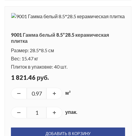
9001 Гамма белый 8.5*28.5 керамическая
плитка
Размер: 28.5*8.5 см
Вес: 15.47 кг
Плиток в упаковке: 40 шт.
1 821.46 руб.
м²
упак.
ДОБАВИТЬ В КОРЗИНУ