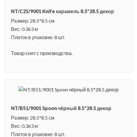
NT/C25/9001 Knife карамель 8.5*28.5 декор
Размер: 28.5*8.5 см
Вес: 0.363 кг
Плиток в упаковке: 8 шт.
Товар снят с производства.
NT/B51/9001 Spoon чёрный 8.5*28.5 декор
Размер: 28.5*8.5 см
Вес: 0.363 кг
Плиток в упаковке: 8 шт.