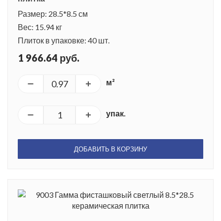
Размер: 28.5*8.5 см
Вес: 15.94 кг
Плиток в упаковке: 40 шт.
1 966.64 руб.
м²
упак.
ДОБАВИТЬ В КОРЗИНУ