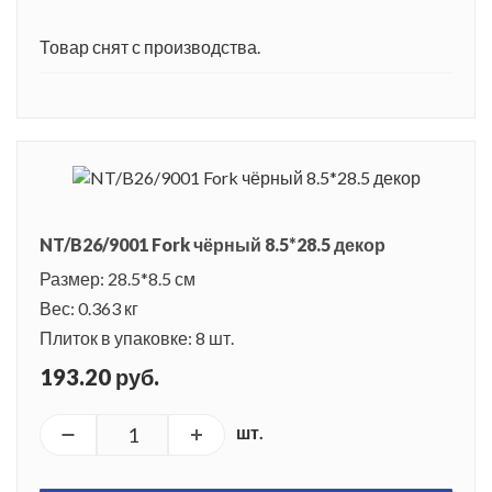
Товар снят с производства.
NT/B26/9001 Fork чёрный 8.5*28.5 декор
Размер: 28.5*8.5 см
Вес: 0.363 кг
Плиток в упаковке: 8 шт.
193.20 руб.
шт.