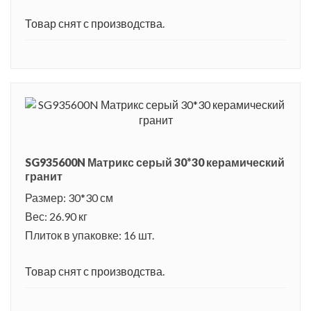
Товар снят с производства.
SG935600N Матрикс серый 30*30 керамический
гранит
Размер: 30*30 см
Вес: 26.90 кг
Плиток в упаковке: 16 шт.
Товар снят с производства.