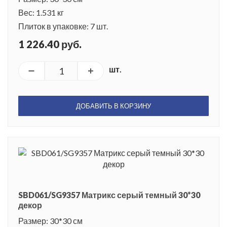
Вес: 1.531 кг
Плиток в упаковке: 7 шт.
1 226.40 руб.
шт.
ДОБАВИТЬ В КОРЗИНУ
SBD061/SG9357 Матрикс серый темный 30*30
декор
Размер: 30*30 см