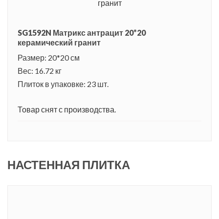
SG1592N Матрикс антрацит 20*20
керамический гранит
Размер: 20*20 см
Вес: 16.72 кг
Плиток в упаковке: 23 шт.
Товар снят с производства.
НАСТЕННАЯ ПЛИТКА