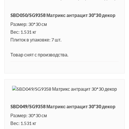
SBD050/SG9358 Матрикс антрацит 30*30 декор
Размер: 30*30 см
Вес: 1.531 кг
Плиток в упаковке: 7 шт.
Товар снят с производства.
SBD049/SG9358 Матрикс антрацит 30*30 декор
Размер: 30*30 см
Вес: 1.531 кг