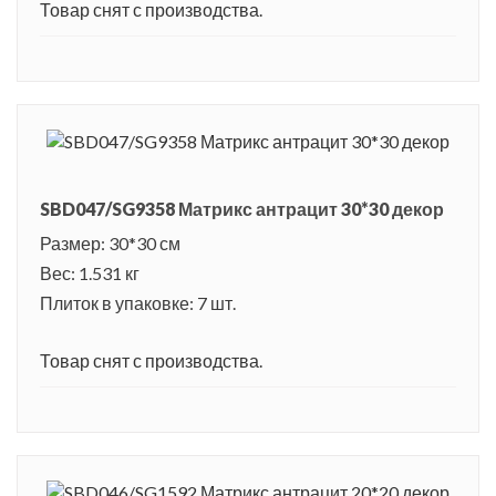
Товар снят с производства.
SBD047/SG9358 Матрикс антрацит 30*30 декор
Размер: 30*30 см
Вес: 1.531 кг
Плиток в упаковке: 7 шт.
Товар снят с производства.