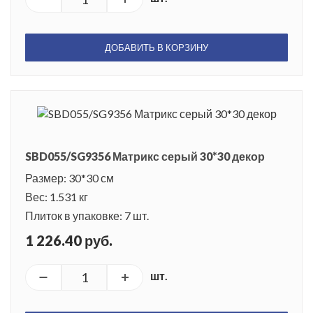
ДОБАВИТЬ В КОРЗИНУ
SBD055/SG9356 Матрикс серый 30*30 декор
Размер: 30*30 см
Вес: 1.531 кг
Плиток в упаковке: 7 шт.
1 226.40 руб.
шт.