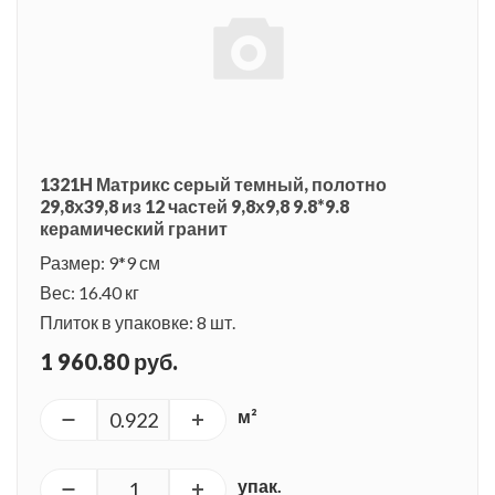
1321H Матрикс серый темный, полотно
29,8х39,8 из 12 частей 9,8х9,8 9.8*9.8
керамический гранит
Размер: 9*9 см
Вес: 16.40 кг
Плиток в упаковке: 8 шт.
1 960.80 руб.
м²
упак.