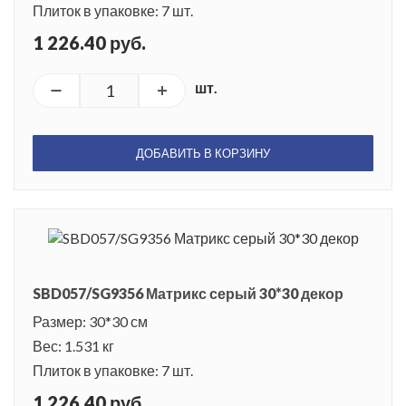
Плиток в упаковке: 7 шт.
1 226.40 руб.
шт.
ДОБАВИТЬ В КОРЗИНУ
SBD057/SG9356 Матрикс серый 30*30 декор
Размер: 30*30 см
Вес: 1.531 кг
Плиток в упаковке: 7 шт.
1 226.40 руб.