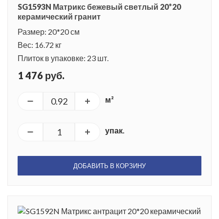
SG1593N Матрикс бежевый светлый 20*20
керамический гранит
Размер: 20*20 см
Вес: 16.72 кг
Плиток в упаковке: 23 шт.
1 476 руб.
м²
упак.
ДОБАВИТЬ В КОРЗИНУ