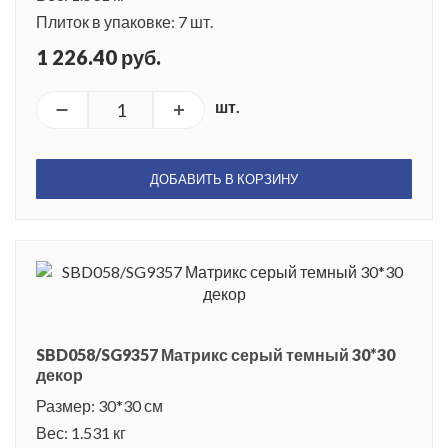
Плиток в упаковке: 7 шт.
1 226.40 руб.
шт.
ДОБАВИТЬ В КОРЗИНУ
SBD058/SG9357 Матрикс серый темный 30*30
декор
Размер: 30*30 см
Вес: 1.531 кг