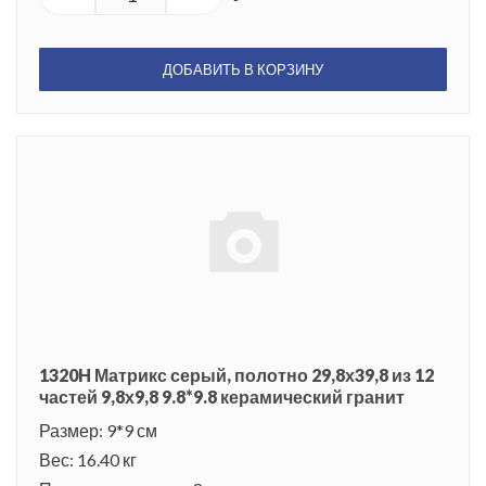
ДОБАВИТЬ В КОРЗИНУ
1320H Матрикс серый, полотно 29,8х39,8 из 12
частей 9,8х9,8 9.8*9.8 керамический гранит
Размер: 9*9 см
Вес: 16.40 кг