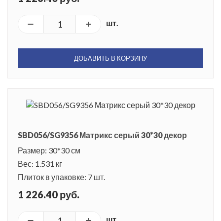
шт.
ДОБАВИТЬ В КОРЗИНУ
SBD056/SG9356 Матрикс серый 30*30 декор
Размер: 30*30 см
Вес: 1.531 кг
Плиток в упаковке: 7 шт.
1 226.40 руб.
шт.