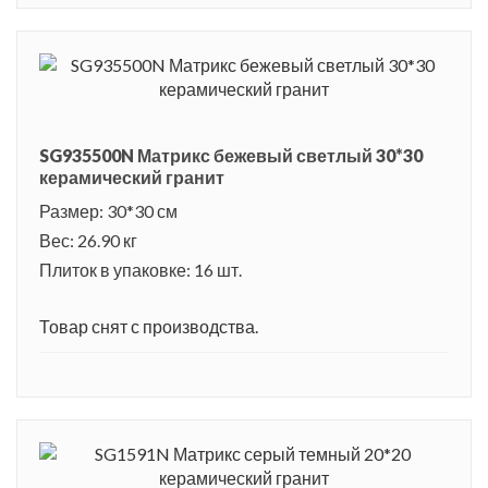
SG935500N Матрикс бежевый светлый 30*30
керамический гранит
Размер: 30*30 см
Вес: 26.90 кг
Плиток в упаковке: 16 шт.
Товар снят с производства.