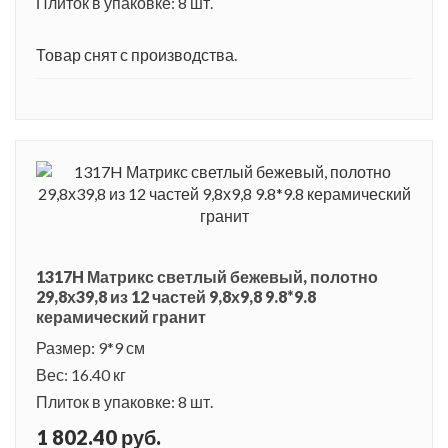
Плиток в упаковке: 8 шт.
Товар снят с производства.
1317H Матрикс светлый бежевый, полотно
29,8х39,8 из 12 частей 9,8х9,8 9.8*9.8
керамический гранит
Размер: 9*9 см
Вес: 16.40 кг
Плиток в упаковке: 8 шт.
1 802.40 руб.