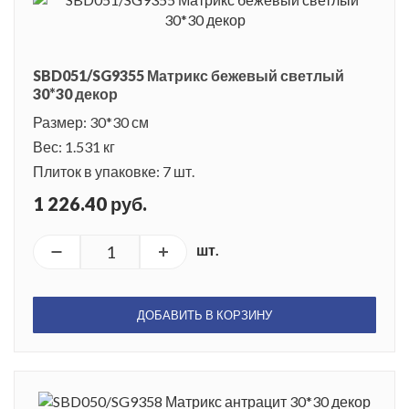
SBD051/SG9355 Матрикс бежевый светлый
30*30 декор
Размер: 30*30 см
Вес: 1.531 кг
Плиток в упаковке: 7 шт.
1 226.40 руб.
шт.
ДОБАВИТЬ В КОРЗИНУ