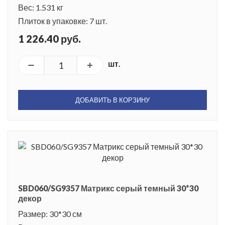
Вес: 1.531 кг
Плиток в упаковке: 7 шт.
1 226.40 руб.
шт.
ДОБАВИТЬ В КОРЗИНУ
SBD060/SG9357 Матрикс серый темный 30*30
декор
Размер: 30*30 см