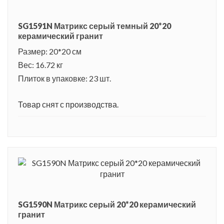
SG1591N Матрикс серый темный 20*20
керамический гранит
Размер: 20*20 см
Вес: 16.72 кг
Плиток в упаковке: 23 шт.
Товар снят с производства.
SG1590N Матрикс серый 20*20 керамический
гранит