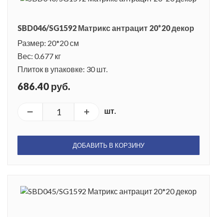
SBD046/SG1592 Матрикс антрацит 20*20 декор
Размер: 20*20 см
Вес: 0.677 кг
Плиток в упаковке: 30 шт.
686.40 руб.
шт.
ДОБАВИТЬ В КОРЗИНУ