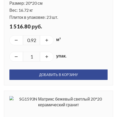
Размер: 20*20 см
Вес: 16.72 кг
Плиток в упаковке: 23 шт.
1 516.80 руб.
м²
упак.
ДОБАВИТЬ В КОРЗИНУ