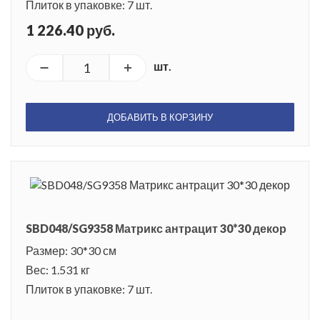
Плиток в упаковке: 7 шт.
1 226.40 руб.
шт.
ДОБАВИТЬ В КОРЗИНУ
SBD048/SG9358 Матрикс антрацит 30*30 декор
Размер: 30*30 см
Вес: 1.531 кг
Плиток в упаковке: 7 шт.