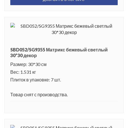
SBD052/SG9355 Матрикс бежевый светлый
30*30 декор
Размер: 30*30 см
Вес: 1.531 кг
Плиток в упаковке: 7 шт.
Товар снят с производства.