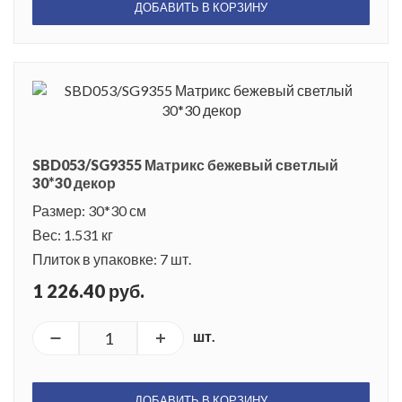
ДОБАВИТЬ В КОРЗИНУ
SBD053/SG9355 Матрикс бежевый светлый
30*30 декор
Размер: 30*30 см
Вес: 1.531 кг
Плиток в упаковке: 7 шт.
1 226.40 руб.
шт.
ДОБАВИТЬ В КОРЗИНУ