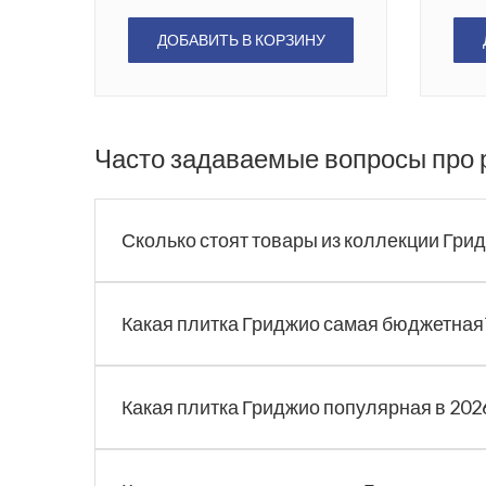
ДОБАВИТЬ В КОРЗИНУ
Часто задаваемые вопросы про 
Сколько стоят товары из коллекции Гри
Какая плитка Гриджио самая бюджетная
Какая плитка Гриджио популярная в 202