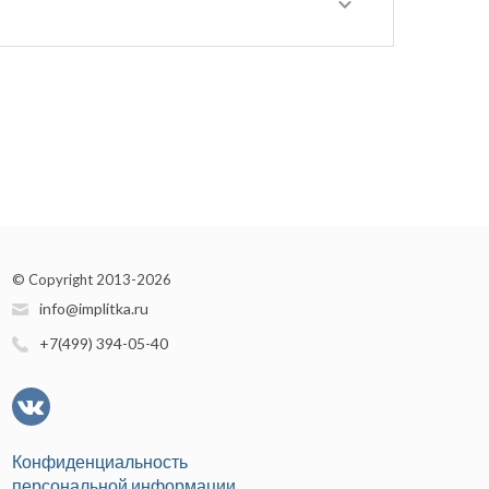
© Copyright 2013-2026
info@implitka.ru
+7(499) 394-05-40
Конфиденциальность
персональной информации