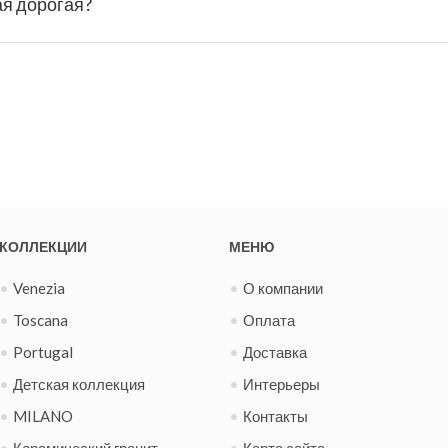
ая дорогая?
КОЛЛЕКЦИИ
МЕНЮ
Venezia
О компании
Toscana
Оплата
Portugal
Доставка
Детская коллекция
Интерьеры
MILANO
Контакты