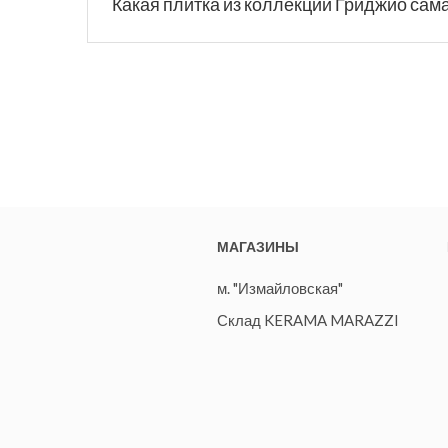
Какая плитка из коллекции Гриджио сам
МАГАЗИНЫ
м. "Измайловская"
Склад KERAMA MARAZZI