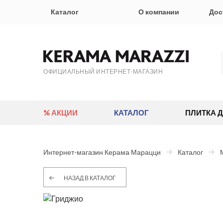
Каталог
О компании
Дос
ОФИЦИАЛЬНЫЙ ИНТЕРНЕТ-МАГАЗИН
% АКЦИИ
КАТАЛОГ
ПЛИТКА 
Интернет-магазин Керама Марацци
Каталог
НАЗАД В КАТАЛОГ