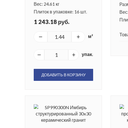
Вес: 24.61 кг
Раз
Плиток в упаковке: 16 шт.
Вес:
Плит
1 243.18 руб.
Тов
м²
упак.
ДОБАВИТЬ В КОРЗИНУ