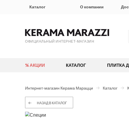
Каталог
О компании
Дос
ОФИЦИАЛЬНЫЙ ИНТЕРНЕТ-МАГАЗИН
% АКЦИИ
КАТАЛОГ
ПЛИТКА 
Интернет-магазин Керама Марацци
Каталог
НАЗАД В КАТАЛОГ