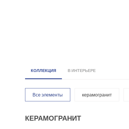
КОЛЛЕКЦИЯ
В ИНТЕРЬЕРЕ
Все элементы
керамогранит
КЕРАМОГРАНИТ