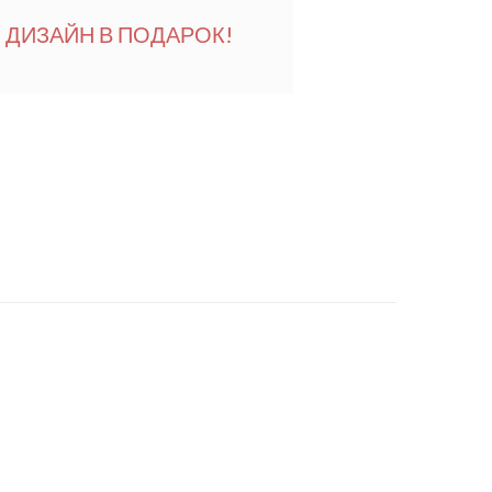
ДИЗАЙН В ПОДАРОК!