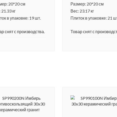
мер: 20*20 см
Размер: 20*20 см
 21.33 кг
Вес: 23.17 кг
ок в упаковке: 19 шт.
Плиток в упаковке: 21 ш
ар снят с производства.
Товар снят с производст