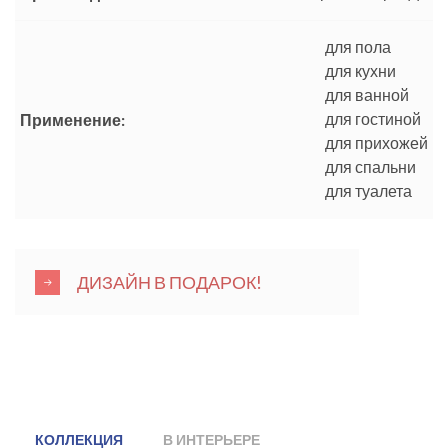
для пола
для кухни
для ванной
для гостиной
Применение:
для прихожей
для спальни
для туалета
ДИЗАЙН В ПОДАРОК!
КОЛЛЕКЦИЯ
В ИНТЕРЬЕРЕ