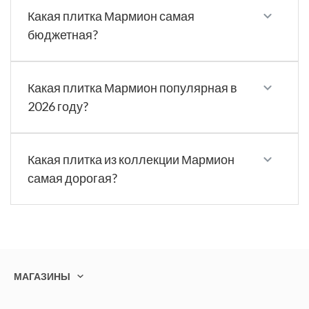
Какая плитка Мармион самая
бюджетная?
Какая плитка Мармион популярная в
2026 году?
Какая плитка из коллекции Мармион
самая дорогая?
МАГАЗИНЫ