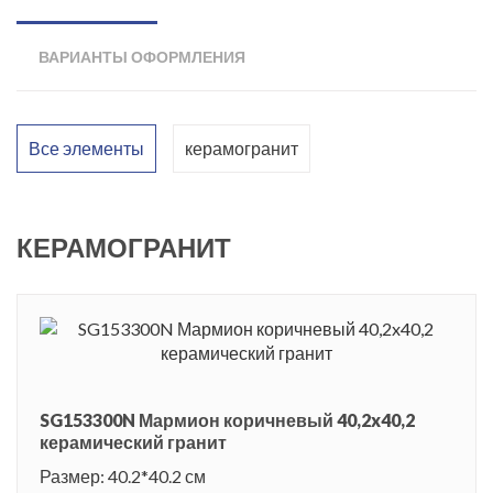
ВАРИАНТЫ ОФОРМЛЕНИЯ
Все элементы
керамогранит
КЕРАМОГРАНИТ
SG153300N Мармион коричневый 40,2x40,2
керамический гранит
Размер: 40.2*40.2 см