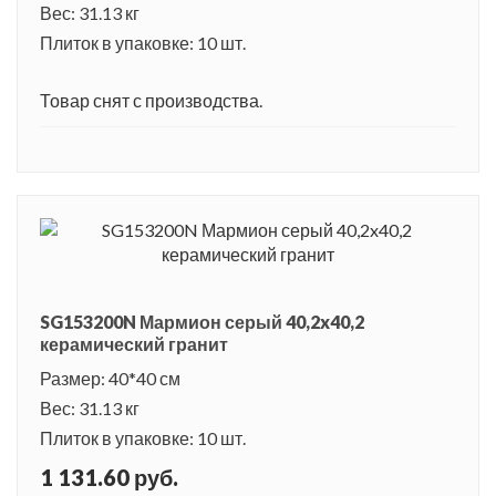
Вес: 31.13 кг
Плиток в упаковке: 10 шт.
Товар снят с производства.
SG153200N Мармион серый 40,2x40,2
керамический гранит
Размер: 40*40 см
Вес: 31.13 кг
Плиток в упаковке: 10 шт.
1 131.60 руб.