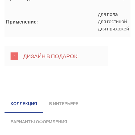
для пола
для гостиной
Применение:
для прихожей
ДИЗАЙН В ПОДАРОК!
КОЛЛЕКЦИЯ
В ИНТЕРЬЕРЕ
ВАРИАНТЫ ОФОРМЛЕНИЯ