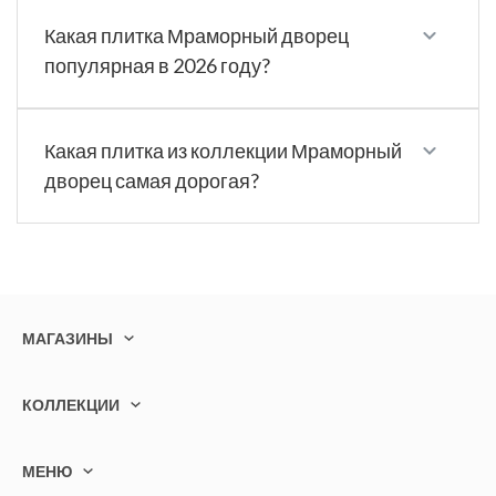
Какая плитка Мраморный дворец
популярная в 2026 году?
Какая плитка из коллекции Мраморный
дворец самая дорогая?
МАГАЗИНЫ
КОЛЛЕКЦИИ
МЕНЮ