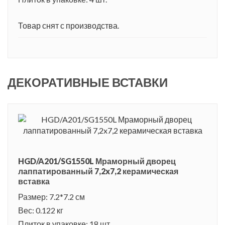
Товар снят с производства.
ДЕКОРАТИВНЫЕ ВСТАВКИ
HGD/A201/SG1550L Мраморный дворец
лаппатированный 7,2x7,2 керамическая
вставка
Размер: 7.2*7.2 см
Вес: 0.122 кг
Плиток в упаковке: 18 шт.