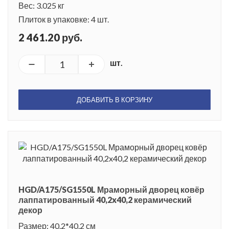
Вес: 3.025 кг
Плиток в упаковке: 4 шт.
2 461.20 руб.
шт.
ДОБАВИТЬ В КОРЗИНУ
HGD/A175/SG1550L Мраморный дворец ковёр
лаппатированный 40,2x40,2 керамический
декор
Размер: 40.2*40.2 см