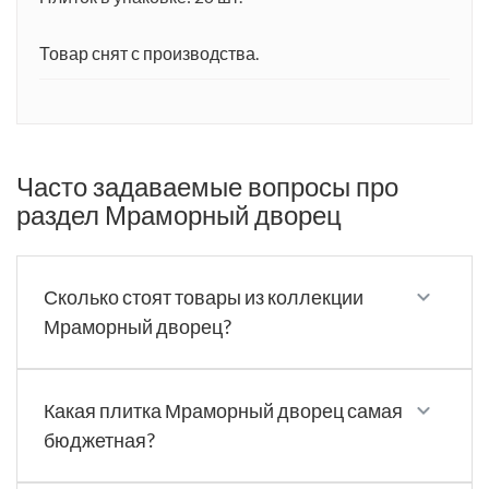
Товар снят с производства.
Часто задаваемые вопросы про
раздел Мраморный дворец
Сколько стоят товары из коллекции
Мраморный дворец?
Какая плитка Мраморный дворец самая
бюджетная?