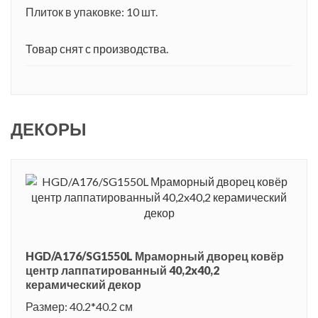
Плиток в упаковке: 10 шт.
Товар снят с производства.
ДЕКОРЫ
HGD/A176/SG1550L Мраморный дворец ковёр
центр лаппатированный 40,2x40,2
керамический декор
Размер: 40.2*40.2 см