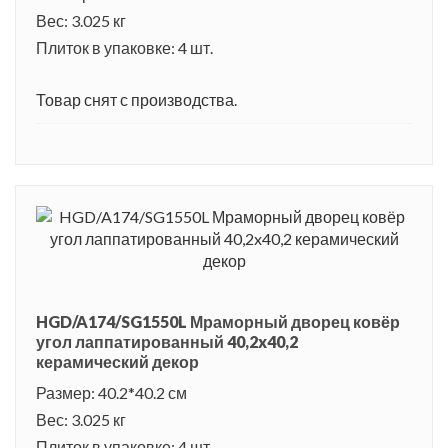
Вес: 3.025 кг
Плиток в упаковке: 4 шт.
Товар снят с производства.
HGD/A174/SG1550L Мраморный дворец ковёр
угол лаппатированный 40,2x40,2
керамический декор
Размер: 40.2*40.2 см
Вес: 3.025 кг
Плиток в упаковке: 4 шт.