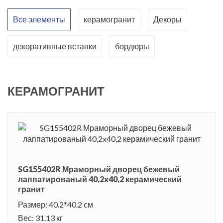
Все элементы
керамогранит
Декоры
декоративные вставки
бордюры
КЕРАМОГРАНИТ
SG155402R Мраморный дворец бежевый
лаппатированый 40,2x40,2 керамический
гранит
Размер: 40.2*40.2 см
Вес: 31.13 кг