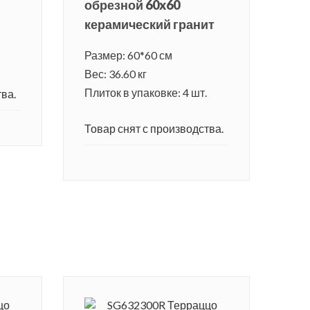
обрезной 60x60
керамический гранит
Размер: 60*60 см
Вес: 36.60 кг
Плиток в упаковке: 4 шт.
ва.
Товар снят с производства.