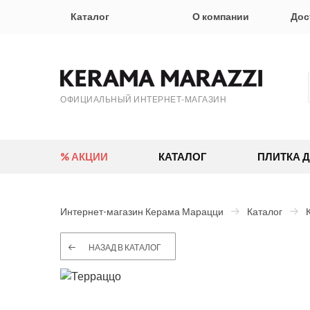
Каталог
О компании
Дос
ОФИЦИАЛЬНЫЙ ИНТЕРНЕТ-МАГАЗИН
% АКЦИИ
КАТАЛОГ
ПЛИТКА 
Интернет-магазин Керама Марацци
Каталог
НАЗАД В КАТАЛОГ