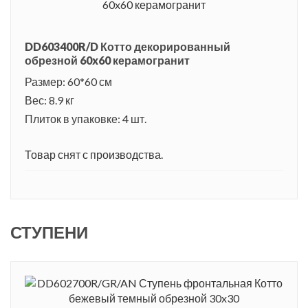
DD603400R/D Котто декорированный
обрезной 60x60 керамогранит
Размер: 60*60 см
Вес: 8.9 кг
Плиток в упаковке: 4 шт.
Товар снят с производства.
СТУПЕНИ