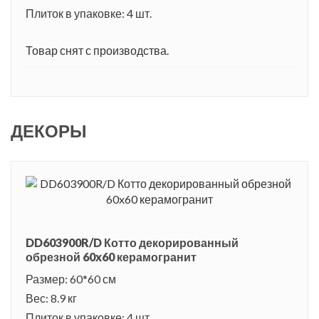
Плиток в упаковке: 4 шт.
Товар снят с производства.
ДЕКОРЫ
DD603900R/D Котто декорированный
обрезной 60x60 керамогранит
Размер: 60*60 см
Вес: 8.9 кг
Плиток в упаковке: 4 шт.