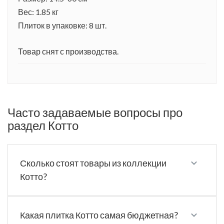
Вес: 1.85 кг
Плиток в упаковке: 8 шт.
Товар снят с производства.
Часто задаваемые вопросы про
раздел Котто
Сколько стоят товары из коллекции
Котто?
Какая плитка Котто самая бюджетная?