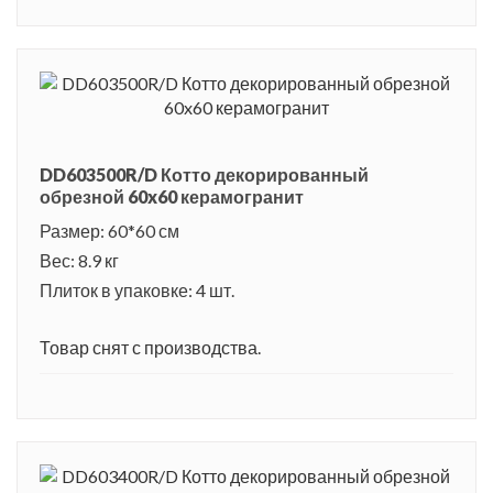
DD603500R/D Котто декорированный
обрезной 60x60 керамогранит
Размер: 60*60 см
Вес: 8.9 кг
Плиток в упаковке: 4 шт.
Товар снят с производства.