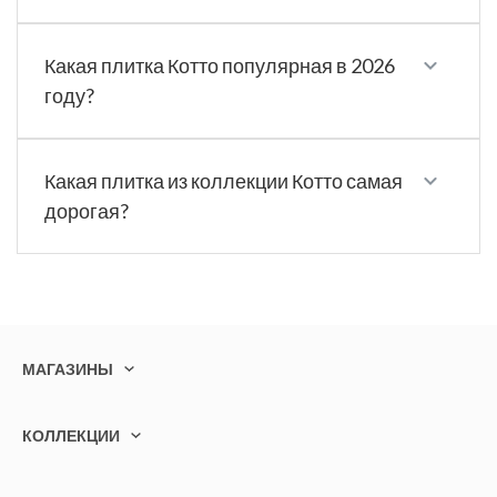
Какая плитка Котто популярная в 2026
году?
Какая плитка из коллекции Котто самая
дорогая?
МАГАЗИНЫ
КОЛЛЕКЦИИ