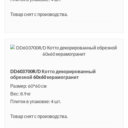
Товар снят с производства.
DD603700R/D Котто декорированный
обрезной 60x60 керамогранит
Размер: 60*60 см
Вес: 8.9 кг
Плиток в упаковке: 4 шт.
Товар снят с производства.